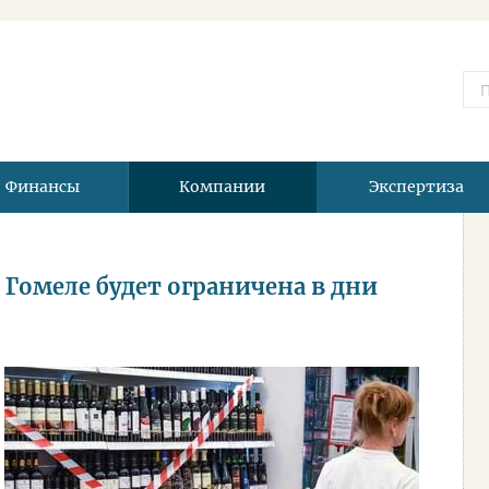
Финансы
Компании
Экспертиза
Гомеле будет ограничена в дни