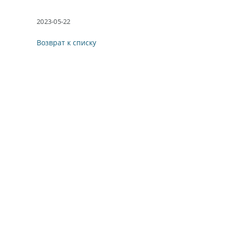
2023-05-22
Возврат к списку