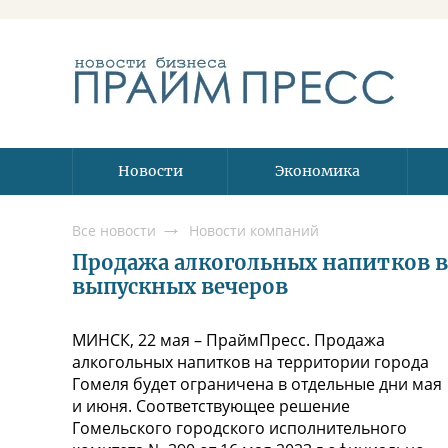
Новости
Экономика
Все новости
Новости компаний
Продажа алкогольных напитков в 
выпускных вечеров
МИНСК, 22 мая – ПраймПресс. Продажа
алкогольных напитков на территории города
Гомеля будет ограничена в отдельные дни мая
и июня. Соответствующее решение
Гомельского городского исполнительного