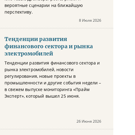
вероятные сценарии на ближайшую
перспективу.
8 Июля 2026
Тенденции развития
финансового сектора и рынка
электромобилей
Тенденции развития финансового сектора и
рынка электромобилей, новости
регулирования, новые проекты в
промышленности и другие события недели –
в свежем выпуске мониторинга «Прайм
Эксперт», который вышел 25 июня.
26 Июня 2026