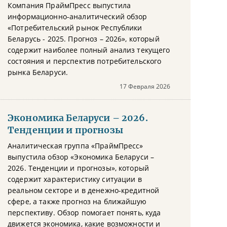
Компания ПраймПресс выпустила
информационно-аналитический обзор
«Потребительский рынок Республики
Беларусь - 2025. Прогноз – 2026», который
содержит наиболее полный анализ текущего
состояния и перспектив потребительского
рынка Беларуси.
17 Февраля 2026
Экономика Беларуси – 2026.
Тенденции и прогнозы
Аналитическая группа «ПраймПресс»
выпустила обзор «Экономика Беларуси –
2026. Тенденции и прогнозы», который
содержит характеристику ситуации в
реальном секторе и в денежно-кредитной
сфере, а также прогноз на ближайшую
перспективу. Обзор помогает понять, куда
движется экономика, какие возможности и