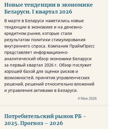
Новые тенденции в экономике
Беларуси. I квартал 2026
В марте в Беларуси наметились новые
тенденции в экономике и на денежно-
кредитном рынке, которые стали
результатом политики стимулирования
внутреннего спроса. Компания ПраймПресс
представляет информационно-
аналитический обзор экономики Беларуси
за первый квартал 2026 г. Обзор послужит
хорошей базой для оценки рисков и
возможностей, принятия управленческих
решений, решений относительно вложений
и управления активами в Беларуси.
4 Мая 2026
Потребительский рынок РБ -
2025. Прогноз – 2026