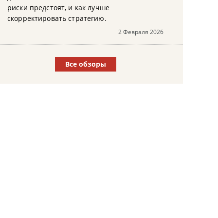
риски предстоят, и как лучше
скорректировать стратегию.
2 Февраля 2026
Все обзоры