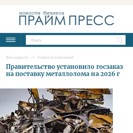
Все новости
Новости компаний
Правительство установило госзаказ
на поставку металлолома на 2026 г