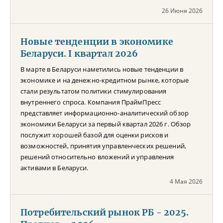
26 Июня 2026
Новые тенденции в экономике
Беларуси. I квартал 2026
В марте в Беларуси наметились новые тенденции в
экономике и на денежно-кредитном рынке, которые
стали результатом политики стимулирования
внутреннего спроса. Компания ПраймПресс
представляет информационно-аналитический обзор
экономики Беларуси за первый квартал 2026 г. Обзор
послужит хорошей базой для оценки рисков и
возможностей, принятия управленческих решений,
решений относительно вложений и управления
активами в Беларуси.
4 Мая 2026
Потребительский рынок РБ - 2025.