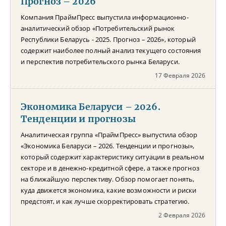
Прогноз – 2026
Компания ПраймПресс выпустила информационно-
аналитический обзор «Потребительский рынок
Республики Беларусь - 2025. Прогноз – 2026», который
содержит наиболее полный анализ текущего состояния
и перспектив потребительского рынка Беларуси.
17 Февраля 2026
Экономика Беларуси – 2026.
Тенденции и прогнозы
Аналитическая группа «ПраймПресс» выпустила обзор
«Экономика Беларуси – 2026. Тенденции и прогнозы»,
который содержит характеристику ситуации в реальном
секторе и в денежно-кредитной сфере, а также прогноз
на ближайшую перспективу. Обзор помогает понять,
куда движется экономика, какие возможности и риски
предстоят, и как лучше скорректировать стратегию.
2 Февраля 2026