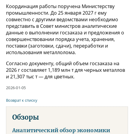
Координация работы поручена Министерству
промышленности. До 25 января 2027 г ему
совместно с другими ведомствами необходимо
представить в Совет министров аналитические
данные о выполнении госзаказа и предложения о
совершенствовании порядка учета, хранения,
поставки (заготовки, сдачи), переработки и
использования металлолома.
Согласно документу, общий объем госзаказа на
2026 г составляет 1,189 млн т для черных металлов
и 21,307 тыс т — для цветных.
2026-01-05
Возврат к списку
Обзоры
Аналитический обзор экономики