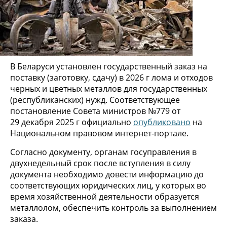
В Беларуси установлен государственный заказ на
поставку (заготовку, сдачу) в 2026 г лома и отходов
черных и цветных металлов для государственных
(республиканских) нужд. Соответствующее
постановление Совета министров №779 от
29 декабря 2025 г официально
опубликовано
на
Национальном правовом интернет-портале.
Согласно документу, органам госуправления в
двухнедельный срок после вступления в силу
документа необходимо довести информацию до
соответствующих юридических лиц, у которых во
время хозяйственной деятельности образуется
металлолом, обеспечить контроль за выполнением
заказа.