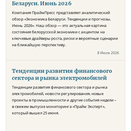
Беларуси. Июнь 2026
Компания ПраймПресс представляет аналитический
обзор «Экономика Беларуси. Тенденции и прогнозы.
Июнь 2026». Наш обзор — это актуальная картина
состояния белорусской экономики с акцентом на
ключевые драйверы роста, риски и вероятные сценарии
на ближайшую перспективу.
8 Июля 2026
Тенденции развития финансового
сектора и рынка электромобилей
Тенденции развития финансового сектора и рынка
электромобилей, новости регулирования, новые
проекты в промышленности и другие события недели –
в свежем выпуске мониторинга «Прайм Эксперт»,
который вышел 25 июня.