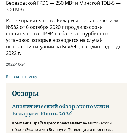
Березовской ГРЭС — 250 МВт и Минской ТЭЦ-5 —
300 МВт.
Ранее правительство Беларуси постановлением
№582 от 6 октября 2020 г продлило сроки
строительства ПРЭИ на базе газотурбинных
установок, которые возводятся на случай
нештатной ситуации на БелАЭС, на один год — до
2022 г.
2022-10-24
Возврат к списку
Обзоры
Аналитический обзор экономики
Беларуси. Июнь 2026
Компания ПраймПресс представляет аналитический
обзор «Экономика Беларуси. Тенденции и прогнозы.