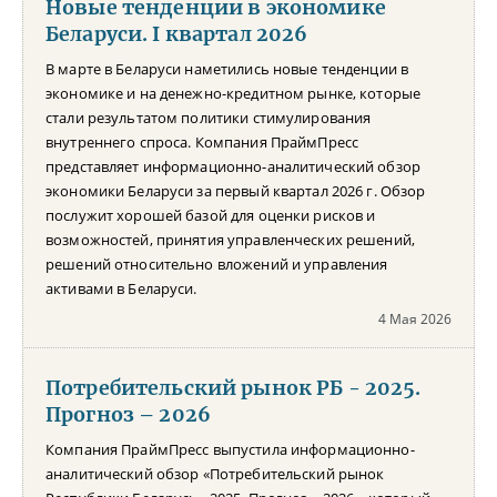
Новые тенденции в экономике
Беларуси. I квартал 2026
В марте в Беларуси наметились новые тенденции в
экономике и на денежно-кредитном рынке, которые
стали результатом политики стимулирования
внутреннего спроса. Компания ПраймПресс
представляет информационно-аналитический обзор
экономики Беларуси за первый квартал 2026 г. Обзор
послужит хорошей базой для оценки рисков и
возможностей, принятия управленческих решений,
решений относительно вложений и управления
активами в Беларуси.
4 Мая 2026
Потребительский рынок РБ - 2025.
Прогноз – 2026
Компания ПраймПресс выпустила информационно-
аналитический обзор «Потребительский рынок