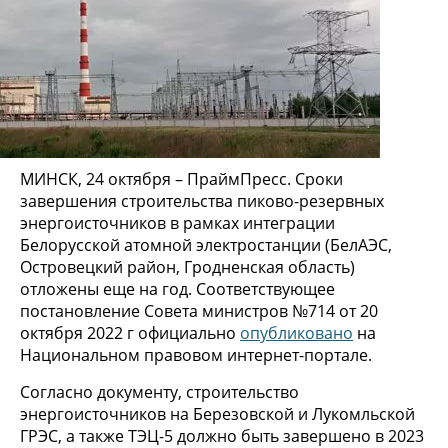
МИНСК, 24 октября – ПраймПресс. Сроки
завершения строительства пиково-резервных
энергоисточников в рамках интеграции
Белорусской атомной электростанции (БелАЭС,
Островецкий район, Гродненская область)
отложены еще на год. Соответствующее
постановление Совета министров №714 от 20
октября 2022 г официально
опубликовано
на
Национальном правовом интернет-портале.
Согласно документу, строительство
энергоисточников на Березовской и Лукомльской
ГРЭС, а также ТЭЦ-5 должно быть завершено в 2023