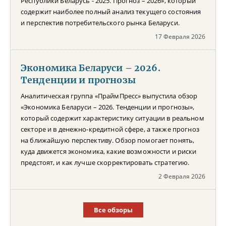
Республики Беларусь - 2025. Прогноз – 2026», который
содержит наиболее полный анализ текущего состояния
и перспектив потребительского рынка Беларуси.
17 Февраля 2026
Экономика Беларуси – 2026.
Тенденции и прогнозы
Аналитическая группа «ПраймПресс» выпустила обзор
«Экономика Беларуси – 2026. Тенденции и прогнозы»,
который содержит характеристику ситуации в реальном
секторе и в денежно-кредитной сфере, а также прогноз
на ближайшую перспективу. Обзор помогает понять,
куда движется экономика, какие возможности и риски
предстоят, и как лучше скорректировать стратегию.
2 Февраля 2026
Все обзоры