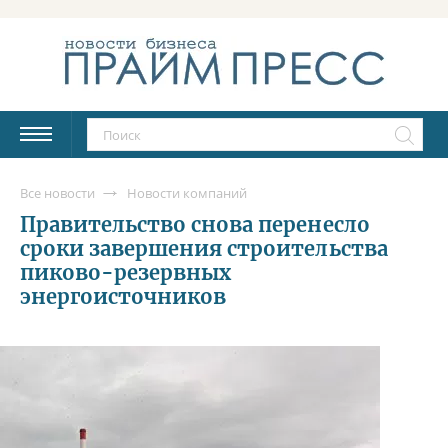
Все новости
Новости компаний
Правительство снова перенесло
сроки завершения строительства
пиково-резервных
энергоисточников