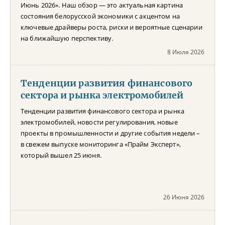
Июнь 2026». Наш обзор — это актуальная картина
состояния белорусской экономики с акцентом на
ключевые драйверы роста, риски и вероятные сценарии
на ближайшую перспективу.
8 Июля 2026
Тенденции развития финансового
сектора и рынка электромобилей
Тенденции развития финансового сектора и рынка
электромобилей, новости регулирования, новые
проекты в промышленности и другие события недели –
в свежем выпуске мониторинга «Прайм Эксперт»,
который вышел 25 июня.
26 Июня 2026