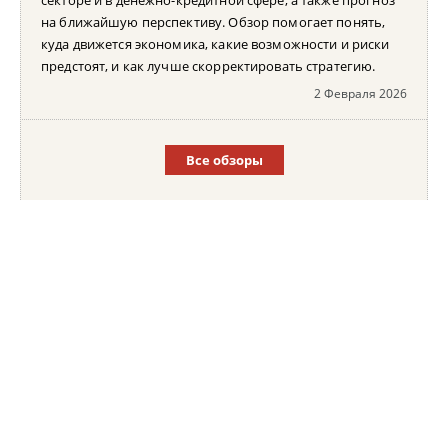
на ближайшую перспективу. Обзор помогает понять,
куда движется экономика, какие возможности и риски
предстоят, и как лучше скорректировать стратегию.
2 Февраля 2026
Все обзоры