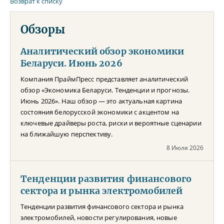
Возврат к списку
Обзоры
Аналитический обзор экономики
Беларуси. Июнь 2026
Компания ПраймПресс представляет аналитический
обзор «Экономика Беларуси. Тенденции и прогнозы.
Июнь 2026». Наш обзор — это актуальная картина
состояния белорусской экономики с акцентом на
ключевые драйверы роста, риски и вероятные сценарии
на ближайшую перспективу.
8 Июля 2026
Тенденции развития финансового
сектора и рынка электромобилей
Тенденции развития финансового сектора и рынка
электромобилей, новости регулирования, новые