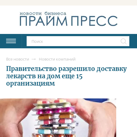
Все новости
Новости компаний
Правительство разрешило доставку
лекарств на дом еще 15
организациям