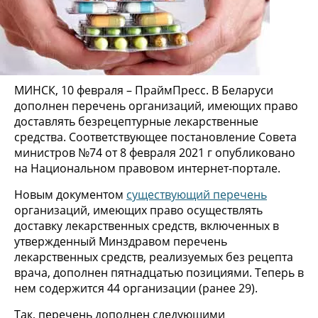
МИНСК, 10 февраля – ПраймПресс. В Беларуси
дополнен перечень организаций, имеющих право
доставлять безрецептурные лекарственные
средства. Соответствующее постановление Совета
министров №74 от 8 февраля 2021 г опубликовано
на Национальном правовом интернет-портале.
Новым документом
существующий перечень
организаций, имеющих право осуществлять
доставку лекарственных средств, включенных в
утвержденный Минздравом перечень
лекарственных средств, реализуемых без рецепта
врача, дополнен пятнадцатью позициями. Теперь в
нем содержится 44 организации (ранее 29).
Так, перечень дополнен следующими