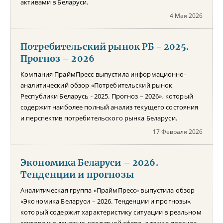
активами в Беларуси.
4 Мая 2026
Потребительский рынок РБ - 2025.
Прогноз – 2026
Компания ПраймПресс выпустила информационно-
аналитический обзор «Потребительский рынок
Республики Беларусь - 2025. Прогноз – 2026», который
содержит наиболее полный анализ текущего состояния
и перспектив потребительского рынка Беларуси.
17 Февраля 2026
Экономика Беларуси – 2026.
Тенденции и прогнозы
Аналитическая группа «ПраймПресс» выпустила обзор
«Экономика Беларуси – 2026. Тенденции и прогнозы»,
который содержит характеристику ситуации в реальном
секторе и в денежно-кредитной сфере, а также прогноз