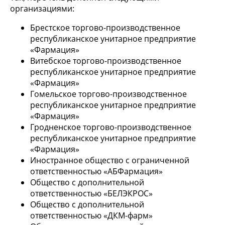
организациями:
Брестское торгово-производственное
республиканское унитарное предприятие
«Фармация»
Витебское торгово-производственное
республиканское унитарное предприятие
«Фармация»
Гомельское торгово-производственное
республиканское унитарное предприятие
«Фармация»
Гродненское торгово-производственное
республиканское унитарное предприятие
«Фармация»
Иностранное общество с ограниченной
ответственностью «АБФармация»
Общество с дополнительной
ответственностью «БЕЛЭКРОС»
Общество с дополнительной
ответственностью «ДКМ-фарм»