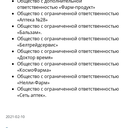
Общество с дополнительной
ответственностью «Фарм-продукт»
Общество с ограниченной ответственностью
«Аптека №28»
Общество с ограниченной ответственностью
«Бальзам».
Общество с ограниченной ответственностью
«Белтрейдсервис»
Общество с ограниченной ответственностью
«Доктор время»
Общество с ограниченной ответственностью
«КосмоФарма»
Общество с ограниченной ответственностью
«Нелли-Фарм»
Общество с ограниченной ответственностью
«Сеть аптек».
2021-02-10