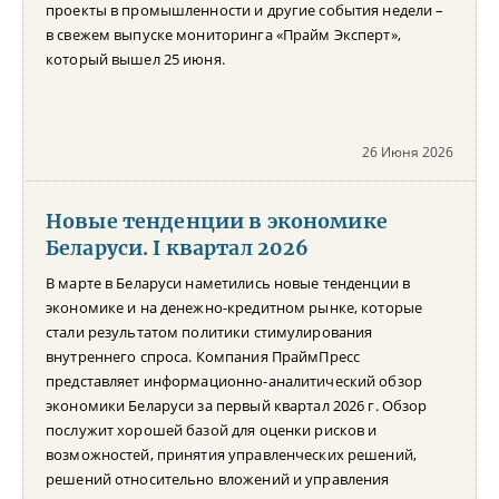
проекты в промышленности и другие события недели –
в свежем выпуске мониторинга «Прайм Эксперт»,
который вышел 25 июня.
26 Июня 2026
Новые тенденции в экономике
Беларуси. I квартал 2026
В марте в Беларуси наметились новые тенденции в
экономике и на денежно-кредитном рынке, которые
стали результатом политики стимулирования
внутреннего спроса. Компания ПраймПресс
представляет информационно-аналитический обзор
экономики Беларуси за первый квартал 2026 г. Обзор
послужит хорошей базой для оценки рисков и
возможностей, принятия управленческих решений,
решений относительно вложений и управления