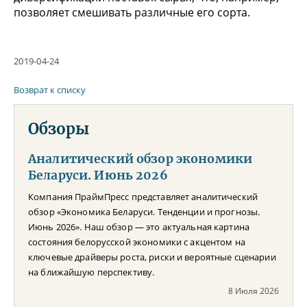
позволяет смешивать различные его сорта.
2019-04-24
Возврат к списку
Обзоры
Аналитический обзор экономики
Беларуси. Июнь 2026
Компания ПраймПресс представляет аналитический
обзор «Экономика Беларуси. Тенденции и прогнозы.
Июнь 2026». Наш обзор — это актуальная картина
состояния белорусской экономики с акцентом на
ключевые драйверы роста, риски и вероятные сценарии
на ближайшую перспективу.
8 Июля 2026