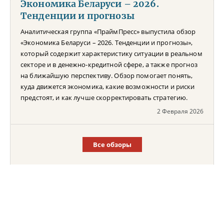
Экономика Беларуси – 2026.
Тенденции и прогнозы
Аналитическая группа «ПраймПресс» выпустила обзор
«Экономика Беларуси – 2026. Тенденции и прогнозы»,
который содержит характеристику ситуации в реальном
секторе и в денежно-кредитной сфере, а также прогноз
на ближайшую перспективу. Обзор помогает понять,
куда движется экономика, какие возможности и риски
предстоят, и как лучше скорректировать стратегию.
2 Февраля 2026
Все обзоры