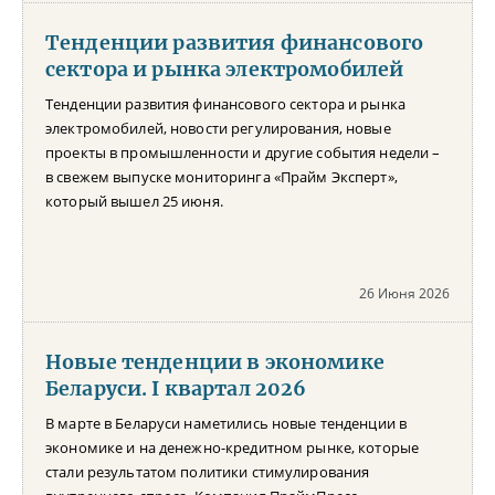
Тенденции развития финансового
сектора и рынка электромобилей
Тенденции развития финансового сектора и рынка
электромобилей, новости регулирования, новые
проекты в промышленности и другие события недели –
в свежем выпуске мониторинга «Прайм Эксперт»,
который вышел 25 июня.
26 Июня 2026
Новые тенденции в экономике
Беларуси. I квартал 2026
В марте в Беларуси наметились новые тенденции в
экономике и на денежно-кредитном рынке, которые
стали результатом политики стимулирования