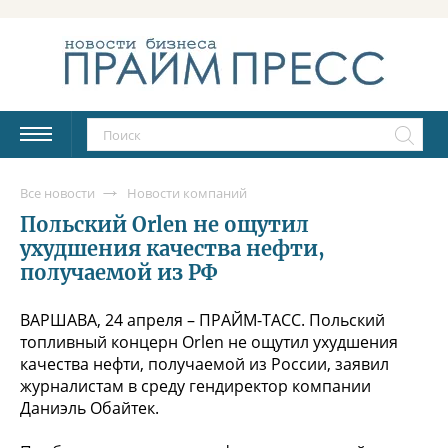
Все новости
Новости компаний
Польский Orlen не ощутил
ухудшения качества нефти,
получаемой из РФ
ВАРШАВА, 24 апреля – ПРАЙМ-ТАСС. Польский
топливный концерн Orlen не ощутил ухудшения
качества нефти, получаемой из России, заявил
журналистам в среду гендиректор компании
Даниэль Обайтек.