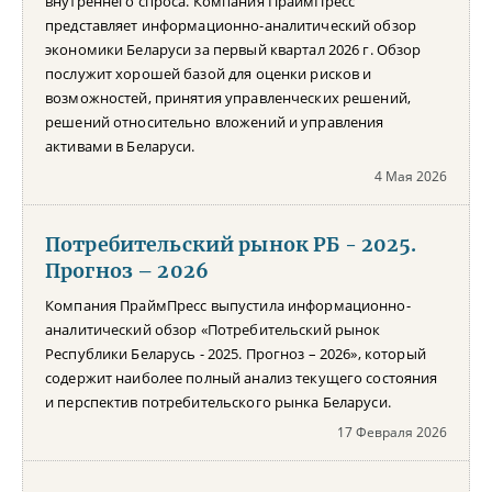
внутреннего спроса. Компания ПраймПресс
представляет информационно-аналитический обзор
экономики Беларуси за первый квартал 2026 г. Обзор
послужит хорошей базой для оценки рисков и
возможностей, принятия управленческих решений,
решений относительно вложений и управления
активами в Беларуси.
4 Мая 2026
Потребительский рынок РБ - 2025.
Прогноз – 2026
Компания ПраймПресс выпустила информационно-
аналитический обзор «Потребительский рынок
Республики Беларусь - 2025. Прогноз – 2026», который
содержит наиболее полный анализ текущего состояния
и перспектив потребительского рынка Беларуси.
17 Февраля 2026