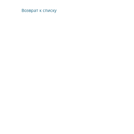
Возврат к списку