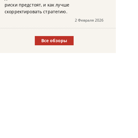
риски предстоят, и как лучше
скорректировать стратегию.
2 Февраля 2026
Все обзоры