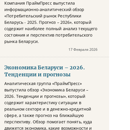
Компания ПраймПресс выпустила
информационно-аналитический обзор
«Потребительский рынок Республики
Беларусь - 2025. Прогноз – 2026», который
содержит наиболее полный анализ текущего
состояния и перспектив потребительского
рынка Беларуси.
17 Февраля 2026
Экономика Беларуси – 2026.
Тенденции и прогнозы
Аналитическая группа «ПраймПресс»
выпустила обзор «Экономика Беларуси –
2026. Тенденции и прогнозы», который
содержит характеристику ситуации в
реальном секторе и в денежно-кредитной
сфере, а также прогноз на ближайшую
перспективу. Обзор помогает понять, куда
движется экономика, какие возможности и