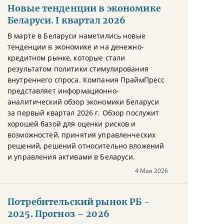
Новые тенденции в экономике
Беларуси. I квартал 2026
В марте в Беларуси наметились новые
тенденции в экономике и на денежно-
кредитном рынке, которые стали
результатом политики стимулирования
внутреннего спроса. Компания ПраймПресс
представляет информационно-
аналитический обзор экономики Беларуси
за первый квартал 2026 г. Обзор послужит
хорошей базой для оценки рисков и
возможностей, принятия управленческих
решений, решений относительно вложений
и управления активами в Беларуси.
4 Мая 2026
Потребительский рынок РБ -
2025. Прогноз – 2026