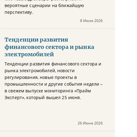
вероятные сценарии на ближайшую
перспективу.
8 Июля 2026
Тенденции развития
финансового сектора и рынка
электромобилей
Тенденции развития финансового сектора и
рынка электромобилей, новости
регулирования, новые проекты в
промышленности и другие события недели –
в свежем выпуске мониторинга «Прайм
Эксперт», который вышел 25 июня.
26 Июня 2026