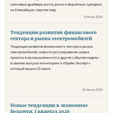
ключевые драйверы роста, риски и вероятные сценарии
на ближайшую перспективу.
8 Июля 2026
Тенденции развития финансового
сектора и рынка электромобилей
Тенденции развития финансового сектора и рынка
электромобилей, новости регулирования, новые
проекты в промышленности и другие события недели –
в свежем выпуске мониторинга «Прайм Эксперт»,
который вышел 25 июня.
26 Июня 2026
Новые тенденции в экономике
Беларуси. I квартал 2026