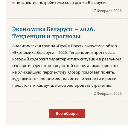
и перспектив потребительского рынка Беларуси.
17 Февраля 2026
Экономика Беларуси – 2026.
Тенденции и прогнозы
Аналитическая группа «ПраймПресс» выпустила обзор
«Экономика Беларуси – 2026. Тенденции и прогнозы»,
который содержит характеристику ситуации в реальном
секторе и в денежно-кредитной сфере, а также прогноз
на ближайшую перспективу. Обзор помогает понять,
куда движется экономика, какие возможности и риски
предстоят, и как лучше скорректировать стратегию.
2 Февраля 2026
Все обзоры