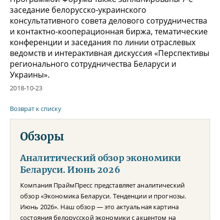
заседание белорусско-украинского
консультативного совета делового сотрудничества
и контактно-кооперационная биржа, тематические
конференции и заседания по линии отраслевых
ведомств и интерактивная дискуссия «Перспективы
регионального сотрудничества Беларуси и
Украины».
2018-10-23
Возврат к списку
Обзоры
Аналитический обзор экономики
Беларуси. Июнь 2026
Компания ПраймПресс представляет аналитический
обзор «Экономика Беларуси. Тенденции и прогнозы.
Июнь 2026». Наш обзор — это актуальная картина
состояния белорусской экономики с акцентом на