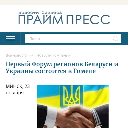
Все новости
Новости компаний
Первый Форум регионов Беларуси и
Украины состоится в Гомеле
МИНСК, 23
октября –