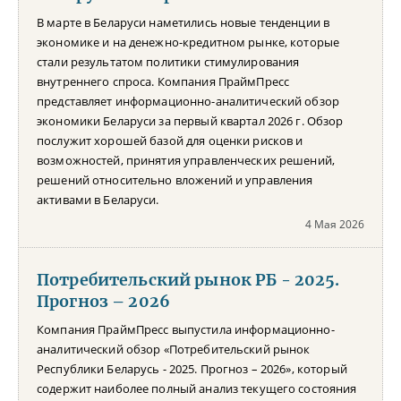
В марте в Беларуси наметились новые тенденции в
экономике и на денежно-кредитном рынке, которые
стали результатом политики стимулирования
внутреннего спроса. Компания ПраймПресс
представляет информационно-аналитический обзор
экономики Беларуси за первый квартал 2026 г. Обзор
послужит хорошей базой для оценки рисков и
возможностей, принятия управленческих решений,
решений относительно вложений и управления
активами в Беларуси.
4 Мая 2026
Потребительский рынок РБ - 2025.
Прогноз – 2026
Компания ПраймПресс выпустила информационно-
аналитический обзор «Потребительский рынок
Республики Беларусь - 2025. Прогноз – 2026», который
содержит наиболее полный анализ текущего состояния