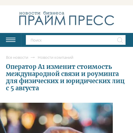
Все новости
Новости компаний
Оператор А1 изменит стоимость
международной связи и роуминга
для физических и юридических лиц
с 5 августа