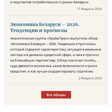
и перспектив потребительского рынка Беларуси.
17 Февраля 2026
Экономика Беларуси – 2026.
Тенденции и прогнозы
Аналитическая группа «ПраймПресс» выпустила обзор
«Экономика Беларуси – 2026. Тенденции и прогнозы»,
который содержит характеристику ситуации в реальном
секторе и в денежно-кредитной сфере, а также прогноз
на ближайшую перспективу. Обзор помогает понять,
куда движется экономика, какие возможности и риски
предстоят, и как лучше скорректировать стратегию.
2 Февраля 2026
Все обзоры