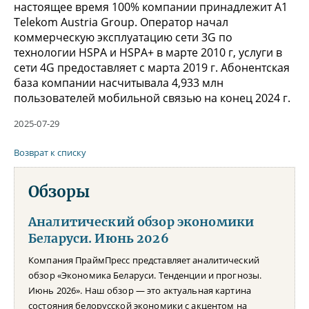
настоящее время 100% компании принадлежит А1
Telekom Austria Group. Оператор начал
коммерческую эксплуатацию сети 3G по
технологии HSPA и HSPA+ в марте 2010 г, услуги в
сети 4G предоставляет с марта 2019 г. Абонентская
база компании насчитывала 4,933 млн
пользователей мобильной связью на конец 2024 г.
2025-07-29
Возврат к списку
Обзоры
Аналитический обзор экономики
Беларуси. Июнь 2026
Компания ПраймПресс представляет аналитический
обзор «Экономика Беларуси. Тенденции и прогнозы.
Июнь 2026». Наш обзор — это актуальная картина
состояния белорусской экономики с акцентом на