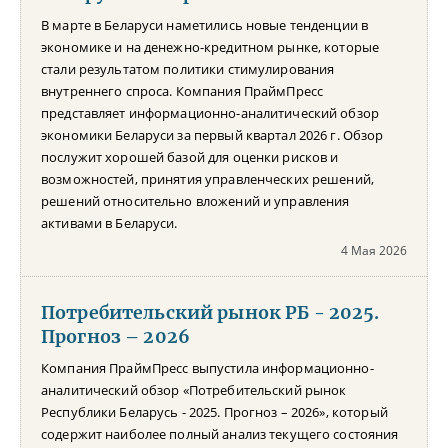
В марте в Беларуси наметились новые тенденции в
экономике и на денежно-кредитном рынке, которые
стали результатом политики стимулирования
внутреннего спроса. Компания ПраймПресс
представляет информационно-аналитический обзор
экономики Беларуси за первый квартал 2026 г. Обзор
послужит хорошей базой для оценки рисков и
возможностей, принятия управленческих решений,
решений относительно вложений и управления
активами в Беларуси.
4 Мая 2026
Потребительский рынок РБ - 2025.
Прогноз – 2026
Компания ПраймПресс выпустила информационно-
аналитический обзор «Потребительский рынок
Республики Беларусь - 2025. Прогноз – 2026», который
содержит наиболее полный анализ текущего состояния