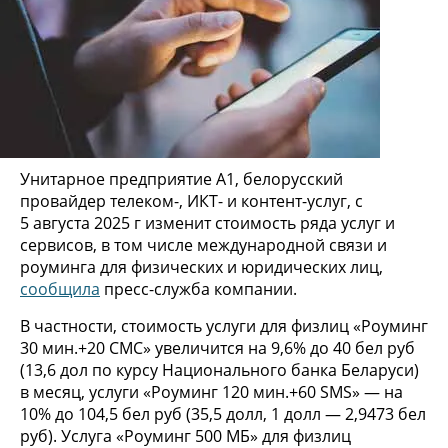
Унитарное предприятие А1, белорусский
провайдер телеком-, ИКТ- и контент-услуг, с
5 августа 2025 г изменит стоимость ряда услуг и
сервисов, в том числе международной связи и
роуминга для физических и юридических лиц,
сообщила
пресс-служба компании.
В частности, стоимость услуги для физлиц «Роуминг
30 мин.+20 СМС» увеличится на 9,6% до 40 бел руб
(13,6 дол по курсу Национального банка Беларуси)
в месяц, услуги «Роуминг 120 мин.+60 SMS» — на
10% до 104,5 бел руб (35,5 долл, 1 долл — 2,9473 бел
руб). Услуга «Роуминг 500 МБ» для физлиц