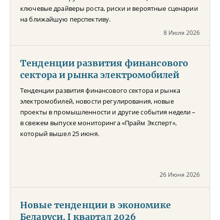
ключевые драйверы роста, риски и вероятные сценарии
на ближайшую перспективу.
8 Июля 2026
Тенденции развития финансового
сектора и рынка электромобилей
Тенденции развития финансового сектора и рынка
электромобилей, новости регулирования, новые
проекты в промышленности и другие события недели –
в свежем выпуске мониторинга «Прайм Эксперт»,
который вышел 25 июня.
26 Июня 2026
Новые тенденции в экономике
Беларуси. I квартал 2026