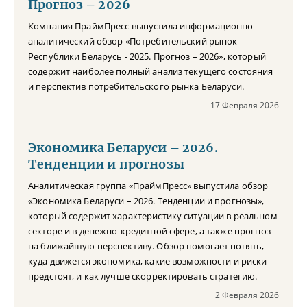
Прогноз – 2026
Компания ПраймПресс выпустила информационно-
аналитический обзор «Потребительский рынок
Республики Беларусь - 2025. Прогноз – 2026», который
содержит наиболее полный анализ текущего состояния
и перспектив потребительского рынка Беларуси.
17 Февраля 2026
Экономика Беларуси – 2026.
Тенденции и прогнозы
Аналитическая группа «ПраймПресс» выпустила обзор
«Экономика Беларуси – 2026. Тенденции и прогнозы»,
который содержит характеристику ситуации в реальном
секторе и в денежно-кредитной сфере, а также прогноз
на ближайшую перспективу. Обзор помогает понять,
куда движется экономика, какие возможности и риски
предстоят, и как лучше скорректировать стратегию.
2 Февраля 2026