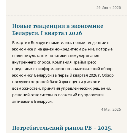
26 Июня 2026
Новые тенденции в экономике
Беларуси. I квартал 2026
В марте в Беларуси наметились новые тенденции в
экономике и на денежно-кредитном рынке, которые
стали результатом политики стимулирования
внутреннего спроса. Компания ПраймПресс
представляет информационно-аналитический обзор
экономики Беларуси за первый квартал 2026 г. Обзор
послужит хорошей базой для оценки рисков и
возможностей, принятия управленческих решений,
решений относительно вложений и управления
активами в Беларуси.
4 Мая 2026
Потребительский рынок РБ - 2025.