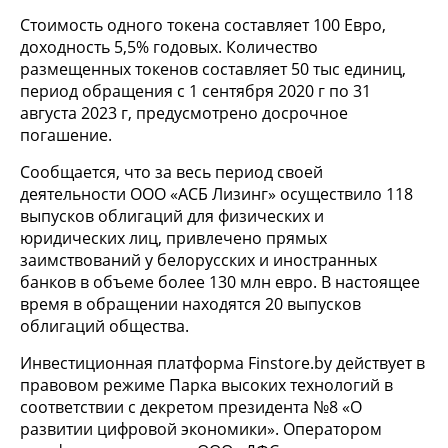
Стоимость одного токена составляет 100 Евро,
доходность 5,5% годовых. Количество
размещенных токенов составляет 50 тыс единиц,
период обращения с 1 сентября 2020 г по 31
августа 2023 г, предусмотрено досрочное
погашение.
Сообщается, что за весь период своей
деятельности ООО «АСБ Лизинг» осуществило 118
выпусков облигаций для физических и
юридических лиц, привлечено прямых
заимствований у белорусских и иностранных
банков в объеме более 130 млн евро. В настоящее
время в обращении находятся 20 выпусков
облигаций общества.
Инвестиционная платформа Finstore.by действует в
правовом режиме Парка высоких технологий в
соответствии с декретом президента №8 «О
развитии цифровой экономики». Оператором