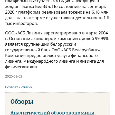
платформы выступает ООО «ДФС», входящее в
холдинг Банка БелВЭБ. По состоянию на сентябрь
2020 г платформа реализовала токенов на 6,16 млн
долл, на платформе осуществляют деятельность 1,6
тыс инвесторов.
ООО «АСБ Лизинг» зарегистрировано в марте 2004
г. Основным акционером компании с долей 99,99%
является крупнейший белорусский
государственный банк ОАО «АСБ Беларусбанк».
Компания предоставляет услуги финансового
лизинга, международного лизинга и лизинга для
физических лиц.
2020-09-03
Возврат к списку
Обзоры
Аналитический обзор экономики