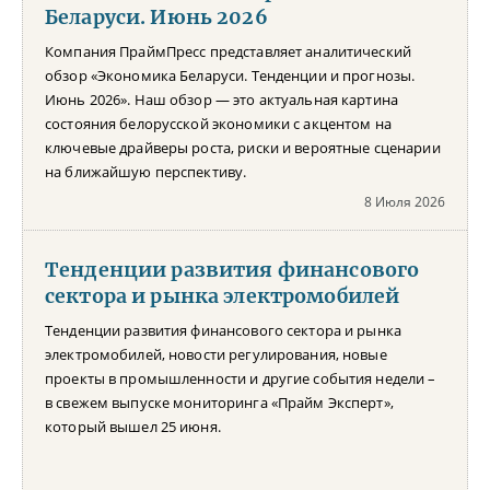
Беларуси. Июнь 2026
Компания ПраймПресс представляет аналитический
обзор «Экономика Беларуси. Тенденции и прогнозы.
Июнь 2026». Наш обзор — это актуальная картина
состояния белорусской экономики с акцентом на
ключевые драйверы роста, риски и вероятные сценарии
на ближайшую перспективу.
8 Июля 2026
Тенденции развития финансового
сектора и рынка электромобилей
Тенденции развития финансового сектора и рынка
электромобилей, новости регулирования, новые
проекты в промышленности и другие события недели –
в свежем выпуске мониторинга «Прайм Эксперт»,
который вышел 25 июня.