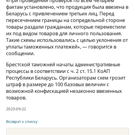
«При проведении проверок по всем четырем
фактам установлено, что продукция была ввезена в
Беларусь с привлечением третьих лиц. Перед
пересечением границы на сопредельной стороне
товары раздали гражданам, которые переместили
их под видом товаров для личного пользования.
Такие схемы использовались с целью уклонения от
уплаты таможенных платежей», — говорится в
сообщении.
Брестской таможней начаты административные
процессы в соответствии с ч. 2 ст. 15.1 КоАП
Республики Беларусь. Организаторам схем грозит
штраф в размере до 100 базовых величин с
возможной конфискацией незаконно ввезенных
товаров.
2023-09-22
Возврат к списку