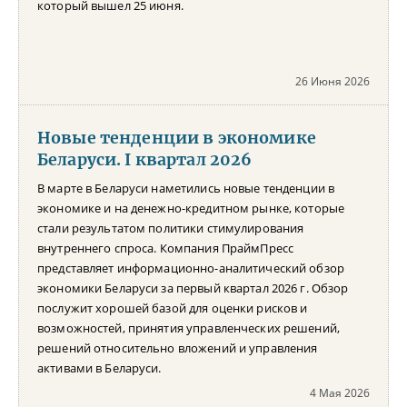
который вышел 25 июня.
26 Июня 2026
Новые тенденции в экономике
Беларуси. I квартал 2026
В марте в Беларуси наметились новые тенденции в
экономике и на денежно-кредитном рынке, которые
стали результатом политики стимулирования
внутреннего спроса. Компания ПраймПресс
представляет информационно-аналитический обзор
экономики Беларуси за первый квартал 2026 г. Обзор
послужит хорошей базой для оценки рисков и
возможностей, принятия управленческих решений,
решений относительно вложений и управления
активами в Беларуси.
4 Мая 2026