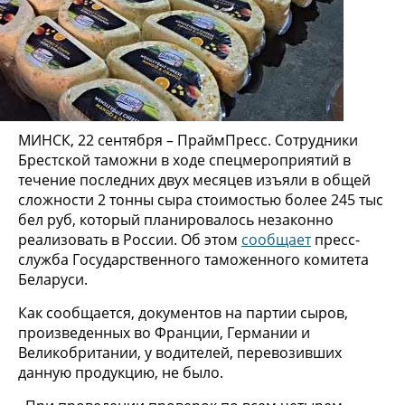
МИНСК, 22 сентября – ПраймПресс. Сотрудники
Брестской таможни в ходе спецмероприятий в
течение последних двух месяцев изъяли в общей
сложности 2 тонны сыра стоимостью более 245 тыс
бел руб, который планировалось незаконно
реализовать в России. Об этом
сообщает
пресс-
служба Государственного таможенного комитета
Беларуси.
Как сообщается, документов на партии сыров,
произведенных во Франции, Германии и
Великобритании, у водителей, перевозивших
данную продукцию, не было.