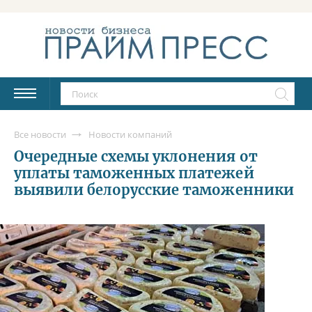
Все новости
Новости компаний
Очередные схемы уклонения от
уплаты таможенных платежей
выявили белорусские таможенники