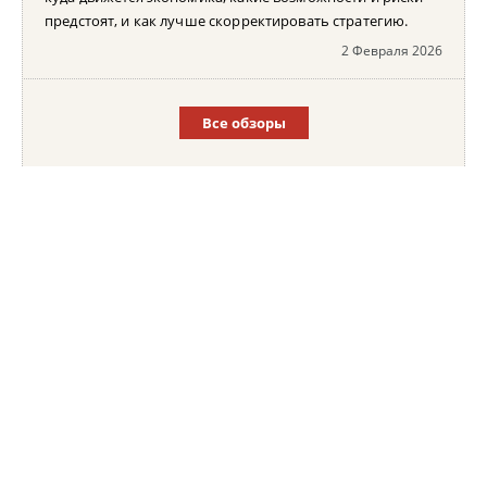
предстоят, и как лучше скорректировать стратегию.
2 Февраля 2026
Все обзоры