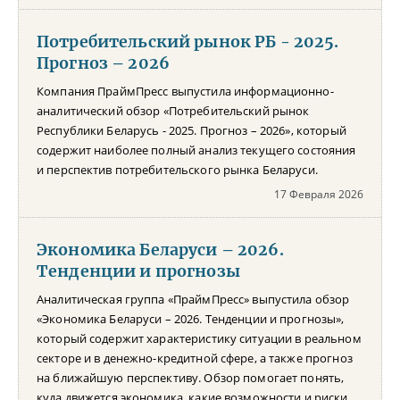
Потребительский рынок РБ - 2025.
Прогноз – 2026
Компания ПраймПресс выпустила информационно-
аналитический обзор «Потребительский рынок
Республики Беларусь - 2025. Прогноз – 2026», который
содержит наиболее полный анализ текущего состояния
и перспектив потребительского рынка Беларуси.
17 Февраля 2026
Экономика Беларуси – 2026.
Тенденции и прогнозы
Аналитическая группа «ПраймПресс» выпустила обзор
«Экономика Беларуси – 2026. Тенденции и прогнозы»,
который содержит характеристику ситуации в реальном
секторе и в денежно-кредитной сфере, а также прогноз
на ближайшую перспективу. Обзор помогает понять,
куда движется экономика, какие возможности и риски