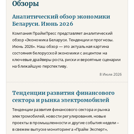
Обзоры
Аналитический обзор экономики
Беларуси. Июнь 2026
Компания ПраймПресс представляет аналитический
обзор «Экономика Беларуси. Тенденции и прогнозы.
Июнь 2026». Наш обзор — это актуальная картина
состояния белорусской экономики с акцентом на
ключевые драйверы роста, риски и вероятные сценарии
на ближайшую перспективу.
8 Июля 2026
Тенденции развития финансового
сектора и рынка электромобилей
Тенденции развития финансового сектора и рынка
электромобилей, новости регулирования, новые
проекты в промышленности и другие события недели –
в свежем выпуске мониторинга «Прайм Эксперт»,