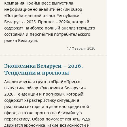
Компания ПраймПресс выпустила
информационно-аналитический обзор
«Потребительский рынок Республики
Беларусь - 2025. Прогноз – 2026», который
содержит наиболее полный анализ текущего
состояния и перспектив потребительского
рынка Беларуси.
17 Февраля 2026
Экономика Беларуси – 2026.
Тенденции и прогнозы
Аналитическая группа «ПраймПресс»
выпустила обзор «Экономика Беларуси –
2026. Тенденции и прогнозы», который
содержит характеристику ситуации в
реальном секторе и в денежно-кредитной
сфере, а также прогноз на ближайшую
перспективу. Обзор помогает понять, куда
движется экономика, какие возможности и