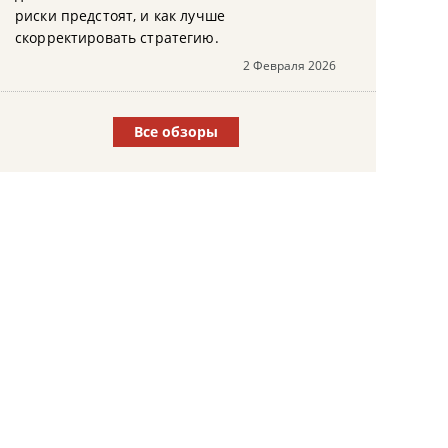
риски предстоят, и как лучше
скорректировать стратегию.
2 Февраля 2026
Все обзоры