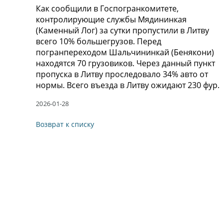
Как сообщили в Госпогранкомитете,
контролирующие службы Мядининкая
(Каменный Лог) за сутки пропустили в Литву
всего 10% большегрузов. Перед
погранпереходом Шальчининкай (Бенякони)
находятся 70 грузовиков. Через данный пункт
пропуска в Литву проследовало 34% авто от
нормы. Всего въезда в Литву ожидают 230 фур.
2026-01-28
Возврат к списку