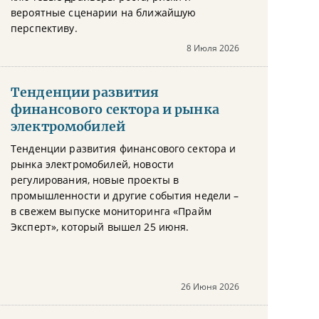
вероятные сценарии на ближайшую
перспективу.
8 Июля 2026
Тенденции развития
финансового сектора и рынка
электромобилей
Тенденции развития финансового сектора и
рынка электромобилей, новости
регулирования, новые проекты в
промышленности и другие события недели –
в свежем выпуске мониторинга «Прайм
Эксперт», который вышел 25 июня.
26 Июня 2026