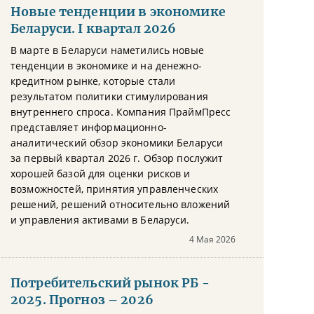
Новые тенденции в экономике
Беларуси. I квартал 2026
В марте в Беларуси наметились новые
тенденции в экономике и на денежно-
кредитном рынке, которые стали
результатом политики стимулирования
внутреннего спроса. Компания ПраймПресс
представляет информационно-
аналитический обзор экономики Беларуси
за первый квартал 2026 г. Обзор послужит
хорошей базой для оценки рисков и
возможностей, принятия управленческих
решений, решений относительно вложений
и управления активами в Беларуси.
4 Мая 2026
Потребительский рынок РБ -
2025. Прогноз – 2026