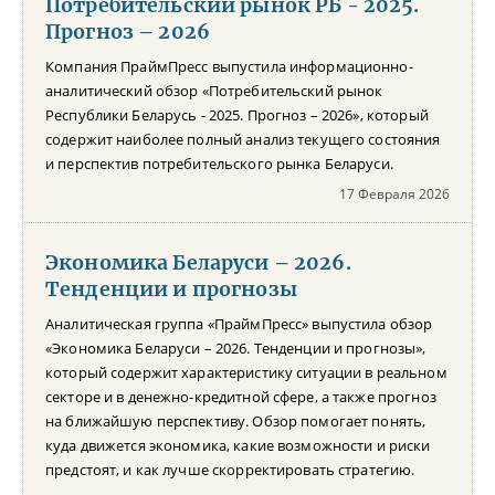
Потребительский рынок РБ - 2025.
Прогноз – 2026
Компания ПраймПресс выпустила информационно-
аналитический обзор «Потребительский рынок
Республики Беларусь - 2025. Прогноз – 2026», который
содержит наиболее полный анализ текущего состояния
и перспектив потребительского рынка Беларуси.
17 Февраля 2026
Экономика Беларуси – 2026.
Тенденции и прогнозы
Аналитическая группа «ПраймПресс» выпустила обзор
«Экономика Беларуси – 2026. Тенденции и прогнозы»,
который содержит характеристику ситуации в реальном
секторе и в денежно-кредитной сфере, а также прогноз
на ближайшую перспективу. Обзор помогает понять,
куда движется экономика, какие возможности и риски
предстоят, и как лучше скорректировать стратегию.