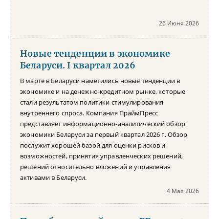
26 Июня 2026
Новые тенденции в экономике
Беларуси. I квартал 2026
В марте в Беларуси наметились новые тенденции в
экономике и на денежно-кредитном рынке, которые
стали результатом политики стимулирования
внутреннего спроса. Компания ПраймПресс
представляет информационно-аналитический обзор
экономики Беларуси за первый квартал 2026 г. Обзор
послужит хорошей базой для оценки рисков и
возможностей, принятия управленческих решений,
решений относительно вложений и управления
активами в Беларуси.
4 Мая 2026