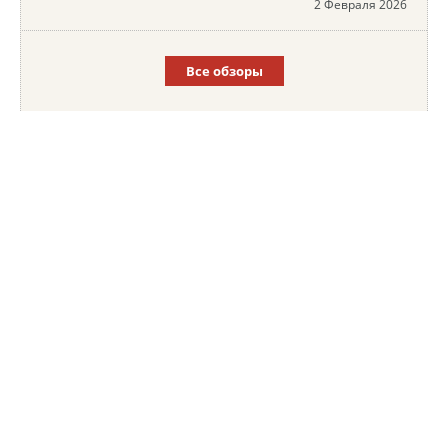
2 Февраля 2026
Все обзоры