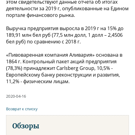
этом свидетельствуют данные отчета об итогах
деятельности за 2019 г, опубликованные на Едином
портале финансового рынка.
Выручка предприятия выросла в 2019 г на 15% до
189,91 млн бел руб (77,5 млн долл, 1 долл – 2,4506
бел руб) по сравнению с 2018 г.
«Пивоваренная компания Аливария» основана в
1864 г. Контрольный пакет акций предприятия
(78,3%) принадлежит Carlsberg Group, 10,5% -
Европейскому банку реконструкции и развития,
11,2% - физическим лицам.
2020-04-16
Возврат к списку
Обзоры