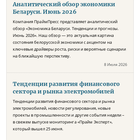
Аналитический обзор экономики
Беларуси. Июнь 2026
Компания ПраймПресс представляет аналитический
обзор «Экономика Беларуси. Тенденции и прогнозы.
Июнь 2026». Наш обзор — это актуальная картина
состояния белорусской экономики с акцентом на
ключевые драйверы роста, риски и вероятные сценарии
на ближайшую перспективу.
8 Июля 2026
Тенденции развития финансового
сектора и рынка электромобилей
Тенденции развития финансового сектора и рынка
электромобилей, новости регулирования, новые
проекты в промышленности и другие события недели –
в свежем выпуске мониторинга «Прайм Эксперт»,
который вышел 25 июня.