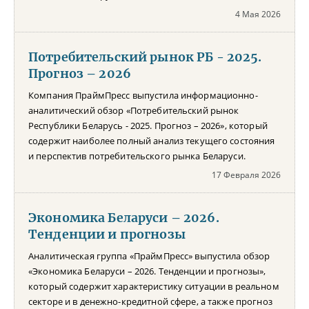
4 Мая 2026
Потребительский рынок РБ - 2025.
Прогноз – 2026
Компания ПраймПресс выпустила информационно-
аналитический обзор «Потребительский рынок
Республики Беларусь - 2025. Прогноз – 2026», который
содержит наиболее полный анализ текущего состояния
и перспектив потребительского рынка Беларуси.
17 Февраля 2026
Экономика Беларуси – 2026.
Тенденции и прогнозы
Аналитическая группа «ПраймПресс» выпустила обзор
«Экономика Беларуси – 2026. Тенденции и прогнозы»,
который содержит характеристику ситуации в реальном
секторе и в денежно-кредитной сфере, а также прогноз