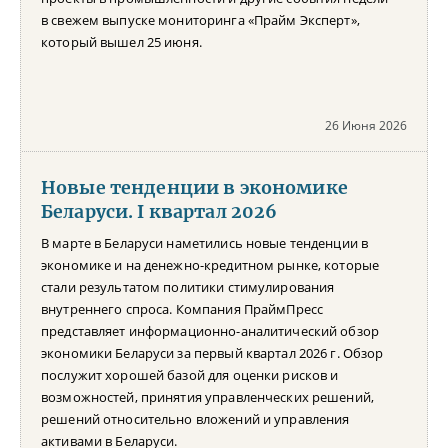
в свежем выпуске мониторинга «Прайм Эксперт»,
который вышел 25 июня.
26 Июня 2026
Новые тенденции в экономике
Беларуси. I квартал 2026
В марте в Беларуси наметились новые тенденции в
экономике и на денежно-кредитном рынке, которые
стали результатом политики стимулирования
внутреннего спроса. Компания ПраймПресс
представляет информационно-аналитический обзор
экономики Беларуси за первый квартал 2026 г. Обзор
послужит хорошей базой для оценки рисков и
возможностей, принятия управленческих решений,
решений относительно вложений и управления
активами в Беларуси.