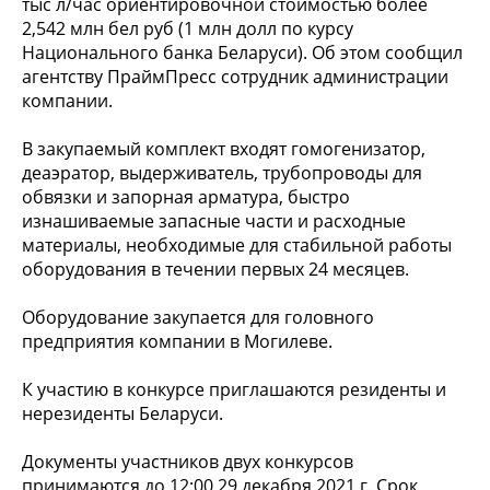
тыс л/час ориентировочной стоимостью более
2,542 млн бел руб (1 млн долл по курсу
Национального банка Беларуси). Об этом сообщил
агентству ПраймПресс сотрудник администрации
компании.
В закупаемый комплект входят гомогенизатор,
деаэратор, выдерживатель, трубопроводы для
обвязки и запорная арматура, быстро
изнашиваемые запасные части и расходные
материалы, необходимые для стабильной работы
оборудования в течении первых 24 месяцев.
Оборудование закупается для головного
предприятия компании в Могилеве.
К участию в конкурсе приглашаются резиденты и
нерезиденты Беларуси.
Документы участников двух конкурсов
принимаются до 12:00 29 декабря 2021 г. Срок