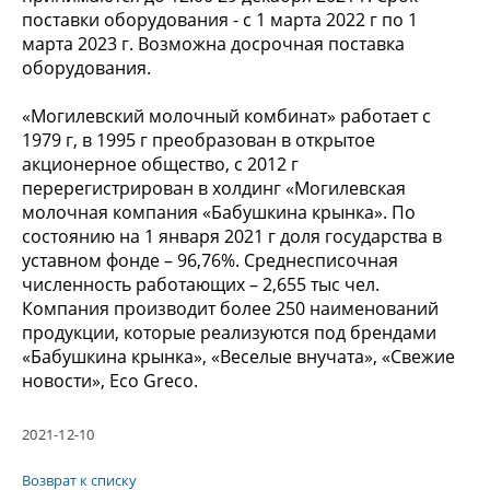
поставки оборудования - с 1 марта 2022 г по 1
марта 2023 г. Возможна досрочная поставка
оборудования.
«Могилевский молочный комбинат» работает с
1979 г, в 1995 г преобразован в открытое
акционерное общество, с 2012 г
перерегистрирован в холдинг «Могилевская
молочная компания «Бабушкина крынка». По
состоянию на 1 января 2021 г доля государства в
уставном фонде – 96,76%. Среднесписочная
численность работающих – 2,655 тыс чел.
Компания производит более 250 наименований
продукции, которые реализуются под брендами
«Бабушкина крынка», «Веселые внучата», «Свежие
новости», Eco Greco.
2021-12-10
Возврат к списку