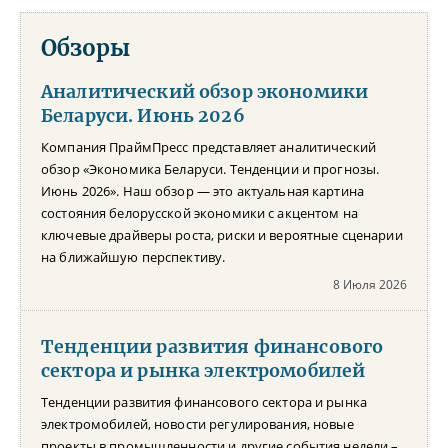
Обзоры
Аналитический обзор экономики
Беларуси. Июнь 2026
Компания ПраймПресс представляет аналитический
обзор «Экономика Беларуси. Тенденции и прогнозы.
Июнь 2026». Наш обзор — это актуальная картина
состояния белорусской экономики с акцентом на
ключевые драйверы роста, риски и вероятные сценарии
на ближайшую перспективу.
8 Июля 2026
Тенденции развития финансового
сектора и рынка электромобилей
Тенденции развития финансового сектора и рынка
электромобилей, новости регулирования, новые
проекты в промышленности и другие события недели –