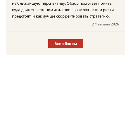
на ближайшую перспективу. Обзор помогает понять,
куда движется экономика, какие возможности и риски
предстоят, и как лучше скорректировать стратегию.
2 Февраля 2026
Все обзоры