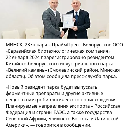
МИНСК, 23 января – ПраймПресс. Белорусское ООО
«Евразийская биотехнологическая компания»
22 января 2024 г зарегистрировано резидентом
Китайско-белорусского индустриального парка
«Великий камень» (Смолевичский район, Минская
область). Об этом сообщила пресс-служба парка.
«Новый резидент парка будет выпускать
ферментные препараты и другие активные
вещества микробиологического происхождения.
Планируемые направления экспорта – Российская
Федерация и страны ЕАЭС, а также государства
Северной Африки, Ближнего Востока и Латинской
Америки», — говорится в сообщении.