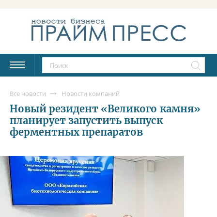
Все новости
Новости компаний
Новый резидент «Великого камня»
планирует запустить выпуск
ферментных препаратов