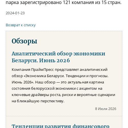
парка зарегистрировано 121 компания из 15 стран.
2024-01-23
Возврат к списку
Обзоры
Аналитический обзор экономики
Беларуси. Июнь 2026
Компания ПраймПресс представляет аналитический
обзор «Экономика Беларуси. Тенденции и прогнозы.
Июнь 2026». Наш обзор — это актуальная картина
состояния белорусской экономики с акцентом на
ключевые драйверы роста, риски и вероятные сценарии
на ближайшую перспективу.
8 Июля 2026
Тенденции развития финансового