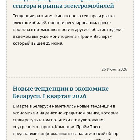
сектора и рынка электромобилей
Тенденции развития финансового сектора и рынка
электромобилей, новости регулирования, новые
проекты в промышленности и другие события недели –
в свежем выпуске мониторинга «Прайм Эксперт»,
который вышел 25 июня.
26 Июня 2026
Новые тенденции в экономике
Беларуси. I квартал 2026
В марте в Беларуси наметились новые тенденции в
экономике и на денежно-кредитном рынке, которые
стали результатом политики стимулирования
внутреннего спроса. Компания ПраймПресс
представляет информационно-аналитический обзор