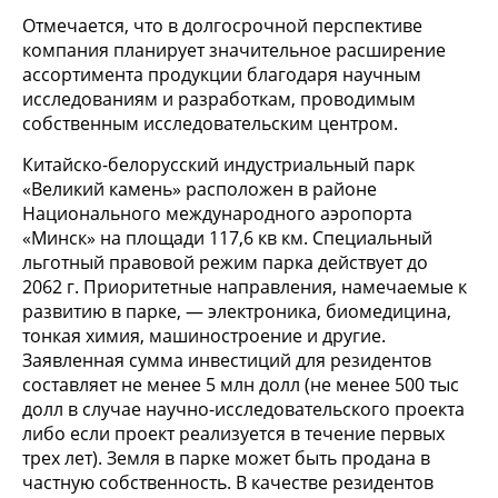
Отмечается, что в долгосрочной перспективе
компания планирует значительное расширение
ассортимента продукции благодаря научным
исследованиям и разработкам, проводимым
собственным исследовательским центром.
Китайско-белорусский индустриальный парк
«Великий камень» расположен в районе
Национального международного аэропорта
«Минск» на площади 117,6 кв км. Специальный
льготный правовой режим парка действует до
2062 г. Приоритетные направления, намечаемые к
развитию в парке, — электроника, биомедицина,
тонкая химия, машиностроение и другие.
Заявленная сумма инвестиций для резидентов
составляет не менее 5 млн долл (не менее 500 тыс
долл в случае научно-исследовательского проекта
либо если проект реализуется в течение первых
трех лет). Земля в парке может быть продана в
частную собственность. В качестве резидентов