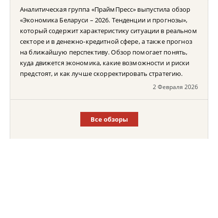
Аналитическая группа «ПраймПресс» выпустила обзор
«Экономика Беларуси – 2026. Тенденции и прогнозы»,
который содержит характеристику ситуации в реальном
секторе и в денежно-кредитной сфере, а также прогноз
на ближайшую перспективу. Обзор помогает понять,
куда движется экономика, какие возможности и риски
предстоят, и как лучше скорректировать стратегию.
2 Февраля 2026
Все обзоры