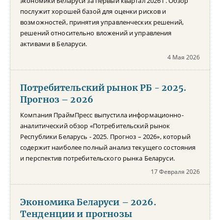
экономики Беларуси за первый квартал 2026 г. Обзор
послужит хорошей базой для оценки рисков и
возможностей, принятия управленческих решений,
решений относительно вложений и управления
активами в Беларуси.
4 Мая 2026
Потребительский рынок РБ - 2025.
Прогноз – 2026
Компания ПраймПресс выпустила информационно-
аналитический обзор «Потребительский рынок
Республики Беларусь - 2025. Прогноз – 2026», который
содержит наиболее полный анализ текущего состояния
и перспектив потребительского рынка Беларуси.
17 Февраля 2026
Экономика Беларуси – 2026.
Тенденции и прогнозы