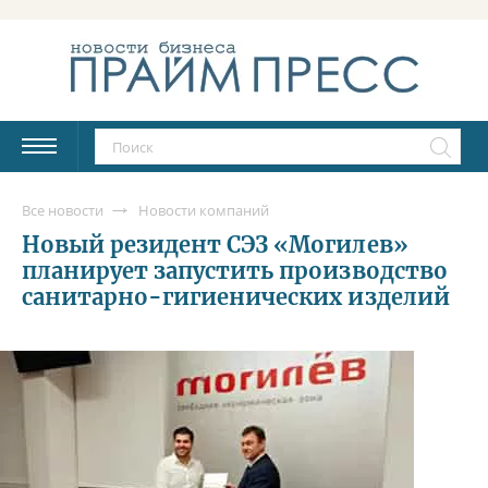
Все новости
Новости компаний
Новый резидент СЭЗ «Могилев»
планирует запустить производство
санитарно-гигиенических изделий