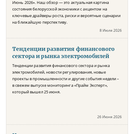
Июнь 2026». Наш обзор — это актуальная картина
состояния белорусской экономики с акцентом на
ключевые драйверы роста, риски и вероятные сценарии
на ближайшую перспективу.
8 Июля 2026
Тенденции развития финансового
сектора и рынка электромобилей
Тенденции развития финансового сектора и рынка
электромобилей, новости регулирования, новые
проекты в промышленности и другие события недели –
в свежем выпуске мониторинга «Прайм Эксперт»,
который вышел 25 июня.
26 Июня 2026