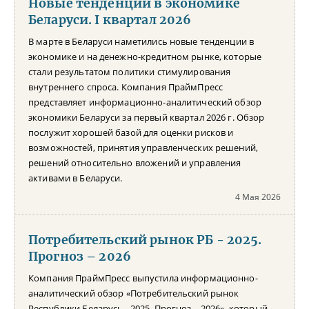
Новые тенденции в экономике
Беларуси. I квартал 2026
В марте в Беларуси наметились новые тенденции в
экономике и на денежно-кредитном рынке, которые
стали результатом политики стимулирования
внутреннего спроса. Компания ПраймПресс
представляет информационно-аналитический обзор
экономики Беларуси за первый квартал 2026 г. Обзор
послужит хорошей базой для оценки рисков и
возможностей, принятия управленческих решений,
решений относительно вложений и управления
активами в Беларуси.
4 Мая 2026
Потребительский рынок РБ - 2025.
Прогноз – 2026
Компания ПраймПресс выпустила информационно-
аналитический обзор «Потребительский рынок
Республики Беларусь - 2025. Прогноз – 2026», который