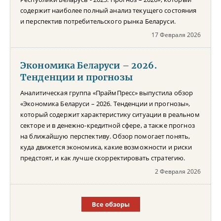
содержит наиболее полный анализ текущего состояния
и перспектив потребительского рынка Беларуси.
17 Февраля 2026
Экономика Беларуси – 2026.
Тенденции и прогнозы
Аналитическая группа «ПраймПресс» выпустила обзор
«Экономика Беларуси – 2026. Тенденции и прогнозы»,
который содержит характеристику ситуации в реальном
секторе и в денежно-кредитной сфере, а также прогноз
на ближайшую перспективу. Обзор помогает понять,
куда движется экономика, какие возможности и риски
предстоят, и как лучше скорректировать стратегию.
2 Февраля 2026
Все обзоры