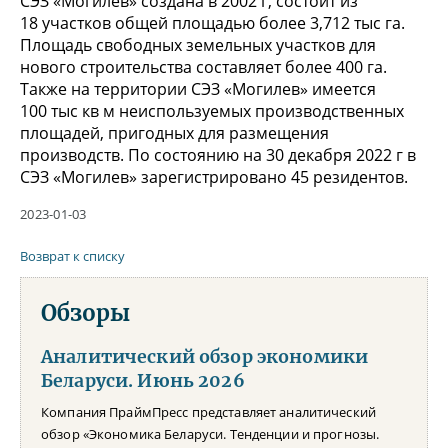
СЭЗ «Могилев» создана в 2002 г, состоит из
18 участков общей площадью более 3,712 тыс га.
Площадь свободных земельных участков для
нового строительства составляет более 400 га.
Также на территории СЭЗ «Могилев» имеется
100 тыс кв м неиспользуемых производственных
площадей, пригодных для размещения
производств. По состоянию на 30 декабря 2022 г в
СЭЗ «Могилев» зарегистрировано 45 резидентов.
2023-01-03
Возврат к списку
Обзоры
Аналитический обзор экономики
Беларуси. Июнь 2026
Компания ПраймПресс представляет аналитический
обзор «Экономика Беларуси. Тенденции и прогнозы.