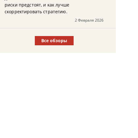
риски предстоят, и как лучше
скорректировать стратегию.
2 Февраля 2026
Все обзоры