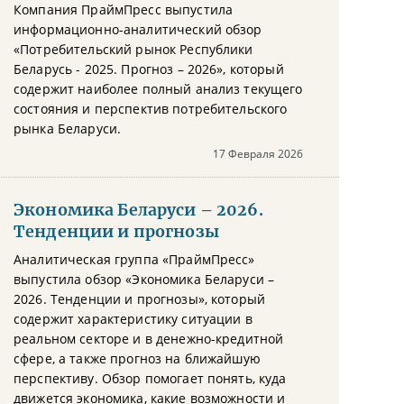
Компания ПраймПресс выпустила
информационно-аналитический обзор
«Потребительский рынок Республики
Беларусь - 2025. Прогноз – 2026», который
содержит наиболее полный анализ текущего
состояния и перспектив потребительского
рынка Беларуси.
17 Февраля 2026
Экономика Беларуси – 2026.
Тенденции и прогнозы
Аналитическая группа «ПраймПресс»
выпустила обзор «Экономика Беларуси –
2026. Тенденции и прогнозы», который
содержит характеристику ситуации в
реальном секторе и в денежно-кредитной
сфере, а также прогноз на ближайшую
перспективу. Обзор помогает понять, куда
движется экономика, какие возможности и