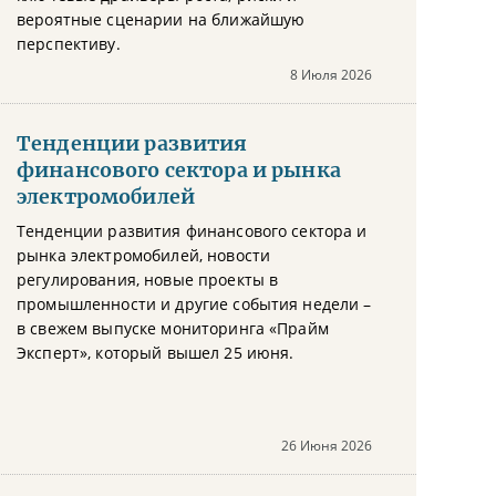
вероятные сценарии на ближайшую
перспективу.
8 Июля 2026
Тенденции развития
финансового сектора и рынка
электромобилей
Тенденции развития финансового сектора и
рынка электромобилей, новости
регулирования, новые проекты в
промышленности и другие события недели –
в свежем выпуске мониторинга «Прайм
Эксперт», который вышел 25 июня.
26 Июня 2026