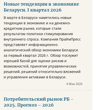
Новые тенденции в экономике
Беларуси. I квартал 2026
В марте в Беларуси наметились новые
тенденции в экономике и на денежно-
кредитном рынке, которые стали
результатом политики стимулирования
внутреннего спроса. Компания ПраймПресс
представляет информационно-
аналитический обзор экономики Беларуси
за первый квартал 2026 г. Обзор послужит
хорошей базой для оценки рисков и
возможностей, принятия управленческих
решений, решений относительно вложений
и управления активами в Беларуси.
4 Мая 2026
Потребительский рынок РБ -
2025. Прогноз – 2026