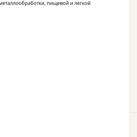
металлообработки, пищевой и легкой