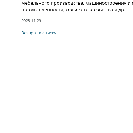
мебельного производства, машиностроения и 
промышленности, сельского хозяйства и др.
2023-11-29
Возврат к списку