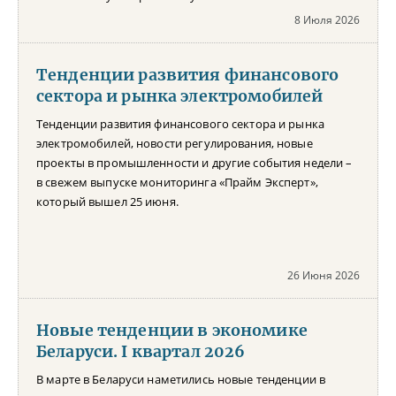
8 Июля 2026
Тенденции развития финансового
сектора и рынка электромобилей
Тенденции развития финансового сектора и рынка
электромобилей, новости регулирования, новые
проекты в промышленности и другие события недели –
в свежем выпуске мониторинга «Прайм Эксперт»,
который вышел 25 июня.
26 Июня 2026
Новые тенденции в экономике
Беларуси. I квартал 2026
В марте в Беларуси наметились новые тенденции в