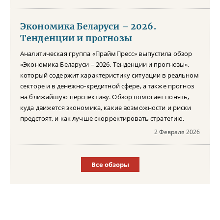
Экономика Беларуси – 2026.
Тенденции и прогнозы
Аналитическая группа «ПраймПресс» выпустила обзор
«Экономика Беларуси – 2026. Тенденции и прогнозы»,
который содержит характеристику ситуации в реальном
секторе и в денежно-кредитной сфере, а также прогноз
на ближайшую перспективу. Обзор помогает понять,
куда движется экономика, какие возможности и риски
предстоят, и как лучше скорректировать стратегию.
2 Февраля 2026
Все обзоры