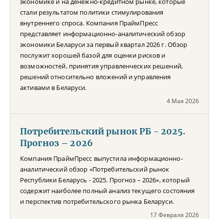
экономике и на денежно-кредитном рынке, которые
стали результатом политики стимулирования
внутреннего спроса. Компания ПраймПресс
представляет информационно-аналитический обзор
экономики Беларуси за первый квартал 2026 г. Обзор
послужит хорошей базой для оценки рисков и
возможностей, принятия управленческих решений,
решений относительно вложений и управления
активами в Беларуси.
4 Мая 2026
Потребительский рынок РБ - 2025.
Прогноз – 2026
Компания ПраймПресс выпустила информационно-
аналитический обзор «Потребительский рынок
Республики Беларусь - 2025. Прогноз – 2026», который
содержит наиболее полный анализ текущего состояния
и перспектив потребительского рынка Беларуси.
17 Февраля 2026