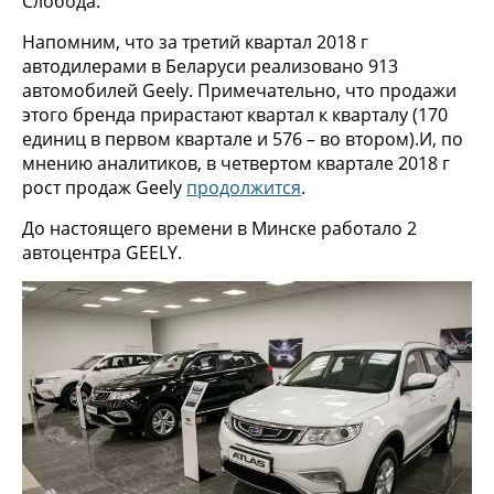
Слобода.
Напомним, что за третий квартал 2018 г
автодилерами в Беларуси реализовано 913
автомобилей Geely. Примечательно, что продажи
этого бренда прирастают квартал к кварталу (170
единиц в первом квартале и 576 – во втором).И, по
мнению аналитиков, в четвертом квартале 2018 г
рост продаж Geely
продолжится
.
До настоящего времени в Минске работало 2
автоцентра GEELY.