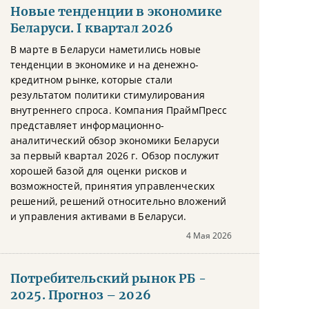
Новые тенденции в экономике
Беларуси. I квартал 2026
В марте в Беларуси наметились новые
тенденции в экономике и на денежно-
кредитном рынке, которые стали
результатом политики стимулирования
внутреннего спроса. Компания ПраймПресс
представляет информационно-
аналитический обзор экономики Беларуси
за первый квартал 2026 г. Обзор послужит
хорошей базой для оценки рисков и
возможностей, принятия управленческих
решений, решений относительно вложений
и управления активами в Беларуси.
4 Мая 2026
Потребительский рынок РБ -
2025. Прогноз – 2026