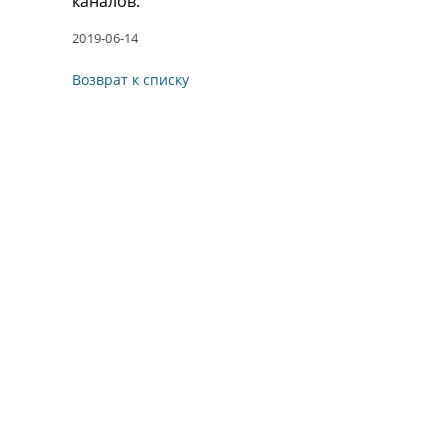
каналов.
2019-06-14
Возврат к списку