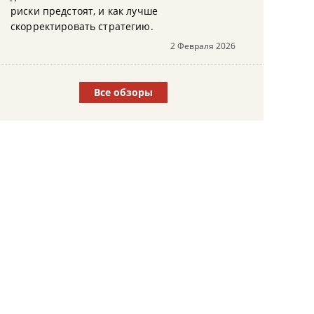
риски предстоят, и как лучше
скорректировать стратегию.
2 Февраля 2026
Все обзоры