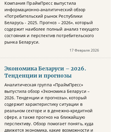
Компания ПраймПресс выпустила
информационно-аналитический обзор
«Потребительский рынок Республики
Беларусь - 2025. Прогноз – 2026», который
содержит наиболее полный анализ текущего
состояния и перспектив потребительского
рынка Беларуси.
17 Февраля 2026
Экономика Беларуси – 2026.
Тенденции и прогнозы
Аналитическая группа «ПраймПресс»
выпустила обзор «Экономика Беларуси –
2026. Тенденции и прогнозы», который
содержит характеристику ситуации в
реальном секторе и в денежно-кредитной
сфере, а также прогноз на ближайшую
перспективу. Обзор помогает понять, куда
движется экономика, какие возможности и