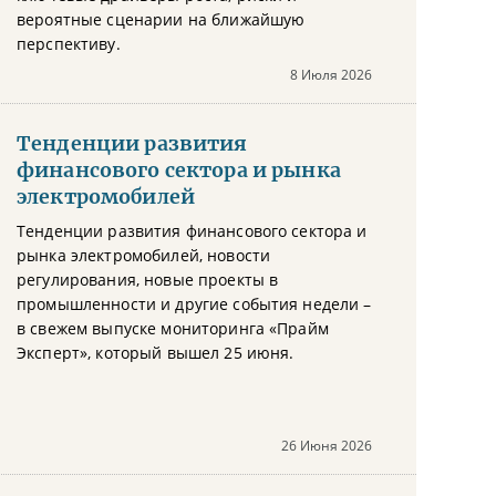
вероятные сценарии на ближайшую
перспективу.
8 Июля 2026
Тенденции развития
финансового сектора и рынка
электромобилей
Тенденции развития финансового сектора и
рынка электромобилей, новости
регулирования, новые проекты в
промышленности и другие события недели –
в свежем выпуске мониторинга «Прайм
Эксперт», который вышел 25 июня.
26 Июня 2026