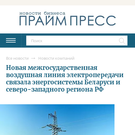
Все новости
Новости компаний
Новая межгосударственная
воздушная линия электропередачи
связала энергосистемы Беларуси и
северо-западного региона РФ