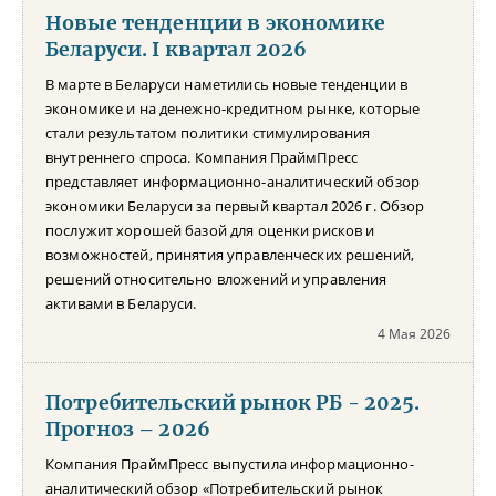
Новые тенденции в экономике
Беларуси. I квартал 2026
В марте в Беларуси наметились новые тенденции в
экономике и на денежно-кредитном рынке, которые
стали результатом политики стимулирования
внутреннего спроса. Компания ПраймПресс
представляет информационно-аналитический обзор
экономики Беларуси за первый квартал 2026 г. Обзор
послужит хорошей базой для оценки рисков и
возможностей, принятия управленческих решений,
решений относительно вложений и управления
активами в Беларуси.
4 Мая 2026
Потребительский рынок РБ - 2025.
Прогноз – 2026
Компания ПраймПресс выпустила информационно-
аналитический обзор «Потребительский рынок