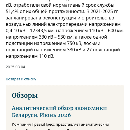
кВ, отработали свой нормативный срок службы
51,4% от их общей протяженности. В 2021-2025 гг
запланирована реконструкция и строительство
воздушных линий электропередачи напряжением
0,4-10 кВ – 12343,5 км, напряжением 110 кВ – 600 км,
напряжением 330 кВ – 530 км, а также одной
подстанции напряжением 750 кВ, восьми
подстанций напряжением 330 кВ и 27 подстанций
напряжением 110 кВ.
2025-03-04
Возврат к списку
Обзоры
Аналитический обзор экономики
Беларуси. Июнь 2026
Компания ПраймПресс представляет аналитический