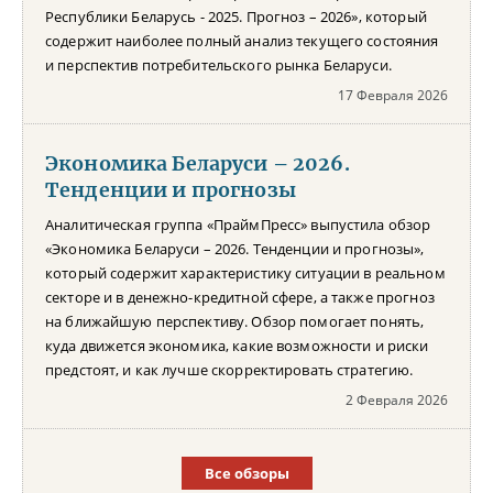
Республики Беларусь - 2025. Прогноз – 2026», который
содержит наиболее полный анализ текущего состояния
и перспектив потребительского рынка Беларуси.
17 Февраля 2026
Экономика Беларуси – 2026.
Тенденции и прогнозы
Аналитическая группа «ПраймПресс» выпустила обзор
«Экономика Беларуси – 2026. Тенденции и прогнозы»,
который содержит характеристику ситуации в реальном
секторе и в денежно-кредитной сфере, а также прогноз
на ближайшую перспективу. Обзор помогает понять,
куда движется экономика, какие возможности и риски
предстоят, и как лучше скорректировать стратегию.
2 Февраля 2026
Все обзоры