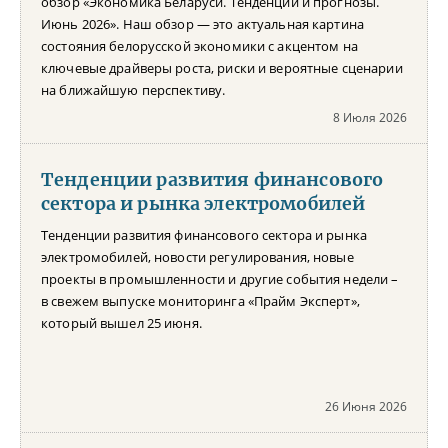
обзор «Экономика Беларуси. Тенденции и прогнозы.
Июнь 2026». Наш обзор — это актуальная картина
состояния белорусской экономики с акцентом на
ключевые драйверы роста, риски и вероятные сценарии
на ближайшую перспективу.
8 Июля 2026
Тенденции развития финансового
сектора и рынка электромобилей
Тенденции развития финансового сектора и рынка
электромобилей, новости регулирования, новые
проекты в промышленности и другие события недели –
в свежем выпуске мониторинга «Прайм Эксперт»,
который вышел 25 июня.
26 Июня 2026