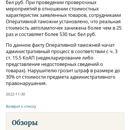
бел руб. При проведении проверочных
мероприятий в отношении стоимостных
характеристик заявленных товаров, сотрудниками
Оперативной таможни установлено, что реальная
стоимость автолампочек занижена более чем в 25
раз и составляет более 530 тыс бел руб.
По данном факту Оперативной таможней начат
административный процесс в соответствии с ч. 3
ст. 15.5 КоАП (недекларирование либо
представление недостоверных сведений о
товарах). Нарушителю грозит штраф в размере до
30% от стоимости предмета административного
правонарушения.
2022-11-30
Возврат к списку
Обзоры