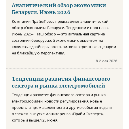
Аналитический обзор экономики
Беларуси. Июнь 2026
Компания ПраймПресс представляет аналитический
обзор «Экономика Беларуси. Тенденции и прогнозы.
Июнь 2026». Наш обзор — это актуальная картина
состояния белорусской экономики с акцентом на
ключевые драйверы роста, риски и вероятные сценарии
на ближайшую перспективу.
8 Июля 2026
Тенденции развития финансового
сектора и рынка электромобилей
Тенденции развития финансового сектора и рынка
электромобилей, новости регулирования, новые
проекты в промышленности и другие события недели –
в свежем выпуске мониторинга «Прайм Эксперт»,
который вышел 25 июня.