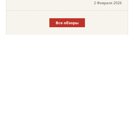
2 Февраля 2026
Все обзоры