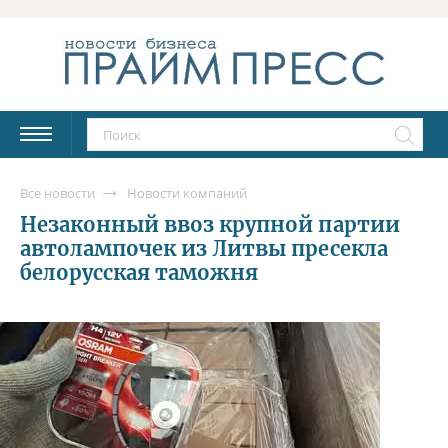
Все новости
Новости компаний
Незаконный ввоз крупной партии
автолампочек из Литвы пресекла
белорусская таможня