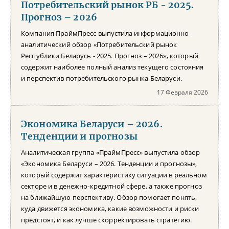
Потребительский рынок РБ - 2025.
Прогноз – 2026
Компания ПраймПресс выпустила информационно-
аналитический обзор «Потребительский рынок
Республики Беларусь - 2025. Прогноз – 2026», который
содержит наиболее полный анализ текущего состояния
и перспектив потребительского рынка Беларуси.
17 Февраля 2026
Экономика Беларуси – 2026.
Тенденции и прогнозы
Аналитическая группа «ПраймПресс» выпустила обзор
«Экономика Беларуси – 2026. Тенденции и прогнозы»,
который содержит характеристику ситуации в реальном
секторе и в денежно-кредитной сфере, а также прогноз
на ближайшую перспективу. Обзор помогает понять,
куда движется экономика, какие возможности и риски
предстоят, и как лучше скорректировать стратегию.