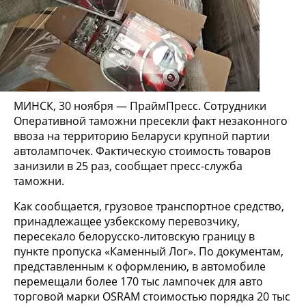
МИНСК, 30 ноября — ПраймПресс. Сотрудники
Оперативной таможни пресекли факт незаконного
ввоза на территорию Беларуси крупной партии
автолампочек. Фактическую стоимость товаров
занизили в 25 раз, сообщает пресс-служба
таможни.
Как сообщается, грузовое транспортное средство,
принадлежащее узбекскому перевозчику,
пересекало белорусско-литовскую границу в
пункте пропуска «Каменный Лог». По документам,
представленным к оформлению, в автомобиле
перемещали более 170 тыс лампочек для авто
торговой марки OSRAM стоимостью порядка 20 тыс