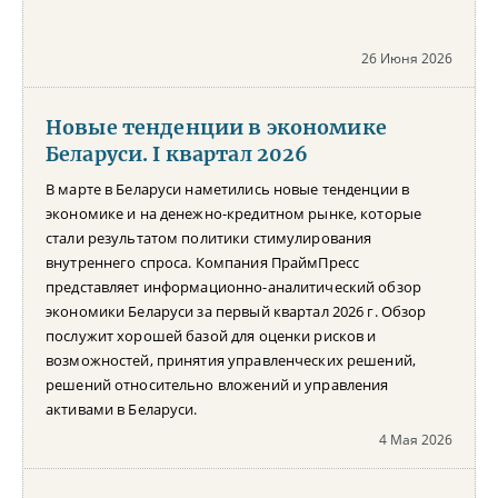
26 Июня 2026
Новые тенденции в экономике
Беларуси. I квартал 2026
В марте в Беларуси наметились новые тенденции в
экономике и на денежно-кредитном рынке, которые
стали результатом политики стимулирования
внутреннего спроса. Компания ПраймПресс
представляет информационно-аналитический обзор
экономики Беларуси за первый квартал 2026 г. Обзор
послужит хорошей базой для оценки рисков и
возможностей, принятия управленческих решений,
решений относительно вложений и управления
активами в Беларуси.
4 Мая 2026