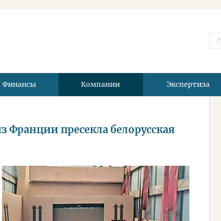
Финансы
Компании
Экспертиза
з Франции пресекла белорусская