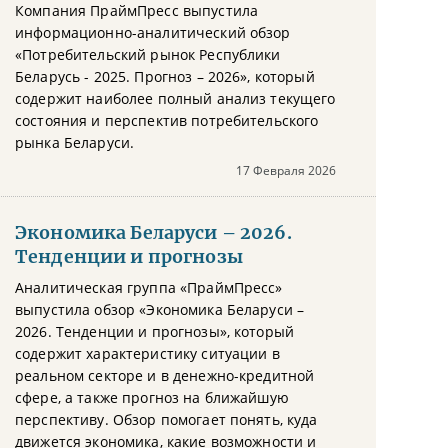
Компания ПраймПресс выпустила
информационно-аналитический обзор
«Потребительский рынок Республики
Беларусь - 2025. Прогноз – 2026», который
содержит наиболее полный анализ текущего
состояния и перспектив потребительского
рынка Беларуси.
17 Февраля 2026
Экономика Беларуси – 2026.
Тенденции и прогнозы
Аналитическая группа «ПраймПресс»
выпустила обзор «Экономика Беларуси –
2026. Тенденции и прогнозы», который
содержит характеристику ситуации в
реальном секторе и в денежно-кредитной
сфере, а также прогноз на ближайшую
перспективу. Обзор помогает понять, куда
движется экономика, какие возможности и