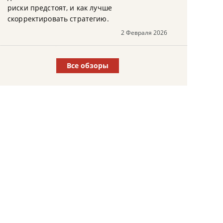
риски предстоят, и как лучше
скорректировать стратегию.
2 Февраля 2026
Все обзоры