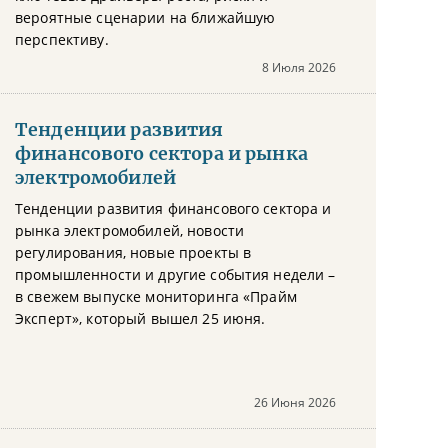
вероятные сценарии на ближайшую
перспективу.
8 Июля 2026
Тенденции развития
финансового сектора и рынка
электромобилей
Тенденции развития финансового сектора и
рынка электромобилей, новости
регулирования, новые проекты в
промышленности и другие события недели –
в свежем выпуске мониторинга «Прайм
Эксперт», который вышел 25 июня.
26 Июня 2026