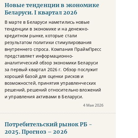
Новые тенденции в экономике
Беларуси. I квартал 2026
В марте в Беларуси наметились новые
тенденции в экономике и на денежно-
кредитном рынке, которые стали
результатом политики стимулирования
внутреннего спроса. Компания ПраймПресс
представляет информационно-
аналитический обзор экономики Беларуси
за первый квартал 2026 г. Обзор послужит
хорошей базой для оценки рисков и
возможностей, принятия управленческих
решений, решений относительно вложений
и управления активами в Беларуси.
4 Мая 2026
Потребительский рынок РБ -
2025. Прогноз – 2026