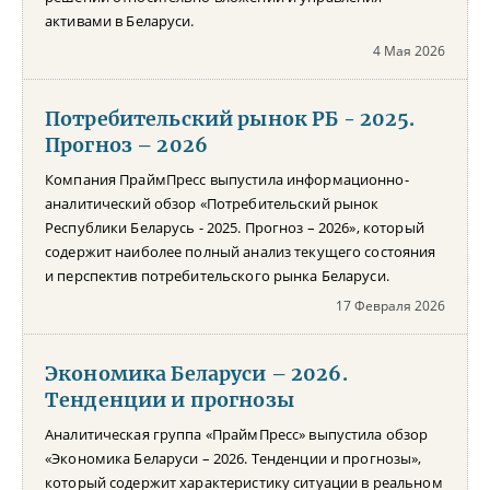
активами в Беларуси.
4 Мая 2026
Потребительский рынок РБ - 2025.
Прогноз – 2026
Компания ПраймПресс выпустила информационно-
аналитический обзор «Потребительский рынок
Республики Беларусь - 2025. Прогноз – 2026», который
содержит наиболее полный анализ текущего состояния
и перспектив потребительского рынка Беларуси.
17 Февраля 2026
Экономика Беларуси – 2026.
Тенденции и прогнозы
Аналитическая группа «ПраймПресс» выпустила обзор
«Экономика Беларуси – 2026. Тенденции и прогнозы»,
который содержит характеристику ситуации в реальном