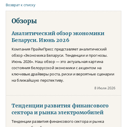
Возврат к списку
Обзоры
Аналитический обзор экономики
Беларуси. Июнь 2026
Компания ПраймПресс представляет аналитический
обзор «Экономика Беларуси. Тенденции и прогнозы.
Июнь 2026». Наш обзор — это актуальная картина
состояния белорусской экономики с акцентом на
ключевые драйверы роста, риски и вероятные сценарии
на ближайшую перспективу.
8 Июля 2026
Тенденции развития финансового
сектора и рынка электромобилей
Тенденции развития финансового сектора и рынка