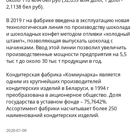
2,1138 бел руб).
В 2019 г на фабрике введена в эксплуатацию новая
технологическая линия по производству шоколада
и шоколадных конфет методом отливки «холодный
штамп», позволяющая выпускать шоколад с
начинками. Ввод этой линии позволил увеличить
производственные мощности предприятия на 5,5
тыс т до около 30 тыс т продукции в год.
Кондитерская фабрика «Коммунарка» является
одним из крупнейших производителей
кондитерских изделий в Беларуси, в 1994 г
преобразована в акционерное общество. Доля
государства в уставном фонде – 75,7642%.
Ассортимент фабрики насчитывает более 250
наименований кондитерских изделий.
2020-01-09