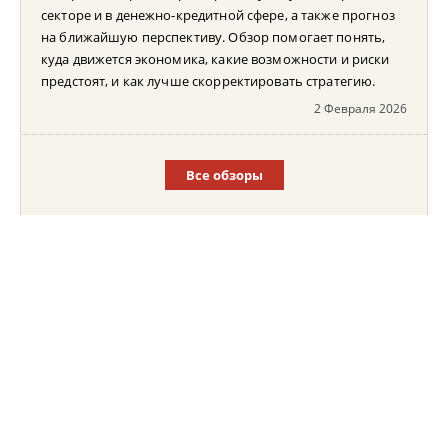
секторе и в денежно-кредитной сфере, а также прогноз
на ближайшую перспективу. Обзор помогает понять,
куда движется экономика, какие возможности и риски
предстоят, и как лучше скорректировать стратегию.
2 Февраля 2026
Все обзоры