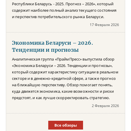
Республики Беларусь - 2025. Прогноз – 2026», который
содержит наиболее полный анализ текущего состояния
и перспектив потребительского рынка Беларуси.
17 Февраля 2026
Экономика Беларуси – 2026.
Тенденции и прогнозы
Аналитическая группа «ПраймПресс» выпустила обзор
«Экономика Беларуси – 2026. Тенденции и прогнозы»,
который содержит характеристику ситуации в реальном
секторе и в денежно-кредитной сфере, а также прогноз
на ближайшую перспективу. Обзор помогает понять,
куда движется экономика, какие возможности и риски
предстоят, и как лучше скорректировать стратегию.
2 Февраля 2026
Все обзоры