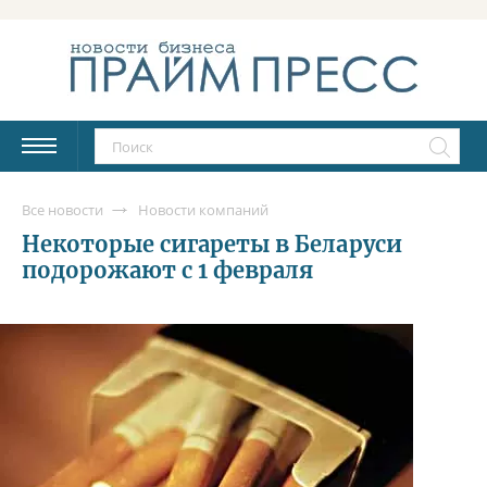
Все новости
Новости компаний
Некоторые сигареты в Беларуси
подорожают с 1 февраля