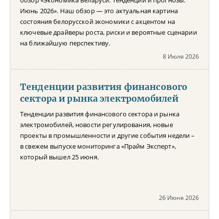
Июнь 2026». Наш обзор — это актуальная картина
состояния белорусской экономики с акцентом на
ключевые драйверы роста, риски и вероятные сценарии
на ближайшую перспективу.
8 Июля 2026
Тенденции развития финансового
сектора и рынка электромобилей
Тенденции развития финансового сектора и рынка
электромобилей, новости регулирования, новые
проекты в промышленности и другие события недели –
в свежем выпуске мониторинга «Прайм Эксперт»,
который вышел 25 июня.
26 Июня 2026