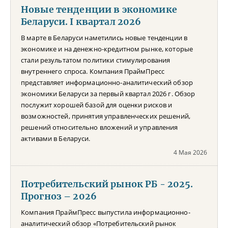
Новые тенденции в экономике
Беларуси. I квартал 2026
В марте в Беларуси наметились новые тенденции в
экономике и на денежно-кредитном рынке, которые
стали результатом политики стимулирования
внутреннего спроса. Компания ПраймПресс
представляет информационно-аналитический обзор
экономики Беларуси за первый квартал 2026 г. Обзор
послужит хорошей базой для оценки рисков и
возможностей, принятия управленческих решений,
решений относительно вложений и управления
активами в Беларуси.
4 Мая 2026
Потребительский рынок РБ - 2025.
Прогноз – 2026
Компания ПраймПресс выпустила информационно-
аналитический обзор «Потребительский рынок