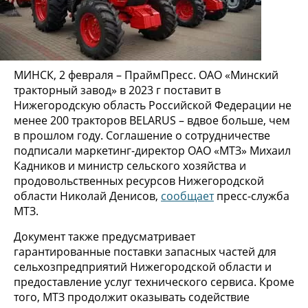
МИНСК, 2 февраля – ПраймПресс. ОАО «Минский
тракторный завод» в 2023 г поставит в
Нижегородскую область Российской Федерации не
менее 200 тракторов BELARUS – вдвое больше, чем
в прошлом году. Соглашение о сотрудничестве
подписали маркетинг-директор ОАО «МТЗ» Михаил
Кадников и министр сельского хозяйства и
продовольственных ресурсов Нижегородской
области Николай Денисов,
сообщает
пресс-служба
МТЗ.
Документ также предусматривает
гарантированные поставки запасных частей для
сельхозпредприятий Нижегородской области и
предоставление услуг технического сервиса. Кроме
того, МТЗ продолжит оказывать содействие