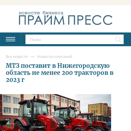
Все новости
Новости компаний
МТЗ поставит в Нижегородскую
область не менее 200 тракторов в
2023 г