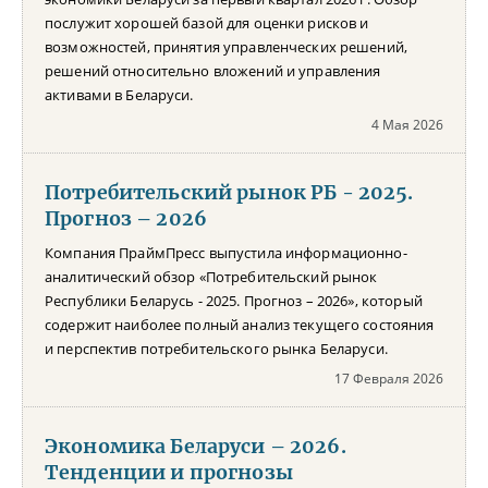
послужит хорошей базой для оценки рисков и
возможностей, принятия управленческих решений,
решений относительно вложений и управления
активами в Беларуси.
4 Мая 2026
Потребительский рынок РБ - 2025.
Прогноз – 2026
Компания ПраймПресс выпустила информационно-
аналитический обзор «Потребительский рынок
Республики Беларусь - 2025. Прогноз – 2026», который
содержит наиболее полный анализ текущего состояния
и перспектив потребительского рынка Беларуси.
17 Февраля 2026
Экономика Беларуси – 2026.
Тенденции и прогнозы