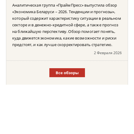
Аналитическая группа «ПраймПресс» выпустила обзор
«Экономика Беларуси – 2026. Тенденции и прогнозы»,
который содержит характеристику ситуации в реальном
секторе и в денежно-кредитной сфере, а также прогноз
на ближайшую перспективу. Обзор помогает понять,
куда движется экономика, какие возможности и риски
предстоят, и как лучше скорректировать стратегию.
2 Февраля 2026
Все обзоры