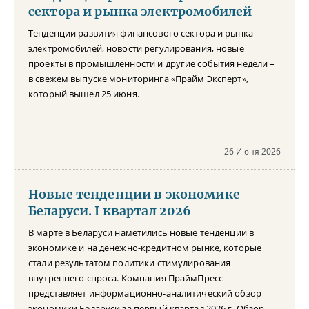
сектора и рынка электромобилей
Тенденции развития финансового сектора и рынка
электромобилей, новости регулирования, новые
проекты в промышленности и другие события недели –
в свежем выпуске мониторинга «Прайм Эксперт»,
который вышел 25 июня.
26 Июня 2026
Новые тенденции в экономике
Беларуси. I квартал 2026
В марте в Беларуси наметились новые тенденции в
экономике и на денежно-кредитном рынке, которые
стали результатом политики стимулирования
внутреннего спроса. Компания ПраймПресс
представляет информационно-аналитический обзор
экономики Беларуси за первый квартал 2026 г. Обзор