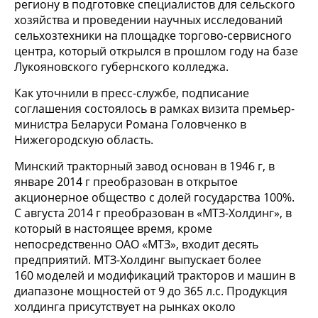
региону в подготовке специалистов для сельского
хозяйства и проведении научных исследований
сельхозтехники на площадке торгово-сервисного
центра, который открылся в прошлом году на базе
Лукояновского губернского колледжа.
Как уточнили в пресс-службе, подписание
соглашения состоялось в рамках визита премьер-
министра Беларуси Романа Головченко в
Нижегородскую область.
Минский тракторный завод основан в 1946 г, в
январе 2014 г преобразован в открытое
акционерное общество с долей государства 100%.
С августа 2014 г преобразован в «МТЗ-Холдинг», в
который в настоящее время, кроме
непосредственно ОАО «МТЗ», входит десять
предприятий. МТЗ-Холдинг выпускает более
160 моделей и модификаций тракторов и машин в
диапазоне мощностей от 9 до 365 л.с. Продукция
холдинга присутствует на рынках около