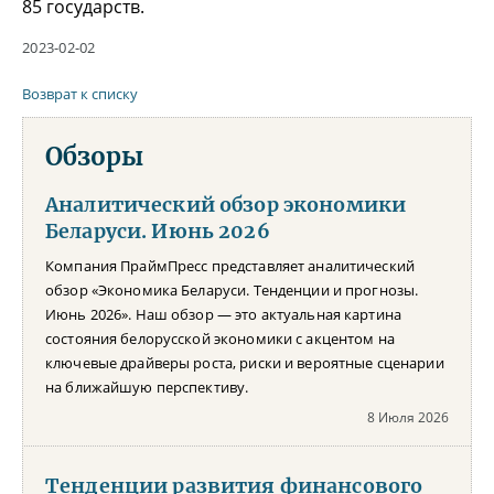
85 государств.
2023-02-02
Возврат к списку
Обзоры
Аналитический обзор экономики
Беларуси. Июнь 2026
Компания ПраймПресс представляет аналитический
обзор «Экономика Беларуси. Тенденции и прогнозы.
Июнь 2026». Наш обзор — это актуальная картина
состояния белорусской экономики с акцентом на
ключевые драйверы роста, риски и вероятные сценарии
на ближайшую перспективу.
8 Июля 2026
Тенденции развития финансового