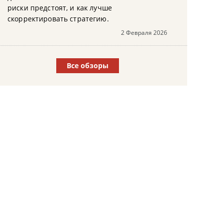
риски предстоят, и как лучше
скорректировать стратегию.
2 Февраля 2026
Все обзоры