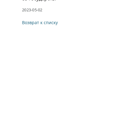
2023-05-02
Возврат к списку