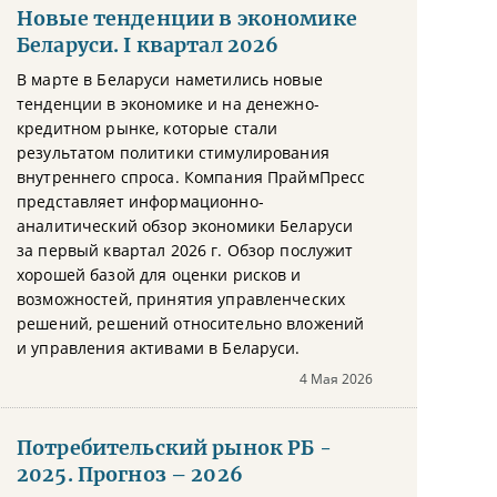
Новые тенденции в экономике
Беларуси. I квартал 2026
В марте в Беларуси наметились новые
тенденции в экономике и на денежно-
кредитном рынке, которые стали
результатом политики стимулирования
внутреннего спроса. Компания ПраймПресс
представляет информационно-
аналитический обзор экономики Беларуси
за первый квартал 2026 г. Обзор послужит
хорошей базой для оценки рисков и
возможностей, принятия управленческих
решений, решений относительно вложений
и управления активами в Беларуси.
4 Мая 2026
Потребительский рынок РБ -
2025. Прогноз – 2026