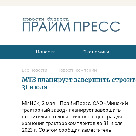
Новости
Экономика
Все новости
Новости компаний
МТЗ планирует завершить строите
31 июля
МИНСК, 2 мая – ПраймПресс. ОАО «Минский
тракторный завод» планирует завершить
строительство логистического центра для
хранения тракторокомплектов до 31 июля
2023 г. Об этом сообщил заместитель