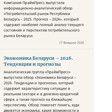
Компания ПраймПресс выпустила
информационно-аналитический обзор
«Потребительский рынок Республики
Беларусь - 2025. Прогноз – 2026», который
содержит наиболее полный анализ текущего
состояния и перспектив потребительского
рынка Беларуси.
17 Февраля 2026
Экономика Беларуси – 2026.
Тенденции и прогнозы
Аналитическая группа «ПраймПресс»
выпустила обзор «Экономика Беларуси –
2026. Тенденции и прогнозы», который
содержит характеристику ситуации в
реальном секторе и в денежно-кредитной
сфере, а также прогноз на ближайшую
перспективу. Обзор помогает понять, куда
движется экономика, какие возможности и