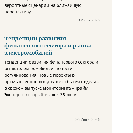
вероятные сценарии на ближайшую
перспективу.
8 Июля 2026
Тенденции развития
финансового сектора и рынка
электромобилей
Тенденции развития финансового сектора и
рынка электромобилей, новости
регулирования, новые проекты в
промышленности и другие события недели –
в свежем выпуске мониторинга «Прайм
Эксперт», который вышел 25 июня.
26 Июня 2026