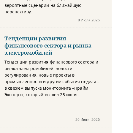
вероятные сценарии на ближайшую
перспективу.
8 Июля 2026
Тенденции развития
финансового сектора и рынка
электромобилей
Тенденции развития финансового сектора и
рынка электромобилей, новости
регулирования, новые проекты в
промышленности и другие события недели –
в свежем выпуске мониторинга «Прайм
Эксперт», который вышел 25 июня.
26 Июня 2026