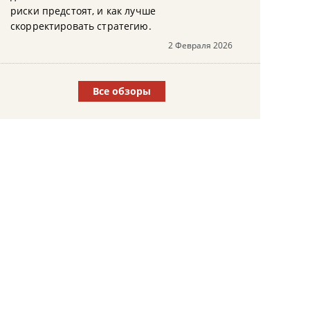
риски предстоят, и как лучше
скорректировать стратегию.
2 Февраля 2026
Все обзоры