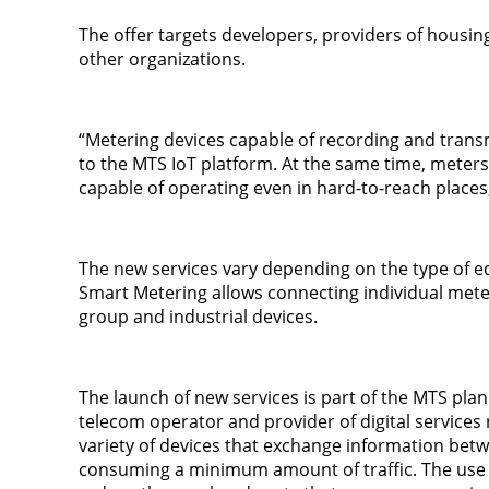
The offer targets developers, providers of housing 
other organizations.
“Metering devices capable of recording and transm
to the MTS IoT platform. At the same time, meter
capable of operating even in hard-to-reach places,
The new services vary depending on the type of
Smart Metering allows connecting individual mete
group and industrial devices.
The launch of new services is part of the MTS plan
telecom operator and provider of digital services 
variety of devices that exchange information bet
consuming a minimum amount of traffic. The use o