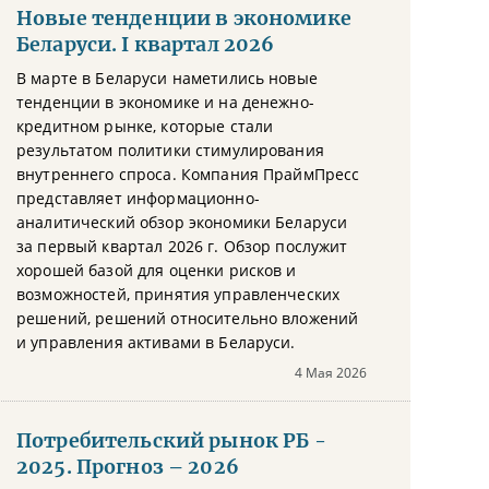
Новые тенденции в экономике
Беларуси. I квартал 2026
В марте в Беларуси наметились новые
тенденции в экономике и на денежно-
кредитном рынке, которые стали
результатом политики стимулирования
внутреннего спроса. Компания ПраймПресс
представляет информационно-
аналитический обзор экономики Беларуси
за первый квартал 2026 г. Обзор послужит
хорошей базой для оценки рисков и
возможностей, принятия управленческих
решений, решений относительно вложений
и управления активами в Беларуси.
4 Мая 2026
Потребительский рынок РБ -
2025. Прогноз – 2026