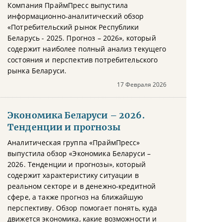
Компания ПраймПресс выпустила
информационно-аналитический обзор
«Потребительский рынок Республики
Беларусь - 2025. Прогноз – 2026», который
содержит наиболее полный анализ текущего
состояния и перспектив потребительского
рынка Беларуси.
17 Февраля 2026
Экономика Беларуси – 2026.
Тенденции и прогнозы
Аналитическая группа «ПраймПресс»
выпустила обзор «Экономика Беларуси –
2026. Тенденции и прогнозы», который
содержит характеристику ситуации в
реальном секторе и в денежно-кредитной
сфере, а также прогноз на ближайшую
перспективу. Обзор помогает понять, куда
движется экономика, какие возможности и