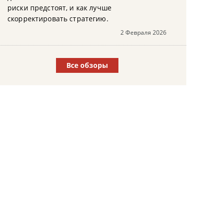
риски предстоят, и как лучше
скорректировать стратегию.
2 Февраля 2026
Все обзоры