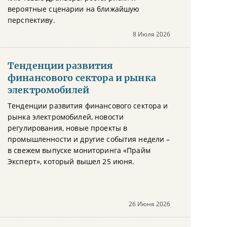
вероятные сценарии на ближайшую
перспективу.
8 Июля 2026
Тенденции развития
финансового сектора и рынка
электромобилей
Тенденции развития финансового сектора и
рынка электромобилей, новости
регулирования, новые проекты в
промышленности и другие события недели –
в свежем выпуске мониторинга «Прайм
Эксперт», который вышел 25 июня.
26 Июня 2026