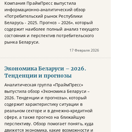
Компания ПраймПресс выпустила
информационно-аналитический обзор
«Потребительский рынок Республики
Беларусь - 2025. Прогноз – 2026», который
содержит наиболее полный анализ текущего
состояния и перспектив потребительского
рынка Беларуси.
17 Февраля 2026
Экономика Беларуси – 2026.
Тенденции и прогнозы
Аналитическая группа «ПраймПресс»
выпустила обзор «Экономика Беларуси –
2026. Тенденции и прогнозы», который
содержит характеристику ситуации в
реальном секторе и в денежно-кредитной
сфере, а также прогноз на ближайшую
перспективу. Обзор помогает понять, куда
движется экономика, какие возможности и