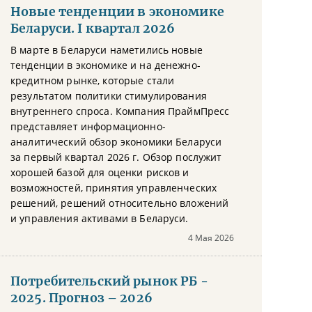
Новые тенденции в экономике
Беларуси. I квартал 2026
В марте в Беларуси наметились новые
тенденции в экономике и на денежно-
кредитном рынке, которые стали
результатом политики стимулирования
внутреннего спроса. Компания ПраймПресс
представляет информационно-
аналитический обзор экономики Беларуси
за первый квартал 2026 г. Обзор послужит
хорошей базой для оценки рисков и
возможностей, принятия управленческих
решений, решений относительно вложений
и управления активами в Беларуси.
4 Мая 2026
Потребительский рынок РБ -
2025. Прогноз – 2026