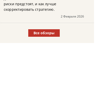
риски предстоят, и как лучше
скорректировать стратегию.
2 Февраля 2026
Все обзоры