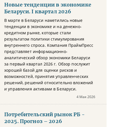
Новые тенденции в экономике
Беларуси. I квартал 2026
В марте в Беларуси наметились новые
тенденции в экономике и на денежно-
кредитном рынке, которые стали
результатом политики стимулирования
внутреннего спроса. Компания ПраймПресс
представляет информационно-
аналитический обзор экономики Беларуси
за первый квартал 2026 г. Обзор послужит
хорошей базой для оценки рисков и
возможностей, принятия управленческих
решений, решений относительно вложений
и управления активами в Беларуси.
4 Мая 2026
Потребительский рынок РБ -
2025. Прогноз – 2026