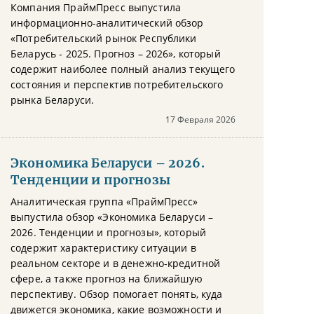
Компания ПраймПресс выпустила
информационно-аналитический обзор
«Потребительский рынок Республики
Беларусь - 2025. Прогноз – 2026», который
содержит наиболее полный анализ текущего
состояния и перспектив потребительского
рынка Беларуси.
17 Февраля 2026
Экономика Беларуси – 2026.
Тенденции и прогнозы
Аналитическая группа «ПраймПресс»
выпустила обзор «Экономика Беларуси –
2026. Тенденции и прогнозы», который
содержит характеристику ситуации в
реальном секторе и в денежно-кредитной
сфере, а также прогноз на ближайшую
перспективу. Обзор помогает понять, куда
движется экономика, какие возможности и