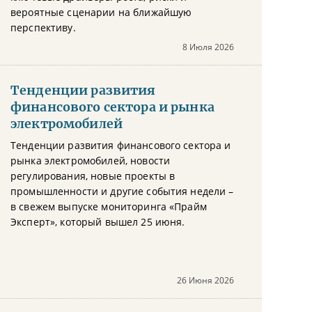
вероятные сценарии на ближайшую
перспективу.
8 Июля 2026
Тенденции развития
финансового сектора и рынка
электромобилей
Тенденции развития финансового сектора и
рынка электромобилей, новости
регулирования, новые проекты в
промышленности и другие события недели –
в свежем выпуске мониторинга «Прайм
Эксперт», который вышел 25 июня.
26 Июня 2026