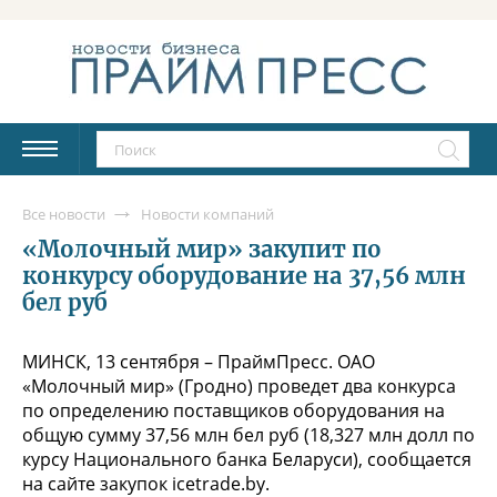
Все новости
Новости компаний
«Молочный мир» закупит по
конкурсу оборудование на 37,56 млн
бел руб
МИНСК, 13 сентября – ПраймПресс. ОАО
«Молочный мир» (Гродно) проведет два конкурса
по определению поставщиков оборудования на
общую сумму 37,56 млн бел руб (18,327 млн долл по
курсу Национального банка Беларуси), сообщается
на сайте закупок icetrade.by.