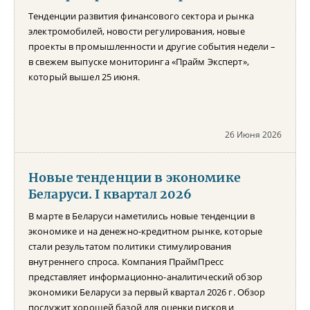
Тенденции развития финансового сектора и рынка
электромобилей, новости регулирования, новые
проекты в промышленности и другие события недели –
в свежем выпуске мониторинга «Прайм Эксперт»,
который вышел 25 июня.
26 Июня 2026
Новые тенденции в экономике
Беларуси. I квартал 2026
В марте в Беларуси наметились новые тенденции в
экономике и на денежно-кредитном рынке, которые
стали результатом политики стимулирования
внутреннего спроса. Компания ПраймПресс
представляет информационно-аналитический обзор
экономики Беларуси за первый квартал 2026 г. Обзор
послужит хорошей базой для оценки рисков и