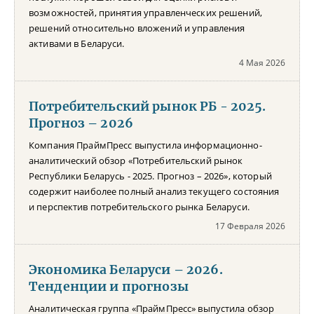
возможностей, принятия управленческих решений,
решений относительно вложений и управления
активами в Беларуси.
4 Мая 2026
Потребительский рынок РБ - 2025.
Прогноз – 2026
Компания ПраймПресс выпустила информационно-
аналитический обзор «Потребительский рынок
Республики Беларусь - 2025. Прогноз – 2026», который
содержит наиболее полный анализ текущего состояния
и перспектив потребительского рынка Беларуси.
17 Февраля 2026
Экономика Беларуси – 2026.
Тенденции и прогнозы
Аналитическая группа «ПраймПресс» выпустила обзор