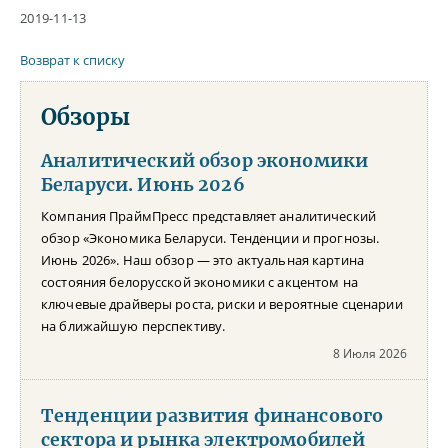
2019-11-13
Возврат к списку
Обзоры
Аналитический обзор экономики
Беларуси. Июнь 2026
Компания ПраймПресс представляет аналитический
обзор «Экономика Беларуси. Тенденции и прогнозы.
Июнь 2026». Наш обзор — это актуальная картина
состояния белорусской экономики с акцентом на
ключевые драйверы роста, риски и вероятные сценарии
на ближайшую перспективу.
8 Июля 2026
Тенденции развития финансового
сектора и рынка электромобилей