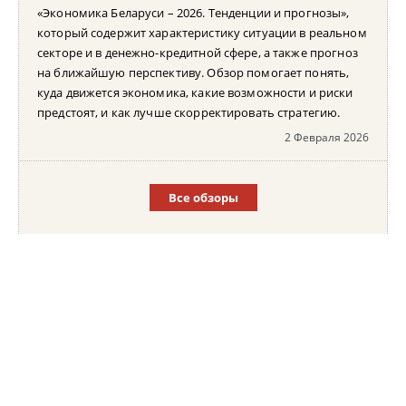
«Экономика Беларуси – 2026. Тенденции и прогнозы»,
который содержит характеристику ситуации в реальном
секторе и в денежно-кредитной сфере, а также прогноз
на ближайшую перспективу. Обзор помогает понять,
куда движется экономика, какие возможности и риски
предстоят, и как лучше скорректировать стратегию.
2 Февраля 2026
Все обзоры