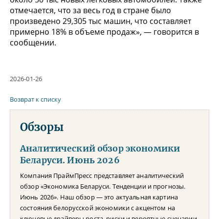
отмечается, что за весь год в стране было
произведено 29,305 тыс машин, что составляет
примерно 18% в объеме продаж», — говорится в
сообщении.
2026-01-26
Возврат к списку
Обзоры
Аналитический обзор экономики
Беларуси. Июнь 2026
Компания ПраймПресс представляет аналитический
обзор «Экономика Беларуси. Тенденции и прогнозы.
Июнь 2026». Наш обзор — это актуальная картина
состояния белорусской экономики с акцентом на
ключевые драйверы роста, риски и вероятные сценарии