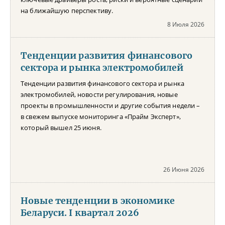
на ближайшую перспективу.
8 Июля 2026
Тенденции развития финансового
сектора и рынка электромобилей
Тенденции развития финансового сектора и рынка
электромобилей, новости регулирования, новые
проекты в промышленности и другие события недели –
в свежем выпуске мониторинга «Прайм Эксперт»,
который вышел 25 июня.
26 Июня 2026
Новые тенденции в экономике
Беларуси. I квартал 2026