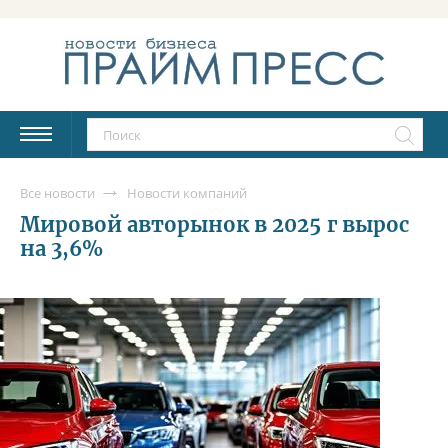
Все новости
Новости компаний
Мировой авторынок в 2025 г вырос
на 3,6%