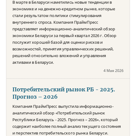
В марте в Беларуси наметились новые тенденции в
экономике и на денежно-кредитном рынке, которые
стали результатом политики стимулирования
внутреннего спроса. Компания ПраймПресс
представляет информационно-аналитический обзор
экономики Беларуси за первый квартал 2026 г. Обзор
послужит хорошей базой для оценки рисков и
возможностей, принятия управленческих решений,
решений относительно вложений и управления
активами в Беларуси.
4 Мая 2026
Потребительский рынок РБ - 2025.
Прогноз – 2026
Компания ПраймПресс выпустила информационно-
аналитический обзор «Потребительский рынок
Республики Беларусь - 2025. Прогноз – 2026», который
содержит наиболее полный анализ текущего состояния
и перспектив потребительского рынка Беларуси.