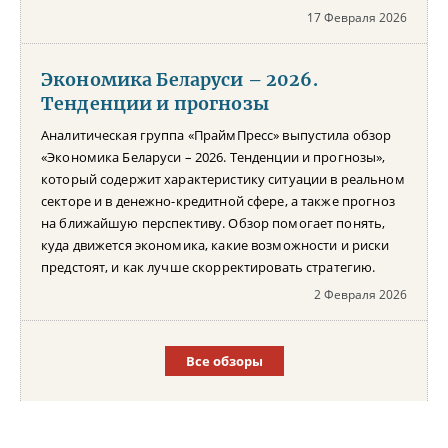
17 Февраля 2026
Экономика Беларуси – 2026.
Тенденции и прогнозы
Аналитическая группа «ПраймПресс» выпустила обзор
«Экономика Беларуси – 2026. Тенденции и прогнозы»,
который содержит характеристику ситуации в реальном
секторе и в денежно-кредитной сфере, а также прогноз
на ближайшую перспективу. Обзор помогает понять,
куда движется экономика, какие возможности и риски
предстоят, и как лучше скорректировать стратегию.
2 Февраля 2026
Все обзоры