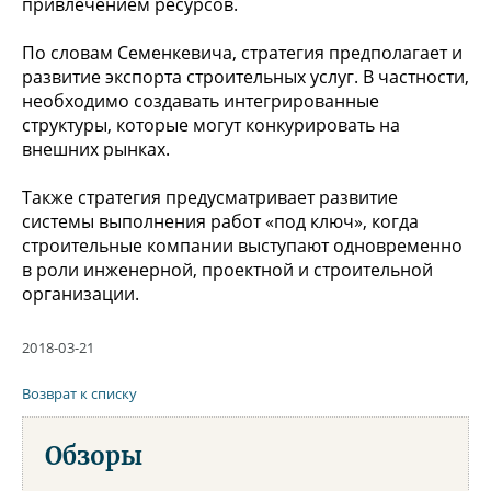
привлечением ресурсов.
По словам Семенкевича, стратегия предполагает и
развитие экспорта строительных услуг. В частности,
необходимо создавать интегрированные
структуры, которые могут конкурировать на
внешних рынках.
Также стратегия предусматривает развитие
системы выполнения работ «под ключ», когда
строительные компании выступают одновременно
в роли инженерной, проектной и строительной
организации.
2018-03-21
Возврат к списку
Обзоры