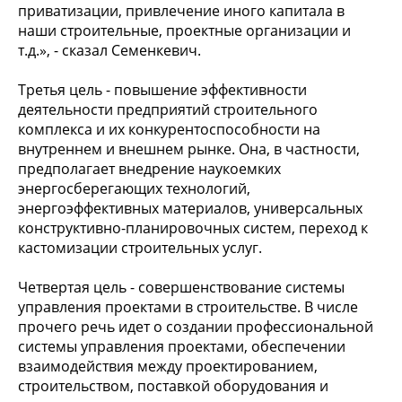
приватизации, привлечение иного капитала в
наши строительные, проектные организации и
т.д.», - сказал Семенкевич.
Третья цель - повышение эффективности
деятельности предприятий строительного
комплекса и их конкурентоспособности на
внутреннем и внешнем рынке. Она, в частности,
предполагает внедрение наукоемких
энергосберегающих технологий,
энергоэффективных материалов, универсальных
конструктивно-планировочных систем, переход к
кастомизации строительных услуг.
Четвертая цель - совершенствование системы
управления проектами в строительстве. В числе
прочего речь идет о создании профессиональной
системы управления проектами, обеспечении
взаимодействия между проектированием,
строительством, поставкой оборудования и