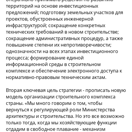
территорий на основе инвестиционных
предложений; подготовку земельных участков для
проектов, обустроенных инженерной
инфраструктурой; сокращение конкретных
технических требований в новом строительстве;
сокращение административных процедур, а также
повышение степени их непротиворечивости;
однозначности на всех этапах инвестиционного
процесса; формирование единой
информационной среды в строительном
комплексе и обеспечение электронного доступа к
нормативно-правовым техническим актам.
Вторая ключевая цель стратегии - прописать новую
модель организации строительного комплекса
страны. «Мы много говорим о том, чтобы
вернуться к регулирующей роли Министерства
архитектуры и строительства. Но это все возможно
только тогда, когда мы хозяйствующие функции
отдадим в свободное плавание - механизм