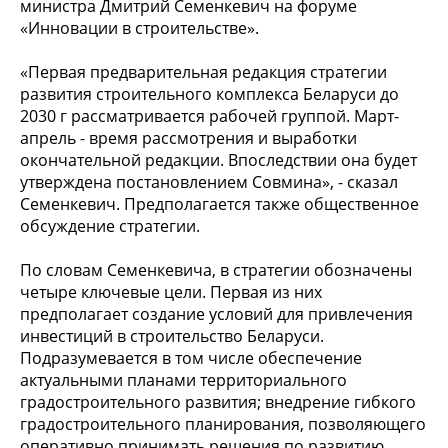
министра Дмитрий Семенкевич на форуме
«Инновации в строительстве».
«Первая предварительная редакция стратегии
развития строительного комплекса Беларуси до
2030 г рассматривается рабочей группой. Март-
апрель - время рассмотрения и выработки
окончательной редакции. Впоследствии она будет
утверждена постановлением Совмина», - сказал
Семенкевич. Предполагается также общественное
обсуждение стратегии.
По словам Семенкевича, в стратегии обозначены
четыре ключевые цели. Первая из них
предполагает создание условий для привлечения
инвестиций в строительство Беларуси.
Подразумевается в том числе обеспечение
актуальными планами территориального
градостроительного развития; внедрение гибкого
градостроительного планирования, позволяющего
оперативно принимать решения по развитию