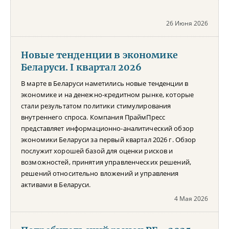
26 Июня 2026
Новые тенденции в экономике
Беларуси. I квартал 2026
В марте в Беларуси наметились новые тенденции в
экономике и на денежно-кредитном рынке, которые
стали результатом политики стимулирования
внутреннего спроса. Компания ПраймПресс
представляет информационно-аналитический обзор
экономики Беларуси за первый квартал 2026 г. Обзор
послужит хорошей базой для оценки рисков и
возможностей, принятия управленческих решений,
решений относительно вложений и управления
активами в Беларуси.
4 Мая 2026