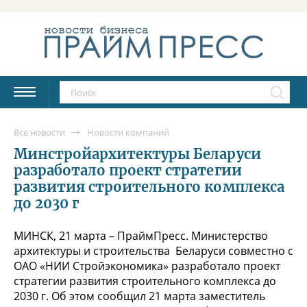
Все новости
Новости компаний
Минстройархитектуры Беларуси
разработало проект стратегии
развития строительного комплекса
до 2030 г
МИНСК, 21 марта – ПраймПресс. Министерство
архитектуры и строительства Беларуси совместно с
ОАО «НИИ Стройэкономика» разработало проект
стратегии развития строительного комплекса до
2030 г. Об этом сообщил 21 марта заместитель