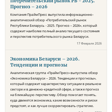
Потребительский рынок РБ - 2025.
Прогноз – 2026
Компания ПраймПресс выпустила информационно-
аналитический обзор «Потребительский рынок
Республики Беларусь - 2025. Прогноз – 2026», который
содержит наиболее полный анализ текущего состояния
и перспектив потребительского рынка Беларуси.
17 Февраля 2026
Экономика Беларуси – 2026.
Тенденции и прогнозы
Аналитическая группа «ПраймПресс» выпустила обзор
«Экономика Беларуси – 2026. Тенденции и прогнозы»,
который содержит характеристику ситуации в реальном
секторе и в денежно-кредитной сфере, а также прогноз
на ближайшую перспективу. Обзор помогает понять,
куда движется экономика, какие возможности и риски
предстоят, и как лучше скорректировать стратегию.