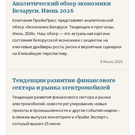
Аналитический обзор экономики
Беларуси. Июнь 2026
Компания ПраймПресс представляет аналитический
обзор «Экономика Беларуси. Тенденции и прогнозы.
Июнь 2026». Наш обзор — это актуальная картина
состояния белорусской экономики с акцентом на
ключевые драйверы роста, риски и вероятные сценарии
на ближайшую перспективу.
8 Июля 2026
Тенденции развития финансового
сектора и рынка электромобилей
Тенденции развития финансового сектора и рынка
электромобилей, новости регулирования, новые
проекты в промышленности и другие события недели –
в свежем выпуске мониторинга «Прайм Эксперт»,
который вышел 25 июня.