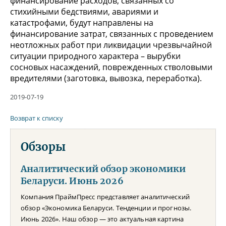
финансирование расходов, связанных со
стихийными бедствиями, авариями и
катастрофами, будут направлены на
финансирование затрат, связанных с проведением
неотложных работ при ликвидации чрезвычайной
ситуации природного характера – вырубки
сосновых насаждений, поврежденных стволовыми
вредителями (заготовка, вывозка, переработка).
2019-07-19
Возврат к списку
Обзоры
Аналитический обзор экономики
Беларуси. Июнь 2026
Компания ПраймПресс представляет аналитический
обзор «Экономика Беларуси. Тенденции и прогнозы.
Июнь 2026». Наш обзор — это актуальная картина