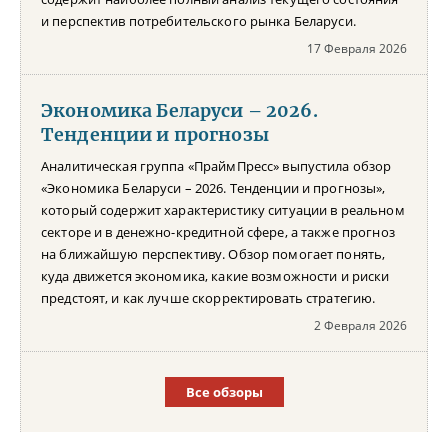
и перспектив потребительского рынка Беларуси.
17 Февраля 2026
Экономика Беларуси – 2026.
Тенденции и прогнозы
Аналитическая группа «ПраймПресс» выпустила обзор
«Экономика Беларуси – 2026. Тенденции и прогнозы»,
который содержит характеристику ситуации в реальном
секторе и в денежно-кредитной сфере, а также прогноз
на ближайшую перспективу. Обзор помогает понять,
куда движется экономика, какие возможности и риски
предстоят, и как лучше скорректировать стратегию.
2 Февраля 2026
Все обзоры