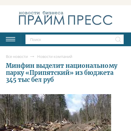
Все новости
Новости компаний
Минфин выделит национальному
парку «Припятский» из бюджета
345 тыс бел руб