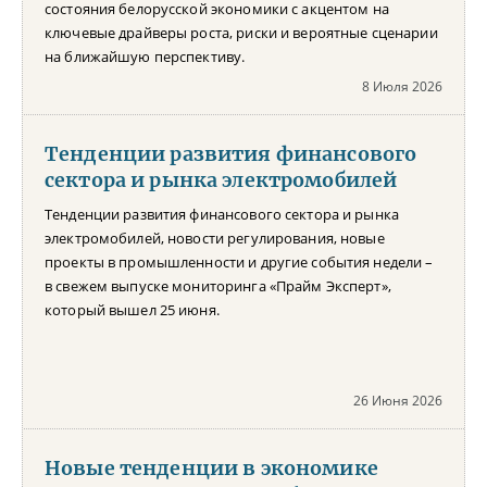
состояния белорусской экономики с акцентом на
ключевые драйверы роста, риски и вероятные сценарии
на ближайшую перспективу.
8 Июля 2026
Тенденции развития финансового
сектора и рынка электромобилей
Тенденции развития финансового сектора и рынка
электромобилей, новости регулирования, новые
проекты в промышленности и другие события недели –
в свежем выпуске мониторинга «Прайм Эксперт»,
который вышел 25 июня.
26 Июня 2026
Новые тенденции в экономике