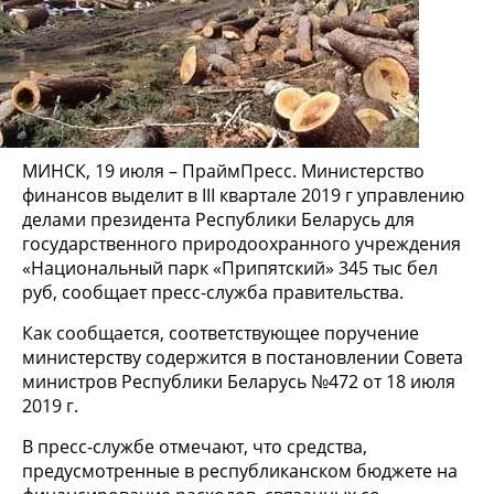
МИНСК, 19 июля – ПраймПресс. Министерство
финансов выделит в III квартале 2019 г управлению
делами президента Республики Беларусь для
государственного природоохранного учреждения
«Национальный парк «Припятский» 345 тыс бел
руб, сообщает пресс-служба правительства.
Как сообщается, соответствующее поручение
министерству содержится в постановлении Совета
министров Республики Беларусь №472 от 18 июля
2019 г.
В пресс-службе отмечают, что средства,
предусмотренные в республиканском бюджете на