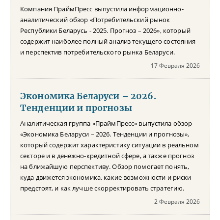
Компания ПраймПресс выпустила информационно-
аналитический обзор «Потребительский рынок
Республики Беларусь - 2025. Прогноз – 2026», который
содержит наиболее полный анализ текущего состояния
и перспектив потребительского рынка Беларуси.
17 Февраля 2026
Экономика Беларуси – 2026.
Тенденции и прогнозы
Аналитическая группа «ПраймПресс» выпустила обзор
«Экономика Беларуси – 2026. Тенденции и прогнозы»,
который содержит характеристику ситуации в реальном
секторе и в денежно-кредитной сфере, а также прогноз
на ближайшую перспективу. Обзор помогает понять,
куда движется экономика, какие возможности и риски
предстоят, и как лучше скорректировать стратегию.
2 Февраля 2026