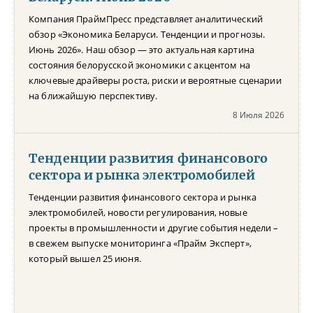
Компания ПраймПресс представляет аналитический
обзор «Экономика Беларуси. Тенденции и прогнозы.
Июнь 2026». Наш обзор — это актуальная картина
состояния белорусской экономики с акцентом на
ключевые драйверы роста, риски и вероятные сценарии
на ближайшую перспективу.
8 Июля 2026
Тенденции развития финансового
сектора и рынка электромобилей
Тенденции развития финансового сектора и рынка
электромобилей, новости регулирования, новые
проекты в промышленности и другие события недели –
в свежем выпуске мониторинга «Прайм Эксперт»,
который вышел 25 июня.