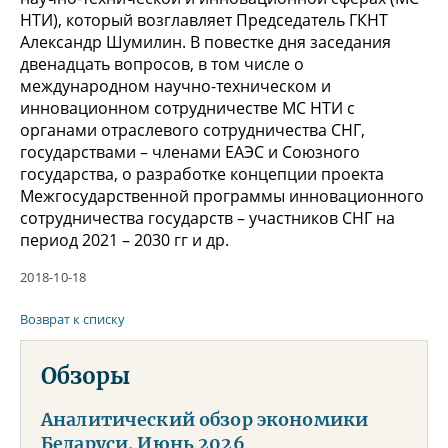
НТИ), который возглавляет Председатель ГКНТ
Александр Шумилин. В повестке дня заседания
двенадцать вопросов, в том числе о
международном научно-техническом и
инновационном сотрудничестве МС НТИ с
органами отраслевого сотрудничества СНГ,
государствами – членами ЕАЭС и Союзного
государства, о разработке концепции проекта
Межгосударственной программы инновационного
сотрудничества государств – участников СНГ на
период 2021 – 2030 гг и др.
2018-10-18
Возврат к списку
Обзоры
Аналитический обзор экономики
Беларуси. Июнь 2026