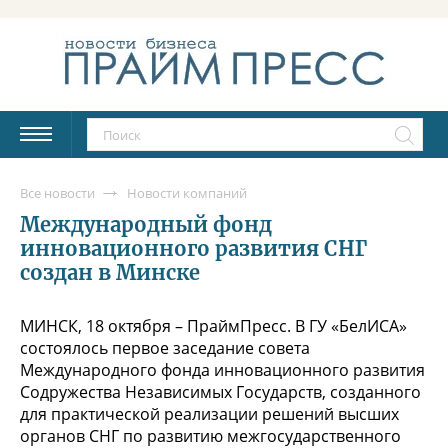
Все новости
Новости компаний
Международный фонд
инновационного развития СНГ
создан в Минске
МИНСК, 18 октября – ПраймПресс. В ГУ «БелИСА»
состоялось первое заседание совета
Международного фонда инновационного развития
Содружества Независимых Государств, созданного
для практической реализации решений высших
органов СНГ по развитию межгосударственного