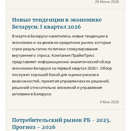
26 Июня 2026
Новые тенденции в экономике
Беларуси. I квартал 2026
В марте в Беларуси наметились новые тенденции в
экономике и на денежно-кредитном рынке, которые
стали результатом политики стимулирования
внутреннего спроса. Компания ПраймПресс
представляет информационно-аналитический обзор
экономики Беларуси за первый квартал 2026 г. Обзор
послужит хорошей базой для оценки рисков и
возможностей, принятия управленческих решений,
решений относительно вложений и управления
активами в Беларуси.
4 Мая 2026
Потребительский рынок РБ - 2025.
Прогноз – 2026