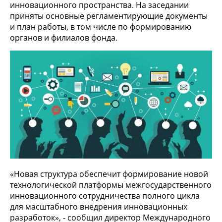
инновационного пространства. На заседании
приняты основные регламентирующие документы
и план работы, в том числе по формированию
органов и филиалов фонда.
«Новая структура обеспечит формирование новой
технологической платформы межгосударственного
инновационного сотрудничества полного цикла
для масштабного внедрения инновационных
разработок», - сообщил директор Международного