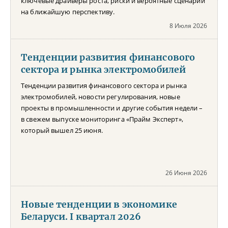
ключевые драйверы роста, риски и вероятные сценарии
на ближайшую перспективу.
8 Июля 2026
Тенденции развития финансового
сектора и рынка электромобилей
Тенденции развития финансового сектора и рынка
электромобилей, новости регулирования, новые
проекты в промышленности и другие события недели –
в свежем выпуске мониторинга «Прайм Эксперт»,
который вышел 25 июня.
26 Июня 2026
Новые тенденции в экономике
Беларуси. I квартал 2026