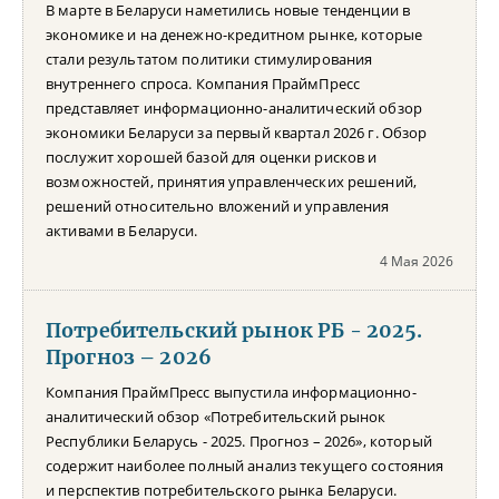
В марте в Беларуси наметились новые тенденции в
экономике и на денежно-кредитном рынке, которые
стали результатом политики стимулирования
внутреннего спроса. Компания ПраймПресс
представляет информационно-аналитический обзор
экономики Беларуси за первый квартал 2026 г. Обзор
послужит хорошей базой для оценки рисков и
возможностей, принятия управленческих решений,
решений относительно вложений и управления
активами в Беларуси.
4 Мая 2026
Потребительский рынок РБ - 2025.
Прогноз – 2026
Компания ПраймПресс выпустила информационно-
аналитический обзор «Потребительский рынок
Республики Беларусь - 2025. Прогноз – 2026», который
содержит наиболее полный анализ текущего состояния
и перспектив потребительского рынка Беларуси.