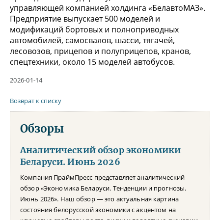
управляющей компанией холдинга «БелавтоМАЗ».
Предприятие выпускает 500 моделей и
модификаций бортовых и полноприводных
автомобилей, самосвалов, шасси, тягачей,
лесовозов, прицепов и полуприцепов, кранов,
спецтехники, около 15 моделей автобусов.
2026-01-14
Возврат к списку
Обзоры
Аналитический обзор экономики
Беларуси. Июнь 2026
Компания ПраймПресс представляет аналитический
обзор «Экономика Беларуси. Тенденции и прогнозы.
Июнь 2026». Наш обзор — это актуальная картина
состояния белорусской экономики с акцентом на