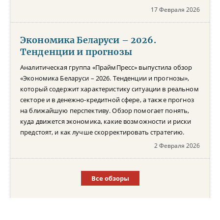
17 Февраля 2026
Экономика Беларуси – 2026.
Тенденции и прогнозы
Аналитическая группа «ПраймПресс» выпустила обзор
«Экономика Беларуси – 2026. Тенденции и прогнозы»,
который содержит характеристику ситуации в реальном
секторе и в денежно-кредитной сфере, а также прогноз
на ближайшую перспективу. Обзор помогает понять,
куда движется экономика, какие возможности и риски
предстоят, и как лучше скорректировать стратегию.
2 Февраля 2026
Все обзоры