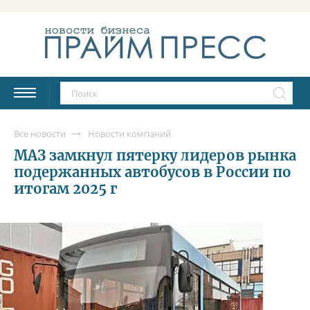
Все новости
Новости компаний
МАЗ замкнул пятерку лидеров рынка
подержанных автобусов в России по
итогам 2025 г