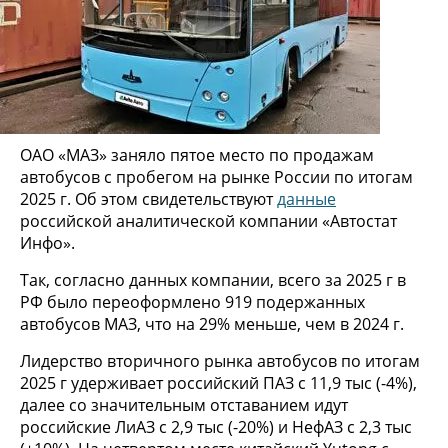
ОАО «МАЗ» заняло пятое место по продажам
автобусов с пробегом на рынке России по итогам
2025 г. Об этом свидетельствуют
данные
российской аналитической компании «Автостат
Инфо».
Так, согласно данных компании, всего за 2025 г в
РФ было переоформлено 919 подержанных
автобусов МАЗ, что на 29% меньше, чем в 2024 г.
Лидерство вторичного рынка автобусов по итогам
2025 г удерживает российский ПАЗ с 11,9 тыс (-4%),
далее со значительным отставанием идут
российские ЛиАЗ с 2,9 тыс (-20%) и НефАЗ с 2,3 тыс