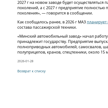
2027 г на новом заводе будет осуществляться п
поколений, а с 2027 г предприятие полностью 
поколения», — говорится в сообщении.
Как сообщалось ранее, в 2026 г МАЗ
планирует 
состава пассажирской техники.
«Минский автомобильный завод» начал работу в
принадлежит государству. Предприятие выпуск
полноприводных автомобилей, самосвалов, шас
полуприцепов, кранов, спецтехники, около 15 
2026-01-28
Возврат к списку