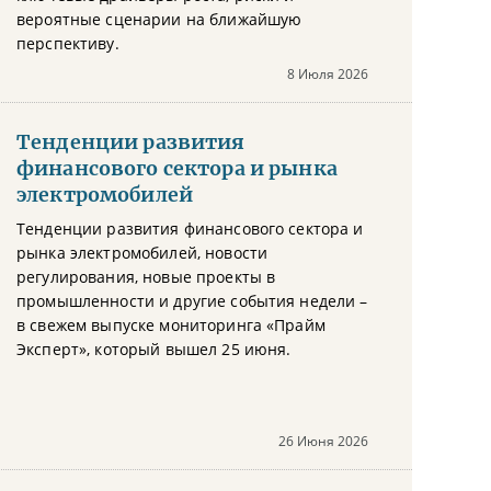
вероятные сценарии на ближайшую
перспективу.
8 Июля 2026
Тенденции развития
финансового сектора и рынка
электромобилей
Тенденции развития финансового сектора и
рынка электромобилей, новости
регулирования, новые проекты в
промышленности и другие события недели –
в свежем выпуске мониторинга «Прайм
Эксперт», который вышел 25 июня.
26 Июня 2026