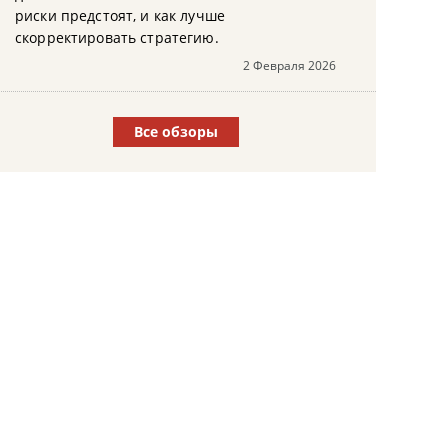
риски предстоят, и как лучше
скорректировать стратегию.
2 Февраля 2026
Все обзоры