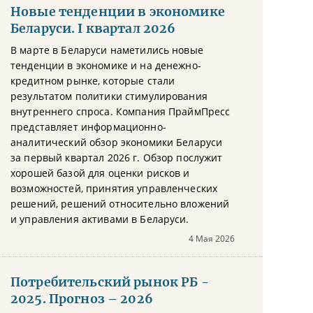
Новые тенденции в экономике
Беларуси. I квартал 2026
В марте в Беларуси наметились новые
тенденции в экономике и на денежно-
кредитном рынке, которые стали
результатом политики стимулирования
внутреннего спроса. Компания ПраймПресс
представляет информационно-
аналитический обзор экономики Беларуси
за первый квартал 2026 г. Обзор послужит
хорошей базой для оценки рисков и
возможностей, принятия управленческих
решений, решений относительно вложений
и управления активами в Беларуси.
4 Мая 2026
Потребительский рынок РБ -
2025. Прогноз – 2026