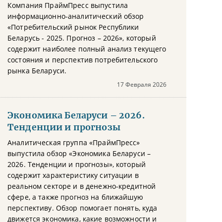
Компания ПраймПресс выпустила
информационно-аналитический обзор
«Потребительский рынок Республики
Беларусь - 2025. Прогноз – 2026», который
содержит наиболее полный анализ текущего
состояния и перспектив потребительского
рынка Беларуси.
17 Февраля 2026
Экономика Беларуси – 2026.
Тенденции и прогнозы
Аналитическая группа «ПраймПресс»
выпустила обзор «Экономика Беларуси –
2026. Тенденции и прогнозы», который
содержит характеристику ситуации в
реальном секторе и в денежно-кредитной
сфере, а также прогноз на ближайшую
перспективу. Обзор помогает понять, куда
движется экономика, какие возможности и