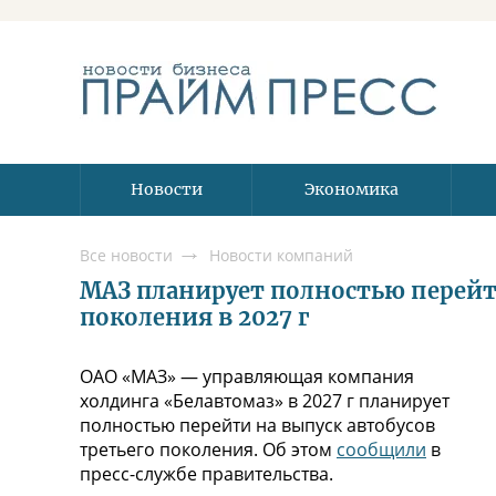
Новости
Экономика
Все новости
Новости компаний
МАЗ планирует полностью перейти
поколения в 2027 г
ОАО «МАЗ» — управляющая компания
холдинга «Белавтомаз» в 2027 г планирует
полностью перейти на выпуск автобусов
третьего поколения. Об этом
сообщили
в
пресс-службе правительства.