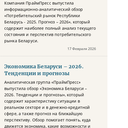
Компания ПраймПресс выпустила
информационно-аналитический обзор
«Потребительский рынок Республики
Беларусь - 2025. Прогноз – 2026», который
содержит наиболее полный анализ текущего
состояния и перспектив потребительского
рынка Беларуси.
17 Февраля 2026
Экономика Беларуси – 2026.
Тенденции и прогнозы
Аналитическая группа «ПраймПресс»
выпустила обзор «Экономика Беларуси –
2026. Тенденции и прогнозы», который
содержит характеристику ситуации в
реальном секторе и в денежно-кредитной
сфере, а также прогноз на ближайшую
перспективу. Обзор помогает понять, куда
движется экономика, какие возможности и