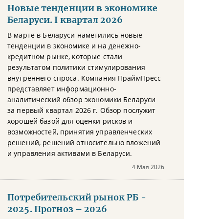
Новые тенденции в экономике
Беларуси. I квартал 2026
В марте в Беларуси наметились новые
тенденции в экономике и на денежно-
кредитном рынке, которые стали
результатом политики стимулирования
внутреннего спроса. Компания ПраймПресс
представляет информационно-
аналитический обзор экономики Беларуси
за первый квартал 2026 г. Обзор послужит
хорошей базой для оценки рисков и
возможностей, принятия управленческих
решений, решений относительно вложений
и управления активами в Беларуси.
4 Мая 2026
Потребительский рынок РБ -
2025. Прогноз – 2026