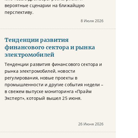
вероятные сценарии на ближайшую
перспективу.
8 Июля 2026
Тенденции развития
финансового сектора и рынка
электромобилей
Тенденции развития финансового сектора и
рынка электромобилей, новости
регулирования, новые проекты в
промышленности и другие события недели –
в свежем выпуске мониторинга «Прайм
Эксперт», который вышел 25 июня.
26 Июня 2026