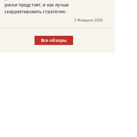
риски предстоят, и как лучше
скорректировать стратегию.
2 Февраля 2026
Все обзоры