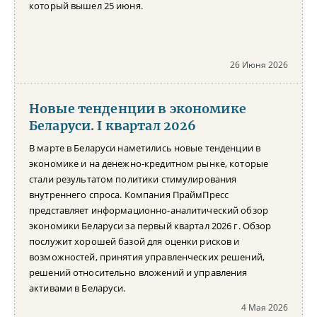
который вышел 25 июня.
26 Июня 2026
Новые тенденции в экономике
Беларуси. I квартал 2026
В марте в Беларуси наметились новые тенденции в
экономике и на денежно-кредитном рынке, которые
стали результатом политики стимулирования
внутреннего спроса. Компания ПраймПресс
представляет информационно-аналитический обзор
экономики Беларуси за первый квартал 2026 г. Обзор
послужит хорошей базой для оценки рисков и
возможностей, принятия управленческих решений,
решений относительно вложений и управления
активами в Беларуси.
4 Мая 2026