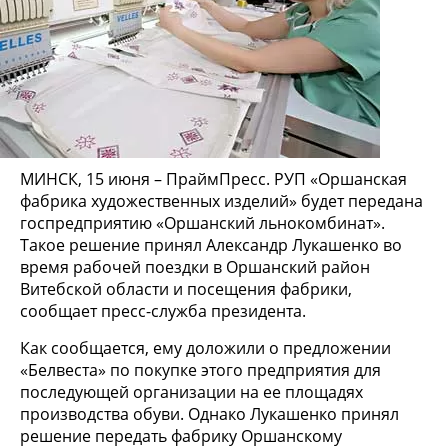
МИНСК, 15 июня – ПраймПресс. РУП «Оршанская
фабрика художественных изделий» будет передана
госпредприятию «Оршанский льнокомбинат».
Такое решение принял Александр Лукашенко во
время рабочей поездки в Оршанский район
Витебской области и посещения фабрики,
сообщает пресс-служба президента.
Как сообщается, ему доложили о предложении
«Белвеста» по покупке этого предприятия для
последующей организации на ее площадях
производства обуви. Однако Лукашенко принял
решение передать фабрику Оршанскому