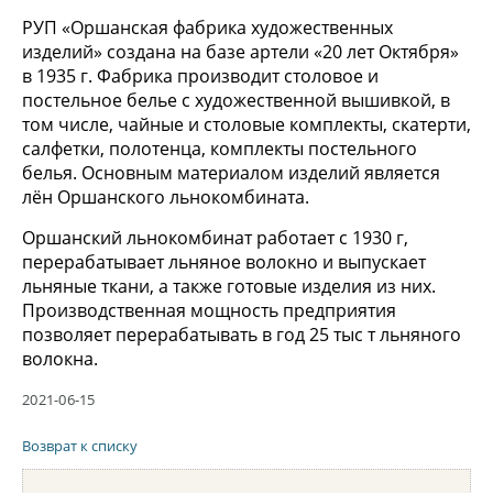
РУП «Оршанская фабрика художественных
изделий» создана на базе артели «20 лет Октября»
в 1935 г. Фабрика производит столовое и
постельное белье с художественной вышивкой, в
том числе, чайные и столовые комплекты, скатерти,
салфетки, полотенца, комплекты постельного
белья. Основным материалом изделий является
лён Оршанского льнокомбината.
Оршанский льнокомбинат работает с 1930 г,
перерабатывает льняное волокно и выпускает
льняные ткани, а также готовые изделия из них.
Производственная мощность предприятия
позволяет перерабатывать в год 25 тыс т льняного
волокна.
2021-06-15
Возврат к списку