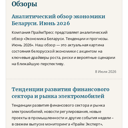
Обзоры
Аналитический обзор экономики
Беларуси. Июнь 2026
Компания ПраймПресс представляет аналитический
обзор «Экономика Беларуси. Тенденции и прогнозы.
Июнь 2026». Наш обзор — это актуальная картина
состояния белорусской экономики с акцентом на
ключевые драйверы роста, риски и вероятные сценарии
на ближайшую перспективу.
8 Июля 2026
Тенденции развития финансового
сектора и рынка электромобилей
Тенденции развития финансового сектора и рынка
электромобилей, новости регулирования, новые
проекты в промышленности и другие события недели –
в свежем выпуске мониторинга «Прайм Эксперт»,