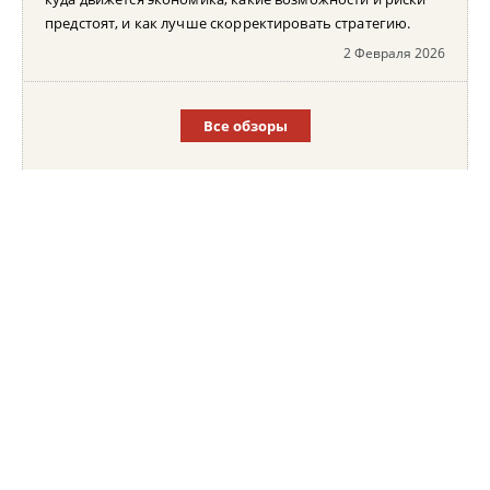
предстоят, и как лучше скорректировать стратегию.
2 Февраля 2026
Все обзоры