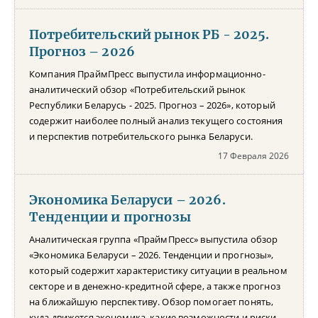
Потребительский рынок РБ - 2025.
Прогноз – 2026
Компания ПраймПресс выпустила информационно-
аналитический обзор «Потребительский рынок
Республики Беларусь - 2025. Прогноз – 2026», который
содержит наиболее полный анализ текущего состояния
и перспектив потребительского рынка Беларуси.
17 Февраля 2026
Экономика Беларуси – 2026.
Тенденции и прогнозы
Аналитическая группа «ПраймПресс» выпустила обзор
«Экономика Беларуси – 2026. Тенденции и прогнозы»,
который содержит характеристику ситуации в реальном
секторе и в денежно-кредитной сфере, а также прогноз
на ближайшую перспективу. Обзор помогает понять,
куда движется экономика, какие возможности и риски