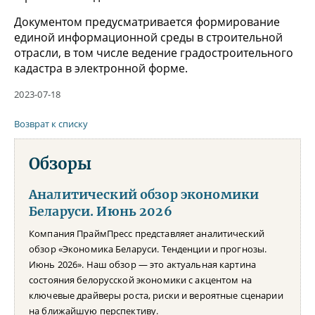
Документом предусматривается формирование
единой информационной среды в строительной
отрасли, в том числе ведение градостроительного
кадастра в электронной форме.
2023-07-18
Возврат к списку
Обзоры
Аналитический обзор экономики
Беларуси. Июнь 2026
Компания ПраймПресс представляет аналитический
обзор «Экономика Беларуси. Тенденции и прогнозы.
Июнь 2026». Наш обзор — это актуальная картина
состояния белорусской экономики с акцентом на
ключевые драйверы роста, риски и вероятные сценарии
на ближайшую перспективу.