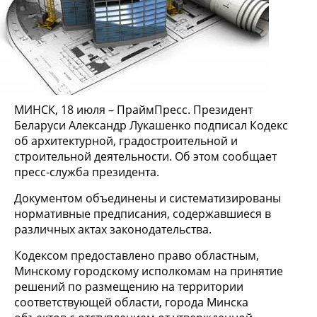
МИНСК, 18 июля – ПраймПресс. Президент
Беларуси Александр Лукашенко подписал Кодекс
об архитектурной, градостроительной и
строительной деятельности. Об этом сообщает
пресс-служба президента.
Документом объединены и систематизированы
нормативные предписания, содержавшиеся в
различных актах законодательства.
Кодексом предоставлено право областным,
Минскому городскому исполкомам на принятие
решений по размещению на территории
соответствующей области, города Минска