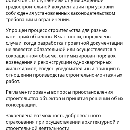
объектов с отступлением от утвержденной
градостроительной документации при условии
соблюдения установленных законодательством
требований и ограничений.
Упрощен процесс строительства для разных
категорий объектов. В частности, определены
случаи, когда разработка проектной документации
не является обязательной или осуществляется в
сокращенном объеме, оптимизирован порядок
возведения и реконструкции одноквартирных
жилых домов, введен уведомительный принцип в
отношении производства строительно-монтажных
работ.
Регламентированы вопросы приостановления
строительства объектов и принятия решений об их
консервации.
Закреплена возможность добровольного
страхования при осуществлении архитектурной и
строительной деятельности.