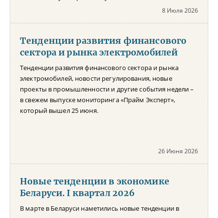
8 Июля 2026
Тенденции развития финансового
сектора и рынка электромобилей
Тенденции развития финансового сектора и рынка
электромобилей, новости регулирования, новые
проекты в промышленности и другие события недели –
в свежем выпуске мониторинга «Прайм Эксперт»,
который вышел 25 июня.
26 Июня 2026
Новые тенденции в экономике
Беларуси. I квартал 2026
В марте в Беларуси наметились новые тенденции в