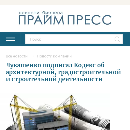
Все новости
Новости компаний
Лукашенко подписал Кодекс об
архитектурной, градостроительной
и строительной деятельности