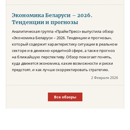
Экономика Беларуси – 2026.
Тенденции и прогнозы
Аналитическая группа «ПраймПресс» выпустила обзор
«Экономика Беларуси – 2026. Тенденции и прогнозы»,
который содержит характеристику ситуации в реальном
секторе и в денежно-кредитной сфере, а также прогноз
на ближайшую перспективу. Обзор помогает понять,
куда движется экономика, какие возможности и риски
предстоят, и как лучше скорректировать стратегию.
2 Февраля 2026
Все обзоры