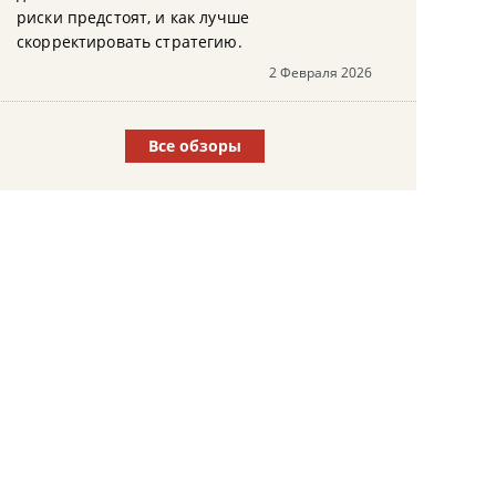
риски предстоят, и как лучше
скорректировать стратегию.
2 Февраля 2026
Все обзоры