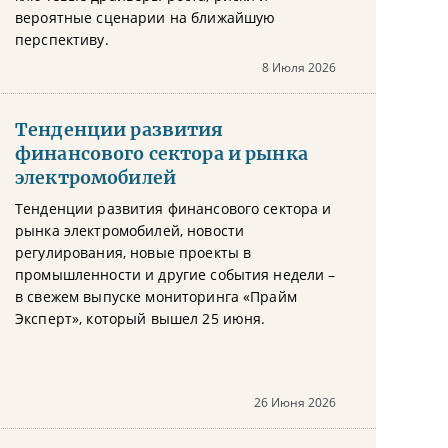
вероятные сценарии на ближайшую
перспективу.
8 Июля 2026
Тенденции развития
финансового сектора и рынка
электромобилей
Тенденции развития финансового сектора и
рынка электромобилей, новости
регулирования, новые проекты в
промышленности и другие события недели –
в свежем выпуске мониторинга «Прайм
Эксперт», который вышел 25 июня.
26 Июня 2026