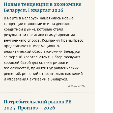
Новые тенденции в экономике
Беларуси. I квартал 2026
В марте в Беларуси наметились новые
тенденции в экономике и на денежно-
кредитном рынке, которые стали
результатом политики стимулирования
внутреннего спроса. Компания ПраймПресс
представляет информационно-
аналитический обзор экономики Беларуси
за первый квартал 2026 г. Обзор послужит
хорошей базой для оценки рисков и
возможностей, принятия управленческих
решений, решений относительно вложений
и управления активами в Беларуси.
4 Мая 2026
Потребительский рынок РБ -
2025. Прогноз – 2026