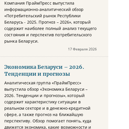
Компания ПраймПресс выпустила
информационно-аналитический обзор
«Потребительский рынок Республики
Беларусь - 2025. Прогноз – 2026», который
содержит наиболее полный анализ текущего
состояния и перспектив потребительского
рынка Беларуси.
17 Февраля 2026
Экономика Беларуси – 2026.
Тенденции и прогнозы
Аналитическая группа «ПраймПресс»
выпустила обзор «Экономика Беларуси –
2026. Тенденции и прогнозы», который
содержит характеристику ситуации в
реальном секторе и в денежно-кредитной
сфере, а также прогноз на ближайшую
перспективу. Обзор помогает понять, куда
движется экономика, какие возможности и