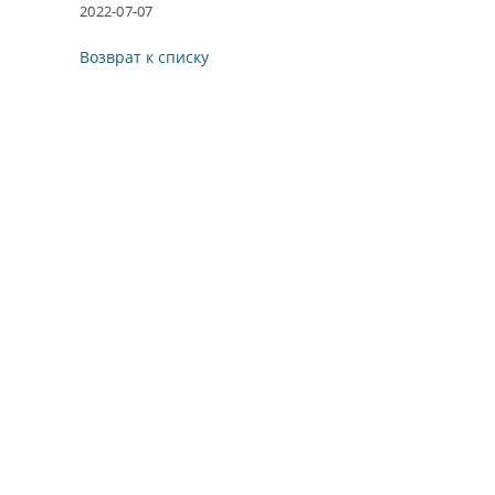
2022-07-07
Возврат к списку