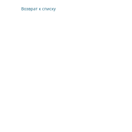
Возврат к списку