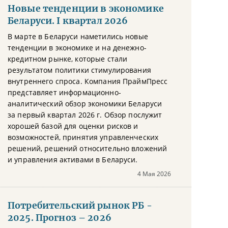
Новые тенденции в экономике
Беларуси. I квартал 2026
В марте в Беларуси наметились новые
тенденции в экономике и на денежно-
кредитном рынке, которые стали
результатом политики стимулирования
внутреннего спроса. Компания ПраймПресс
представляет информационно-
аналитический обзор экономики Беларуси
за первый квартал 2026 г. Обзор послужит
хорошей базой для оценки рисков и
возможностей, принятия управленческих
решений, решений относительно вложений
и управления активами в Беларуси.
4 Мая 2026
Потребительский рынок РБ -
2025. Прогноз – 2026