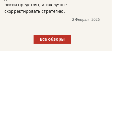
риски предстоят, и как лучше
скорректировать стратегию.
2 Февраля 2026
Все обзоры