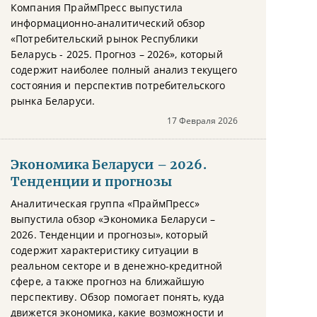
Компания ПраймПресс выпустила
информационно-аналитический обзор
«Потребительский рынок Республики
Беларусь - 2025. Прогноз – 2026», который
содержит наиболее полный анализ текущего
состояния и перспектив потребительского
рынка Беларуси.
17 Февраля 2026
Экономика Беларуси – 2026.
Тенденции и прогнозы
Аналитическая группа «ПраймПресс»
выпустила обзор «Экономика Беларуси –
2026. Тенденции и прогнозы», который
содержит характеристику ситуации в
реальном секторе и в денежно-кредитной
сфере, а также прогноз на ближайшую
перспективу. Обзор помогает понять, куда
движется экономика, какие возможности и