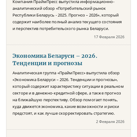
Компания ПраймПресс выпустила информационно-
аналитический обзор «Потребительский рынок
Республики Беларусь - 2025. Прогноз – 2026», который
содержит наиболее полный анализ текущего состояния
и перспектив потребительского рынка Беларуси.
17 Февраля 2026
Экономика Беларуси – 2026.
Тенденции и прогнозы
Аналитическая группа «ПраймПресс» выпустила обзор
«Экономика Беларуси – 2026. Тенденции и прогнозы»,
который содержит характеристику ситуации в реальном
секторе и в денежно-кредитной сфере, а также прогноз
на ближайшую перспективу. Обзор помогает понять,
куда движется экономика, какие возможности и риски
предстоят, и как лучше скорректировать стратегию.
2 Февраля 2026