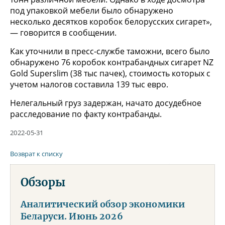
под упаковкой мебели было обнаружено
несколько десятков коробок белорусских сигарет»,
— говорится в сообщении.
Как уточнили в пресс-службе таможни, всего было
обнаружено 76 коробок контрабандных сигарет NZ
Gold Superslim (38 тыс пачек), стоимость которых с
учетом налогов составила 139 тыс евро.
Нелегальный груз задержан, начато досудебное
расследование по факту контрабанды.
2022-05-31
Возврат к списку
Обзоры
Аналитический обзор экономики
Беларуси. Июнь 2026