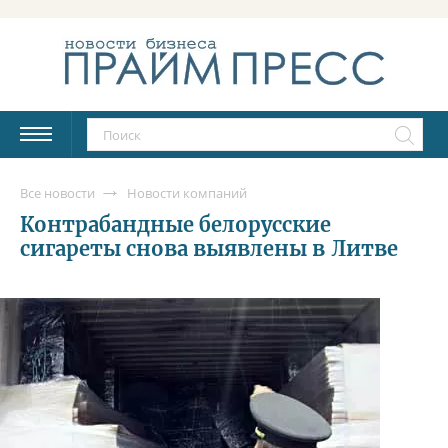
Все новости
Новости компаний
Контрабандные белорусские
сигареты снова выявлены в Литве