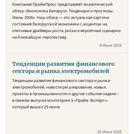
Компания ПраймПресс представляет аналитический
обзор «Экономика Беларуси. Тенденции и прогнозы.
Июнь 2026». Наш обзор — это актуальная картина
состояния белорусской экономики с акцентом на
ключевые драйверы роста, риски и вероятные сценарии
на ближайшую перспективу.
8 Июля 2026
Тенденции развития финансового
сектора и рынка электромобилей
Тенденции развития финансового сектора и рынка
электромобилей, новости регулирования, новые
проекты в промышленности и другие события недели –
в свежем выпуске мониторинга «Прайм Эксперт»,
который вышел 25 июня.
26 Июня 2026