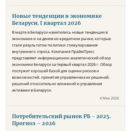
Новые тенденции в экономике
Беларуси. I квартал 2026
В марте в Беларуси наметились новые тенденции в
экономике и на денежно-кредитном рынке, которые
стали результатом политики стимулирования
внутреннего спроса. Компания ПраймПресс
представляет информационно-аналитический обзор
экономики Беларуси за первый квартал 2026 г. Обзор
послужит хорошей базой для оценки рисков и
возможностей, принятия управленческих решений,
решений относительно вложений и управления
активами в Беларуси.
4 Мая 2026
Потребительский рынок РБ - 2025.
Прогноз – 2026