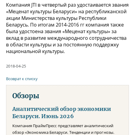
Компания JTI в четвертый раз удостаивается звания
«Меценат культуры Беларуси» на республиканской
акции Министерства культуры Республики
Беларусь. По итогам 2014-2016 гг компания также
была удостоена звания «Меценат культуры» за
вклад в развитие международного сотрудничества
в области культуры и за постоянную поддержку
национальной культуры.
2018-04-25
Возврат к списку
Обзоры
Аналитический обзор экономики
Беларуси. Июнь 2026
Компания ПраймПресс представляет аналитический
обзор «Экономика Беларуси. Тенденции и прогнозы.