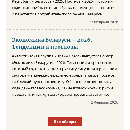
Республики Беларусь - 2025. Прогноз – 2026», который
содержит наиболее полный анализ текущего состояния
и перспектив потребительского рынка Беларуси.
17 Февраля 2026
Экономика Беларуси – 2026.
Тенденции и прогнозы
Аналитическая группа «ПраймПресс» выпустила обзор
«Экономика Беларуси – 2026. Тенденции и прогнозы»,
который содержит характеристику ситуации в реальном
секторе и в денежно-кредитной сфере, а также прогноз
на ближайшую перспективу. Обзор помогает понять,
куда движется экономика, какие возможности и риски
предстоят, и как лучше скорректировать стратегию.
2 Февраля 2026
Все обзоры