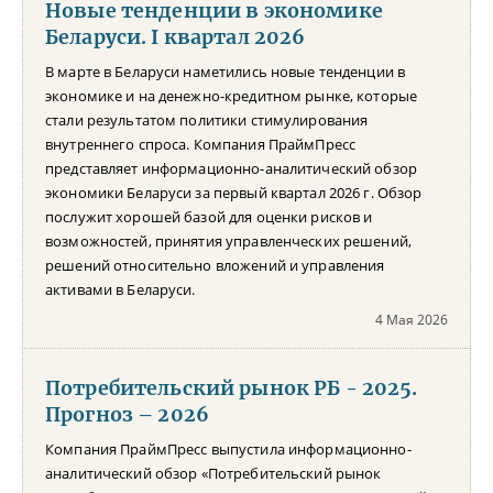
Новые тенденции в экономике
Беларуси. I квартал 2026
В марте в Беларуси наметились новые тенденции в
экономике и на денежно-кредитном рынке, которые
стали результатом политики стимулирования
внутреннего спроса. Компания ПраймПресс
представляет информационно-аналитический обзор
экономики Беларуси за первый квартал 2026 г. Обзор
послужит хорошей базой для оценки рисков и
возможностей, принятия управленческих решений,
решений относительно вложений и управления
активами в Беларуси.
4 Мая 2026
Потребительский рынок РБ - 2025.
Прогноз – 2026
Компания ПраймПресс выпустила информационно-
аналитический обзор «Потребительский рынок