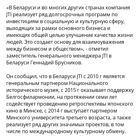
«В Беларуси и во многих других странах компания
JTI реализует ряд долгосрочных программ по
инвестициям в социальную и культурную сферу,
выходящих за рамки основного бизнеса и
имеющих общей целью улучшение качества жизни
людей. Это создает основу для взаимоуважения
между бизнесом и обществом», - отметил
заместитель генерального менеджера JTI в
Беларуси Геннадий Брусников.
Он сообщил, что в Беларуси JTI с 2010 г является
генеральным партнером Национального
исторического музея, с 2015 г оказывает поддержку
Белгосфилармонии, на протяжении семи лет
содействует проведению ретроспективы японского
кино в Минске, с 2014 г выступает партнером
Минского университета третьего возраста, а также
реализует ряд других значимых проектов, в том
числе по международному культурному обмену.