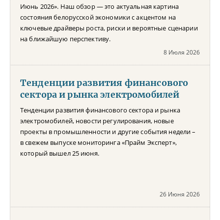
Июнь 2026». Наш обзор — это актуальная картина
состояния белорусской экономики с акцентом на
ключевые драйверы роста, риски и вероятные сценарии
на ближайшую перспективу.
8 Июля 2026
Тенденции развития финансового
сектора и рынка электромобилей
Тенденции развития финансового сектора и рынка
электромобилей, новости регулирования, новые
проекты в промышленности и другие события недели –
в свежем выпуске мониторинга «Прайм Эксперт»,
который вышел 25 июня.
26 Июня 2026