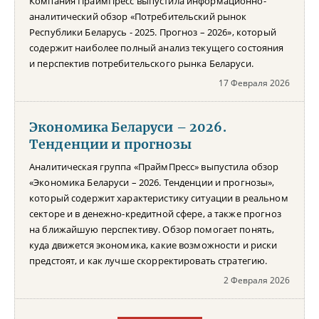
Компания ПраймПресс выпустила информационно-
аналитический обзор «Потребительский рынок
Республики Беларусь - 2025. Прогноз – 2026», который
содержит наиболее полный анализ текущего состояния
и перспектив потребительского рынка Беларуси.
17 Февраля 2026
Экономика Беларуси – 2026.
Тенденции и прогнозы
Аналитическая группа «ПраймПресс» выпустила обзор
«Экономика Беларуси – 2026. Тенденции и прогнозы»,
который содержит характеристику ситуации в реальном
секторе и в денежно-кредитной сфере, а также прогноз
на ближайшую перспективу. Обзор помогает понять,
куда движется экономика, какие возможности и риски
предстоят, и как лучше скорректировать стратегию.
2 Февраля 2026