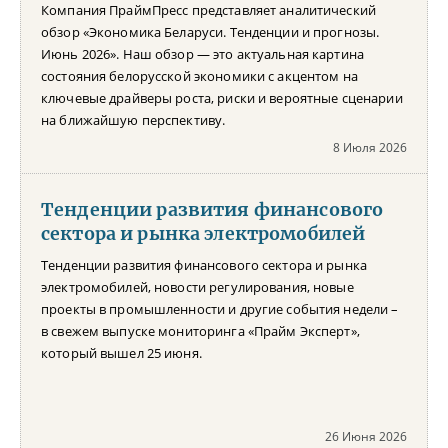
Компания ПраймПресс представляет аналитический
обзор «Экономика Беларуси. Тенденции и прогнозы.
Июнь 2026». Наш обзор — это актуальная картина
состояния белорусской экономики с акцентом на
ключевые драйверы роста, риски и вероятные сценарии
на ближайшую перспективу.
8 Июля 2026
Тенденции развития финансового
сектора и рынка электромобилей
Тенденции развития финансового сектора и рынка
электромобилей, новости регулирования, новые
проекты в промышленности и другие события недели –
в свежем выпуске мониторинга «Прайм Эксперт»,
который вышел 25 июня.
26 Июня 2026