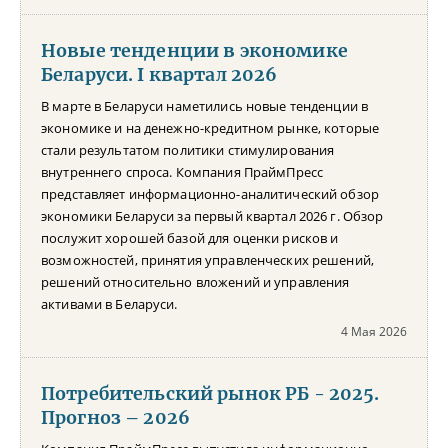
Новые тенденции в экономике
Беларуси. I квартал 2026
В марте в Беларуси наметились новые тенденции в
экономике и на денежно-кредитном рынке, которые
стали результатом политики стимулирования
внутреннего спроса. Компания ПраймПресс
представляет информационно-аналитический обзор
экономики Беларуси за первый квартал 2026 г. Обзор
послужит хорошей базой для оценки рисков и
возможностей, принятия управленческих решений,
решений относительно вложений и управления
активами в Беларуси.
4 Мая 2026
Потребительский рынок РБ - 2025.
Прогноз – 2026