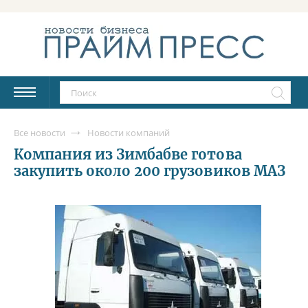
Все новости
Новости компаний
Компания из Зимбабве готова
закупить около 200 грузовиков МАЗ