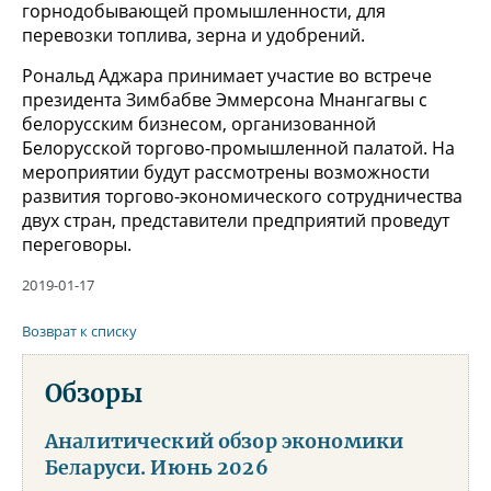
горнодобывающей промышленности, для
перевозки топлива, зерна и удобрений.
Рональд Аджара принимает участие во встрече
президента Зимбабве Эммерсона Мнангагвы с
белорусским бизнесом, организованной
Белорусской торгово-промышленной палатой. На
мероприятии будут рассмотрены возможности
развития торгово-экономического сотрудничества
двух стран, представители предприятий проведут
переговоры.
2019-01-17
Возврат к списку
Обзоры
Аналитический обзор экономики
Беларуси. Июнь 2026