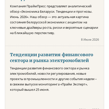
Компания ПраймПресс представляет аналитический
обзор «Экономика Беларуси. Тенденции и прогнозы.
Июнь 2026». Наш обзор — это актуальная картина
состояния белорусской экономики с акцентом на
ключевые драйверы роста, риски и вероятные сценарии
на ближайшую перспективу.
8 Июля 2026
Тенденции развития финансового
сектора и рынка электромобилей
Тенденции развития финансового сектора и рынка
электромобилей, новости регулирования, новые
проекты в промышленности и другие события недели –
в свежем выпуске мониторинга «Прайм Эксперт»,
который вышел 25 июня.