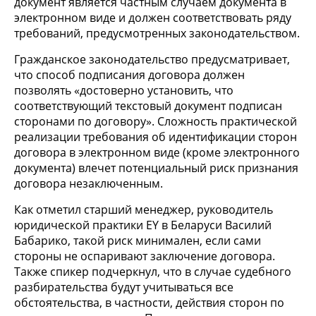
документ является частным случаем документа в
электронном виде и должен соответствовать ряду
требований, предусмотренных законодательством.
Гражданское законодательство предусматривает,
что способ подписания договора должен
позволять «достоверно установить, что
соответствующий текстовый документ подписан
сторонами по договору». Сложность практической
реализации требования об идентификации сторон
договора в электронном виде (кроме электронного
документа) влечет потенциальный риск признания
договора незаключенным.
Как отметил старший менеджер, руководитель
юридической практики EY в Беларуси Василий
Бабарико, такой риск минимален, если сами
стороны не оспаривают заключение договора.
Также спикер подчеркнул, что в случае судебного
разбирательства будут учитываться все
обстоятельства, в частности, действия сторон по