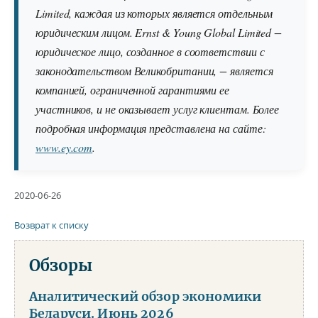
Limited, каждая из которых является отдельным
юридическим лицом. Ernst & Young Global Limited −
юридическое лицо, созданное в соответствии с
законодательством Великобритании, − является
компанией, ограниченной гарантиями ее
участников, и не оказывает услуг клиентам. Более
подробная информация представлена на сайте:
www.ey.com
.
2020-06-26
Возврат к списку
Обзоры
Аналитический обзор экономики
Беларуси. Июнь 2026