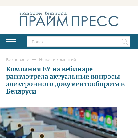
Все новости
Новости компаний
Компания EY на вебинаре
рассмотрела актуальные вопросы
электронного документооборота в
Беларуси