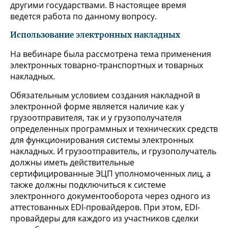
другими государствами. В настоящее время
ведется работа по данному вопросу.
Использование электронных накладных
На вебинаре была рассмотрена тема применения
электронных товарно-транспортных и товарных
накладных.
Обязательным условием создания накладной в
электронной форме является наличие как у
грузоотправителя, так и у грузополучателя
определенных программных и технических средств
для функционирования системы электронных
накладных. И грузоотправитель, и грузополучатель
должны иметь действительные
сертифицированные ЭЦП уполномоченных лиц, а
также должны подключиться к системе
электронного документооборота через одного из
аттестованных EDI-провайдеров. При этом, EDI-
провайдеры для каждого из участников сделки