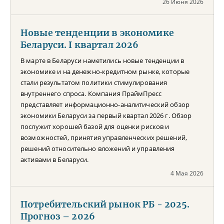
26 Июня 2026
Новые тенденции в экономике
Беларуси. I квартал 2026
В марте в Беларуси наметились новые тенденции в
экономике и на денежно-кредитном рынке, которые
стали результатом политики стимулирования
внутреннего спроса. Компания ПраймПресс
представляет информационно-аналитический обзор
экономики Беларуси за первый квартал 2026 г. Обзор
послужит хорошей базой для оценки рисков и
возможностей, принятия управленческих решений,
решений относительно вложений и управления
активами в Беларуси.
4 Мая 2026
Потребительский рынок РБ - 2025.
Прогноз – 2026