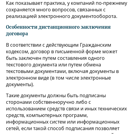
Как показывает практика, у компаний по-прежнему
сохраняется много вопросов, связанных с
реализацией электронного документооборота.
Особенности дистанционного заключения
договора
В соответствии с действующим Гражданским
кодексом, договор в письменной форме может
быть заключен путем составления одного
текстового документа или путем обмена
текстовыми документами, включая документы в
электронном виде (в том числе электронные
документы).
Такие документы должны быть подписаны
сторонами собственноручно либо с
использованием средств связи и иных технических
средств, компьютерных программ,
информационных систем или информационных
сетей, если такой способ подписания позволяет