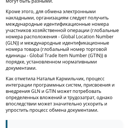
могут быть разными.
Кроме этого, для обмена электронными
накладными, организациям следует получить
международные идентификационные номера
участников хозяйственной операции (глобальные
номера расположения - Global Location Number
(GLN)) и международные идентификационные
номера товара (глобальный номер торговой
единицы - Global Trade Item Number (GTIN)) в
порядке, установленном нормативными
документами.
Как отметила Наталья Кармильчик, процесс
интеграции программных систем, присвоения и
внедрения GLN и GTIN может потребовать
определенных вложений и трудозатрат, однако
впоследствии может значительно ускорить и
упростить процесс обмена документами.