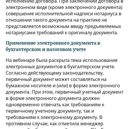
исполнению договора. При заключении договора в
электронном виде (кроме электронного документа)
совершение исполнительной надписи нотариуса в
отношении такого документа на практике не
представляется возможным ввиду предъявляемых
нотариусами требований к оригиналу документа.
Применение электронного документа в
бухгалтерском и налоговом учете
На вебинаре была раскрыта тема использования
электронных документов в бухгалтерском учете.
Согласно действующему законодательству,
первичный документ может составляться на
бумажном носителе и (или) в форме электронного
документа. При этом, первичный учетный документ
в форме электронного документа должен
одновременно отвечать как требованиям к
первичному учетному документу, так и
требованиям к электронному документу. В
противном случае, как отметила менеджер