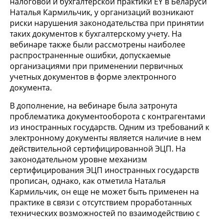
налоговой и бухгалтерской практики EY в Беларуси
Наталья Кармильчик, у организаций возникают
риски нарушения законодательства при принятии
таких документов к бухгалтерскому учету. На
вебинаре также были рассмотрены наиболее
распространенные ошибки, допускаемые
организациями при применении первичных
учетных документов в форме электронного
документа.
В дополнение, на вебинаре была затронута
проблематика документооборота с контрагентами
из иностранных государств. Одним из требований к
электронному документы является наличие в нем
действительной сертифицированной ЭЦП. На
законодательном уровне механизм
сертифицирования ЭЦП иностранных государств
прописан, однако, как отметила Наталья
Кармильчик, он еще не может быть применен на
практике в связи с отсутствием проработанных
технических возможностей по взаимодействию с