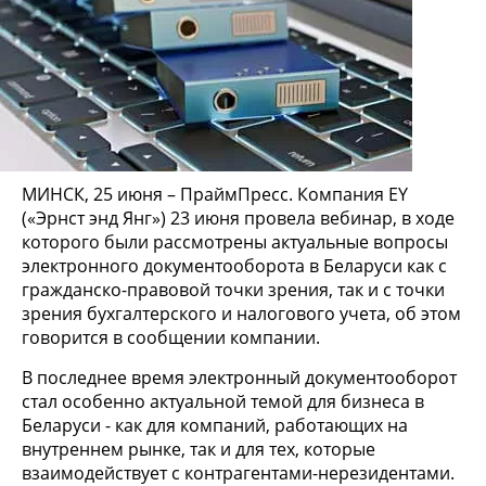
МИНСК, 25 июня – ПраймПресс. Компания EY
(«Эрнст энд Янг») 23 июня провела вебинар, в ходе
которого были рассмотрены актуальные вопросы
электронного документооборота в Беларуси как с
гражданско-правовой точки зрения, так и с точки
зрения бухгалтерского и налогового учета, об этом
говорится в сообщении компании.
В последнее время электронный документооборот
стал особенно актуальной темой для бизнеса в
Беларуси - как для компаний, работающих на
внутреннем рынке, так и для тех, которые
взаимодействует с контрагентами-нерезидентами.