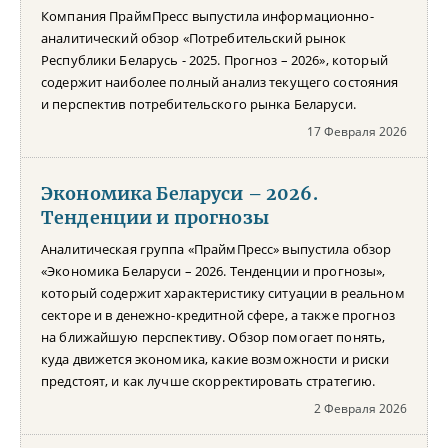
Компания ПраймПресс выпустила информационно-
аналитический обзор «Потребительский рынок
Республики Беларусь - 2025. Прогноз – 2026», который
содержит наиболее полный анализ текущего состояния
и перспектив потребительского рынка Беларуси.
17 Февраля 2026
Экономика Беларуси – 2026.
Тенденции и прогнозы
Аналитическая группа «ПраймПресс» выпустила обзор
«Экономика Беларуси – 2026. Тенденции и прогнозы»,
который содержит характеристику ситуации в реальном
секторе и в денежно-кредитной сфере, а также прогноз
на ближайшую перспективу. Обзор помогает понять,
куда движется экономика, какие возможности и риски
предстоят, и как лучше скорректировать стратегию.
2 Февраля 2026