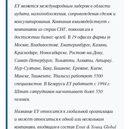
EY является международным лидером в области
аудита, налогообложения, сопровождения сделок и
консультирования. Компания взаимодействует c
компаниями из стран СНГ, помогая им в
достижении бизнес-целей. В 19 офисах фирмы (в
Москве, Владивостоке, Екатеринбурге, Казани,
Краснодаре, Новосибирске, Ростове-на-Дону,
Санкт-Петербурге, Тольятти, Алматы, Атырау,
Нур-Султане, Баку, Бишкеке, Ереване, Киеве,
Минске, Ташкенте, Тбилиси) работают 5500
специалистов. В Беларуси EY работает с 1994 г.
Штат сотрудников насчитывает более 550
человек.
Название EY относится к глобальной организации
и может относиться к одной или нескольким
компаниям, входящим в состав Ernst & Young Global