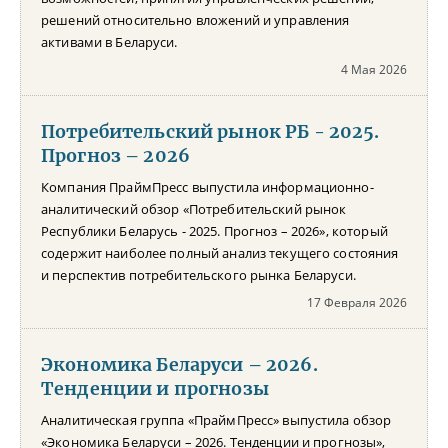
решений относительно вложений и управления
активами в Беларуси.
4 Мая 2026
Потребительский рынок РБ - 2025.
Прогноз – 2026
Компания ПраймПресс выпустила информационно-
аналитический обзор «Потребительский рынок
Республики Беларусь - 2025. Прогноз – 2026», который
содержит наиболее полный анализ текущего состояния
и перспектив потребительского рынка Беларуси.
17 Февраля 2026
Экономика Беларуси – 2026.
Тенденции и прогнозы
Аналитическая группа «ПраймПресс» выпустила обзор
«Экономика Беларуси – 2026. Тенденции и прогнозы»,