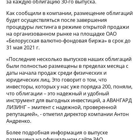
за каждую облигацию 30-го выпуска.
Как сообщили в компании, размещение облигаций
будет осуществляться после завершения
процедуры листинга в режиме открытой продажи
на организованном рынке на площадке ОАО
«Белорусская валютно-фондовая биржа» в срок до
31 мая 2021 г.
«Последние несколько выпусков наших облигаций
были полностью размещены в пределах месяца с
даты начала продаж среди физических и
юридических лиц. Это говорит о том, что
инвесторы, которых у нас уже порядка 200, поняли,
что облигации – это надежный и удобный
инструмент для выгодных инвестиций, а АВАНГАРД
ЛИЗИНГ – эмитент с надежной, проверенной
репутацией», - отметил директор компании Антон
Андренко.
Более подробная информация о выпуске
размещена на официальном сайте ЗАО