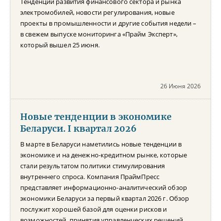
Тенденции развития финансового сектора и рынка
электромобилей, новости регулирования, новые
проекты в промышленности и другие события недели –
в свежем выпуске мониторинга «Прайм Эксперт»,
который вышел 25 июня.
26 Июня 2026
Новые тенденции в экономике
Беларуси. I квартал 2026
В марте в Беларуси наметились новые тенденции в
экономике и на денежно-кредитном рынке, которые
стали результатом политики стимулирования
внутреннего спроса. Компания ПраймПресс
представляет информационно-аналитический обзор
экономики Беларуси за первый квартал 2026 г. Обзор
послужит хорошей базой для оценки рисков и
возможностей, принятия управленческих решений,