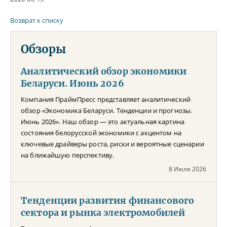
Возврат к списку
Обзоры
Аналитический обзор экономики
Беларуси. Июнь 2026
Компания ПраймПресс представляет аналитический
обзор «Экономика Беларуси. Тенденции и прогнозы.
Июнь 2026». Наш обзор — это актуальная картина
состояния белорусской экономики с акцентом на
ключевые драйверы роста, риски и вероятные сценарии
на ближайшую перспективу.
8 Июля 2026
Тенденции развития финансового
сектора и рынка электромобилей