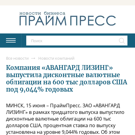
Все новости
Новости компаний
Компания «АВАНГАРД ЛИЗИНГ»
выпустила дисконтные валютные
облигации на 600 тыс долларов США
под 9,044% годовых
МИНСК, 15 июня – ПраймПресс. ЗАО «АВАНГАРД
ЛИЗИНГ» в рамках тридцатого выпуска выпустило
дисконтные валютные облигации на 600 тыс
долларов США, процентная ставка по выпуску
установлена на уровне 9,044% годовых. Об этом