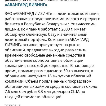
«АВАНГАРД ЛИЗИНГ»
.
ЗАО «АВАНГАРД ЛИЗИНГ» — лизинговая компания,
работающая с представителями малого и среднего
бизнеса в Республике Беларусь и с физическими
лицами. Компания работает с 2009 г, имеет
обширную клиентскую базу и значительный
лизинговый портфель. Компания «АВАНГАРД
ЛИЗИНГ» активно присутствует на рынке
облигаций, предлагает выгодно разместить
временно свободные денежные средства в
обеспеченные корпоративные облигации
компании с высокой доходностью. В настоящее
время, помимо размещаемого 30-го выпуска, в
обращении находится 18 выпусков облигаций
компании. Объем привлеченных посредством
облигационных займов средств составляет около
7,6 млн бел руб и 3,3 млн долларов США по
текущей стоимости облигаций.
2020-06-15