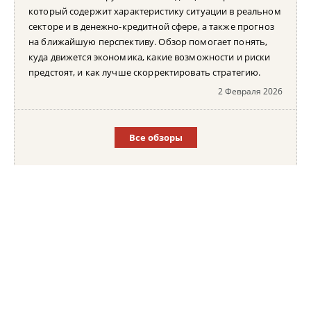
который содержит характеристику ситуации в реальном
секторе и в денежно-кредитной сфере, а также прогноз
на ближайшую перспективу. Обзор помогает понять,
куда движется экономика, какие возможности и риски
предстоят, и как лучше скорректировать стратегию.
2 Февраля 2026
Все обзоры