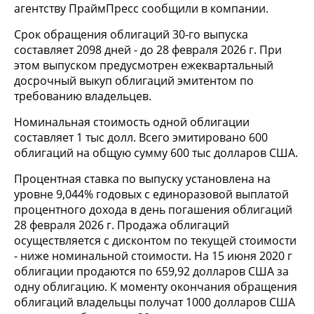
агентству ПраймПресс сообщили в компании.
Срок обращения облигаций 30-го выпуска
составляет 2098 дней - до 28 февраля 2026 г. При
этом выпуском предусмотрен ежеквартальный
досрочный выкуп облигаций эмитентом по
требованию владельцев.
Номинальная стоимость одной облигации
составляет 1 тыс долл. Всего эмитировано 600
облигаций на общую сумму 600 тыс долларов США.
Процентная ставка по выпуску установлена на
уровне 9,044% годовых с единоразовой выплатой
процентного дохода в день погашения облигаций
28 февраля 2026 г. Продажа облигаций
осуществляется с дисконтом по текущей стоимости
- ниже номинальной стоимости. На 15 июня 2020 г
облигации продаются по 659,92 долларов США за
одну облигацию. К моменту окончания обращения
облигаций владельцы получат 1000 долларов США