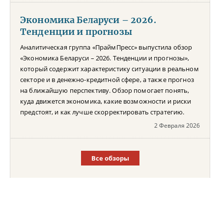
Экономика Беларуси – 2026.
Тенденции и прогнозы
Аналитическая группа «ПраймПресс» выпустила обзор
«Экономика Беларуси – 2026. Тенденции и прогнозы»,
который содержит характеристику ситуации в реальном
секторе и в денежно-кредитной сфере, а также прогноз
на ближайшую перспективу. Обзор помогает понять,
куда движется экономика, какие возможности и риски
предстоят, и как лучше скорректировать стратегию.
2 Февраля 2026
Все обзоры