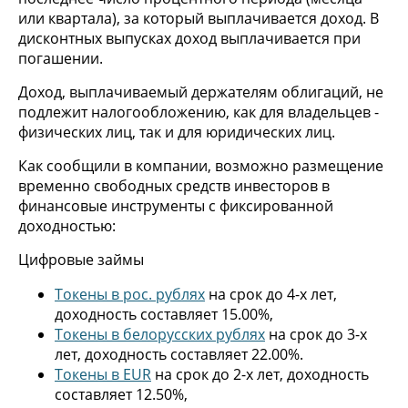
или квартала), за который выплачивается доход. В
дисконтных выпусках доход выплачивается при
погашении.
Доход, выплачиваемый держателям облигаций, не
подлежит налогообложению, как для владельцев -
физических лиц, так и для юридических лиц.
Как сообщили в компании, возможно размещение
временно свободных средств инвесторов в
финансовые инструменты с фиксированной
доходностью:
Цифровые займы
Токены в рос. рублях
на срок до 4-х лет,
доходность составляет 15.00%,
Токены в белорусских рублях
на срок до 3-х
лет, доходность составляет 22.00%.
Токены в EUR
на срок до 2-х лет, доходность
составляет 12.50%,