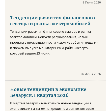
8 Июля 2026
Тенденции развития финансового
сектора и рынка электромобилей
Тенденции развития финансового сектора и рынка
электромобилей, новости регулирования, новые
проекты в промышленности и другие события недели –
в свежем выпуске мониторинга «Прайм Эксперт»,
который вышел 25 июня.
26 Июня 2026
Новые тенденции в экономике
Беларуси. I квартал 2026
В марте в Беларуси наметились новые тенденции в
экономике и на денежно-кредитном рынке, которые