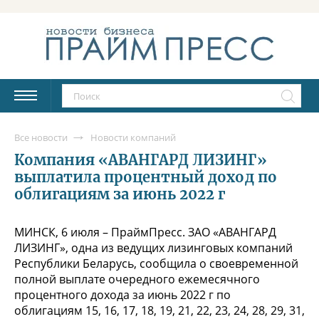
Все новости
Новости компаний
Компания «АВАНГАРД ЛИЗИНГ»
выплатила процентный доход по
облигациям за июнь 2022 г
МИНСК, 6 июля – ПраймПресс. ЗАО «АВАНГАРД
ЛИЗИНГ», одна из ведущих лизинговых компаний
Республики Беларусь, сообщила о своевременной
полной выплате очередного ежемесячного
процентного дохода за июнь 2022 г по
облигациям 15, 16, 17, 18, 19, 21, 22, 23, 24, 28, 29, 31,