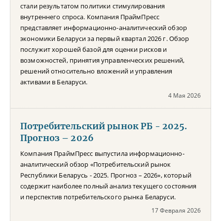
стали результатом политики стимулирования
внутреннего спроса. Компания ПраймПресс
представляет информационно-аналитический обзор
экономики Беларуси за первый квартал 2026 г. Обзор
послужит хорошей базой для оценки рисков и
возможностей, принятия управленческих решений,
решений относительно вложений и управления
активами в Беларуси.
4 Мая 2026
Потребительский рынок РБ - 2025.
Прогноз – 2026
Компания ПраймПресс выпустила информационно-
аналитический обзор «Потребительский рынок
Республики Беларусь - 2025. Прогноз – 2026», который
содержит наиболее полный анализ текущего состояния
и перспектив потребительского рынка Беларуси.
17 Февраля 2026