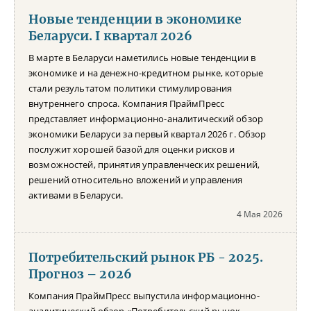
Новые тенденции в экономике
Беларуси. I квартал 2026
В марте в Беларуси наметились новые тенденции в
экономике и на денежно-кредитном рынке, которые
стали результатом политики стимулирования
внутреннего спроса. Компания ПраймПресс
представляет информационно-аналитический обзор
экономики Беларуси за первый квартал 2026 г. Обзор
послужит хорошей базой для оценки рисков и
возможностей, принятия управленческих решений,
решений относительно вложений и управления
активами в Беларуси.
4 Мая 2026
Потребительский рынок РБ - 2025.
Прогноз – 2026
Компания ПраймПресс выпустила информационно-
аналитический обзор «Потребительский рынок