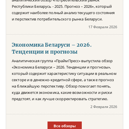
Республики Беларусь - 2025. Прогноз – 2026», который
содержит наиболее полный анализ текущего состояния
и перспектив потребительского рынка Беларуси.
17 Февраля 2026
Экономика Беларуси – 2026.
Тенденции и прогнозы
Аналитическая группа «ПраймПресс» выпустила обзор
«Экономика Беларуси – 2026. Тенденции и прогнозы»,
который содержит характеристику ситуации в реальном
секторе и в денежно-кредитной сфере, а также прогноз
на ближайшую перспективу. Обзор помогает понять,
куда движется экономика, какие возможности и риски
предстоят, и как лучше скорректировать стратегию.
2 Февраля 2026
Все обзоры