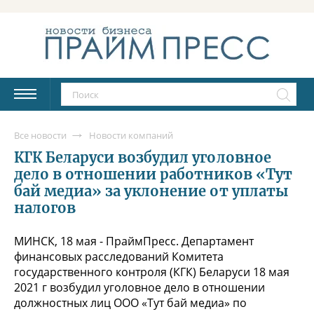
Все новости
Новости компаний
КГК Беларуси возбудил уголовное
дело в отношении работников «Тут
бай медиа» за уклонение от уплаты
налогов
МИНСК, 18 мая - ПраймПресс. Департамент
финансовых расследований Комитета
государственного контроля (КГК) Беларуси 18 мая
2021 г возбудил уголовное дело в отношении
должностных лиц ООО «Тут бай медиа» по