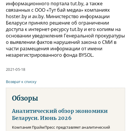
информационного портала tut.by, а также
связанных с ООО «Тут бай медиа» компаниях
hoster.by и av.bу. Министерство информации
Беларуси приняло решение об ограничении
доступа к интернет-ресурсу tut.bу и его копиям на
основании уведомления Генеральной прокуратуры
о выявлении фактов нарушений закона о СМИ в
части размещения информации от имени
незарегистрированного фонда BYSOL.
2021-05-18
Возврат к списку
Обзоры
Аналитический обзор экономики
Беларуси. Июнь 2026
Компания ПраймПресс представляет аналитический