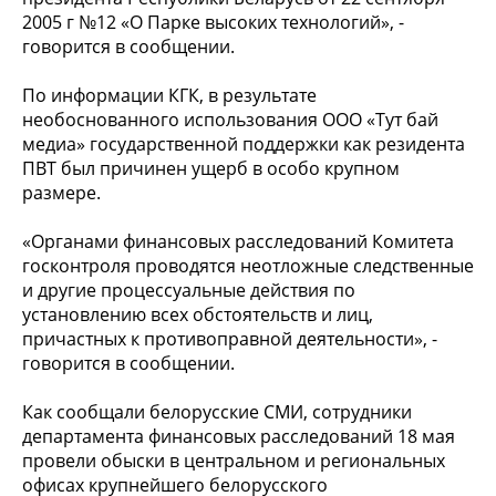
2005 г №12 «О Парке высоких технологий», -
говорится в сообщении.
По информации КГК, в результате
необоснованного использования ООО «Тут бай
медиа» государственной поддержки как резидента
ПВТ был причинен ущерб в особо крупном
размере.
«Органами финансовых расследований Комитета
госконтроля проводятся неотложные следственные
и другие процессуальные действия по
установлению всех обстоятельств и лиц,
причастных к противоправной деятельности», -
говорится в сообщении.
Как сообщали белорусские СМИ, сотрудники
департамента финансовых расследований 18 мая
провели обыски в центральном и региональных
офисах крупнейшего белорусского