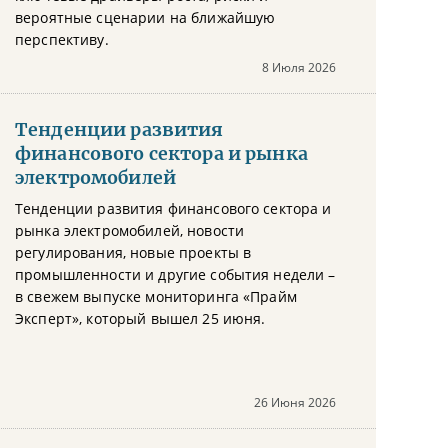
вероятные сценарии на ближайшую
перспективу.
8 Июля 2026
Тенденции развития
финансового сектора и рынка
электромобилей
Тенденции развития финансового сектора и
рынка электромобилей, новости
регулирования, новые проекты в
промышленности и другие события недели –
в свежем выпуске мониторинга «Прайм
Эксперт», который вышел 25 июня.
26 Июня 2026