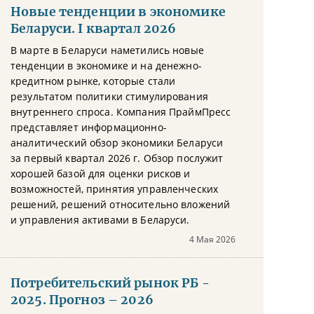
Новые тенденции в экономике
Беларуси. I квартал 2026
В марте в Беларуси наметились новые
тенденции в экономике и на денежно-
кредитном рынке, которые стали
результатом политики стимулирования
внутреннего спроса. Компания ПраймПресс
представляет информационно-
аналитический обзор экономики Беларуси
за первый квартал 2026 г. Обзор послужит
хорошей базой для оценки рисков и
возможностей, принятия управленческих
решений, решений относительно вложений
и управления активами в Беларуси.
4 Мая 2026
Потребительский рынок РБ -
2025. Прогноз – 2026