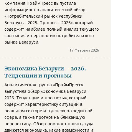
Компания ПраймПресс выпустила
информационно-аналитический обзор
«Потребительский рынок Республики
Беларусь - 2025. Прогноз – 2026», который
содержит наиболее полный анализ текущего
состояния и перспектив потребительского
рынка Беларуси.
17 Февраля 2026
Экономика Беларуси – 2026.
Тенденции и прогнозы
Аналитическая группа «ПраймПресс»
выпустила обзор «Экономика Беларуси –
2026. Тенденции и прогнозы», который
содержит характеристику ситуации в
реальном секторе и в денежно-кредитной
сфере, а также прогноз на ближайшую
перспективу. Обзор помогает понять, куда
движется экономика, какие возможности и