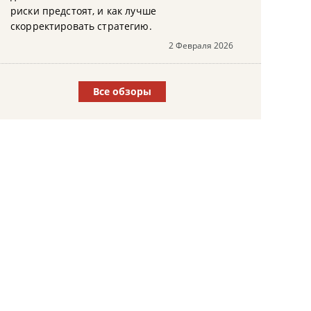
риски предстоят, и как лучше
скорректировать стратегию.
2 Февраля 2026
Все обзоры