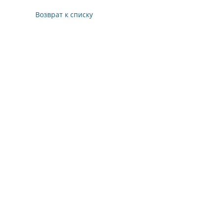
Возврат к списку