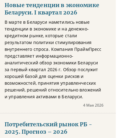
Новые тенденции в экономике
Беларуси. I квартал 2026
В марте в Беларуси наметились новые
тенденции в экономике и на денежно-
кредитном рынке, которые стали
результатом политики стимулирования
внутреннего спроса. Компания ПраймПресс
представляет информационно-
аналитический обзор экономики Беларуси
за первый квартал 2026 г. Обзор послужит
хорошей базой для оценки рисков и
возможностей, принятия управленческих
решений, решений относительно вложений
и управления активами в Беларуси.
4 Мая 2026
Потребительский рынок РБ -
2025. Прогноз – 2026