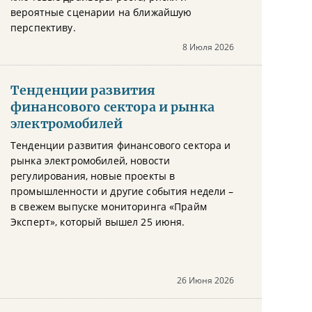
вероятные сценарии на ближайшую
перспективу.
8 Июля 2026
Тенденции развития
финансового сектора и рынка
электромобилей
Тенденции развития финансового сектора и
рынка электромобилей, новости
регулирования, новые проекты в
промышленности и другие события недели –
в свежем выпуске мониторинга «Прайм
Эксперт», который вышел 25 июня.
26 Июня 2026