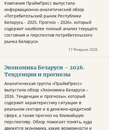
Компания ПраймПресс выпустила
информационно-аналитический обзор
«Потребительский рынок Республики
Беларусь - 2025. Прогноз – 2026», который
содержит наиболее полный анализ текущего
состояния и перспектив потребительского
рынка Беларуси.
17 Февраля 2026
Экономика Беларуси – 2026.
Тенденции и прогнозы
Аналитическая группа «ПраймПресс»
выпустила обзор «Экономика Беларуси –
2026. Тенденции и прогнозы», который
содержит характеристику ситуации в
реальном секторе и в денежно-кредитной
сфере, а также прогноз на ближайшую
перспективу. Обзор помогает понять, куда
движется экономика, какие возможности и