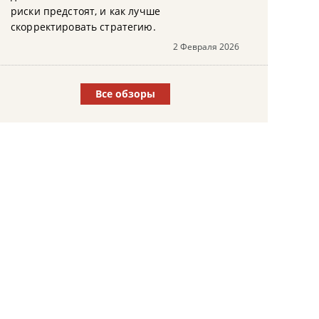
риски предстоят, и как лучше
скорректировать стратегию.
2 Февраля 2026
Все обзоры