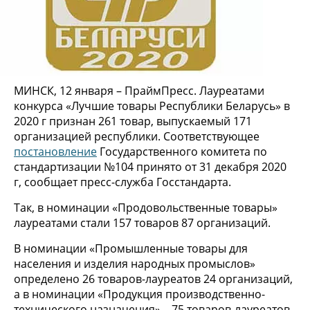
МИНСК, 12 января – ПраймПресс. Лауреатами
конкурса «Лучшие товары Республики Беларусь» в
2020 г признан 261 товар, выпускаемый 171
организацией республики. Соответствующее
постановление
Государственного комитета по
стандартизации №104 принято от 31 декабря 2020
г, сообщает пресс-служба Госстандарта.
Так, в номинации «Продовольственные товары»
лауреатами стали 157 товаров 87 организаций.
В номинации «Промышленные товары для
населения и изделия народных промыслов»
определено 26 товаров-лауреатов 24 организаций,
а в номинации «Продукция производственно-
технического назначения» – 75 товаров-лауреатов,