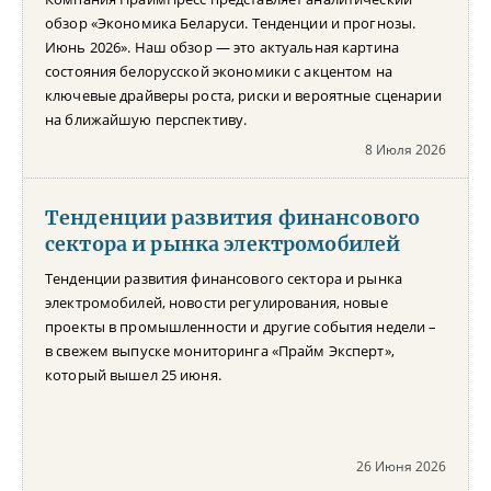
обзор «Экономика Беларуси. Тенденции и прогнозы.
Июнь 2026». Наш обзор — это актуальная картина
состояния белорусской экономики с акцентом на
ключевые драйверы роста, риски и вероятные сценарии
на ближайшую перспективу.
8 Июля 2026
Тенденции развития финансового
сектора и рынка электромобилей
Тенденции развития финансового сектора и рынка
электромобилей, новости регулирования, новые
проекты в промышленности и другие события недели –
в свежем выпуске мониторинга «Прайм Эксперт»,
который вышел 25 июня.
26 Июня 2026