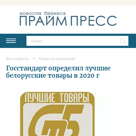
Все новости
Новости компаний
Госстандарт определил лучшие
белорусские товары в 2020 г