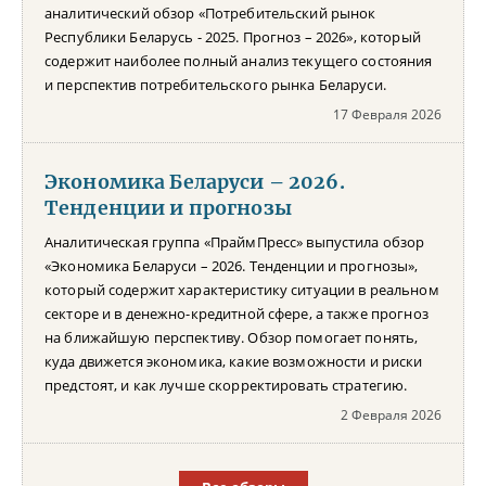
аналитический обзор «Потребительский рынок
Республики Беларусь - 2025. Прогноз – 2026», который
содержит наиболее полный анализ текущего состояния
и перспектив потребительского рынка Беларуси.
17 Февраля 2026
Экономика Беларуси – 2026.
Тенденции и прогнозы
Аналитическая группа «ПраймПресс» выпустила обзор
«Экономика Беларуси – 2026. Тенденции и прогнозы»,
который содержит характеристику ситуации в реальном
секторе и в денежно-кредитной сфере, а также прогноз
на ближайшую перспективу. Обзор помогает понять,
куда движется экономика, какие возможности и риски
предстоят, и как лучше скорректировать стратегию.
2 Февраля 2026