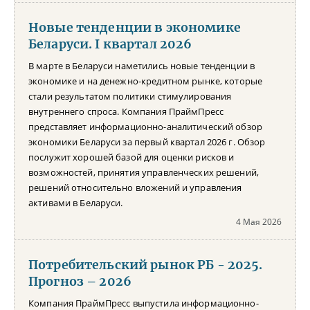
Новые тенденции в экономике
Беларуси. I квартал 2026
В марте в Беларуси наметились новые тенденции в
экономике и на денежно-кредитном рынке, которые
стали результатом политики стимулирования
внутреннего спроса. Компания ПраймПресс
представляет информационно-аналитический обзор
экономики Беларуси за первый квартал 2026 г. Обзор
послужит хорошей базой для оценки рисков и
возможностей, принятия управленческих решений,
решений относительно вложений и управления
активами в Беларуси.
4 Мая 2026
Потребительский рынок РБ - 2025.
Прогноз – 2026
Компания ПраймПресс выпустила информационно-